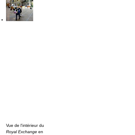
Vue de l'intérieur du
Royal Exchange
en