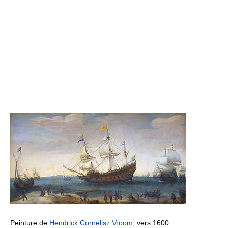
Peinture de
Hendrick Cornelisz Vroom
, vers 1600 :