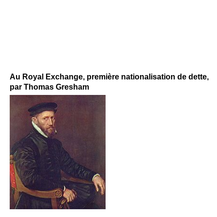
Au Royal Exchange, première nationalisation de dette,
par Thomas Gresham