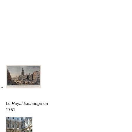
Le
Royal Exchange
en
1751