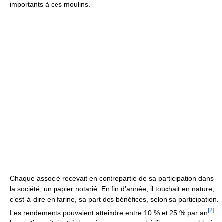
importants à ces moulins.
Chaque associé recevait en contrepartie de sa participation dans
la société, un papier notarié. En fin d’année, il touchait en nature,
c’est-à-dire en farine, sa part des bénéfices, selon sa participation.
[
2
]
Les rendements pouvaient atteindre entre 10 % et 25 % par an
.