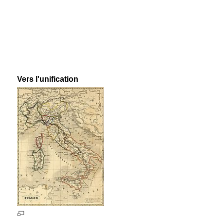
Vers l'unification