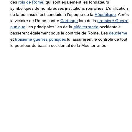
des
rois de Rome
, qui sont également les fondateurs
symboliques de nombreuses institutions romaines. L'unification
de la péninsule est conduite à l'époque de la
République
. Après
la victoire de Rome contre
Carthage
lors de la
première Guerre
punique
, les principales îles de la
Méditerranée
occidentale
passèrent également sous le contrôle de Rome. Les
deuxième
et
troisième guerres puniques
lui assurèrent le contrôle de tout
le pourtour du bassin occidental de la Méditerranée.