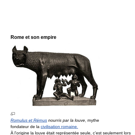
Rome et son empire
Romulus et Rémus
nourris par la louve
, mythe
fondateur de la
civilisation romaine.
À l'origine la louve était représentée seule, c'est seulement lors