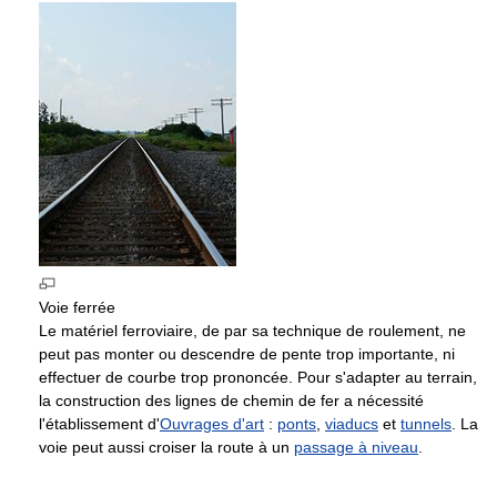
Voie ferrée
Le matériel ferroviaire, de par sa technique de roulement, ne
peut pas monter ou descendre de pente trop importante, ni
effectuer de courbe trop prononcée. Pour s'adapter au terrain,
la construction des lignes de chemin de fer a nécessité
l'établissement d'
Ouvrages d'art
:
ponts
,
viaducs
et
tunnels
. La
voie peut aussi croiser la route à un
passage à niveau
.