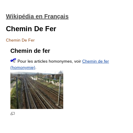
Wikipédia en Français
Chemin De Fer
Chemin De Fer
Chemin de fer
Pour les articles homonymes, voir
Chemin de fer
(homonymie)
.