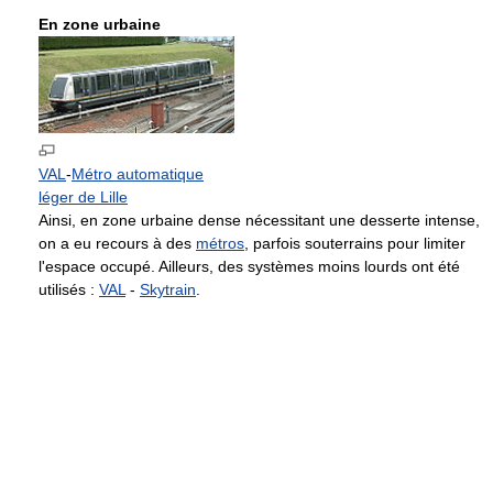
En zone urbaine
VAL
-
Métro automatique
léger de Lille
Ainsi, en zone urbaine dense nécessitant une desserte intense,
on a eu recours à des
métros
, parfois souterrains pour limiter
l'espace occupé. Ailleurs, des systèmes moins lourds ont été
utilisés :
VAL
-
Skytrain
.