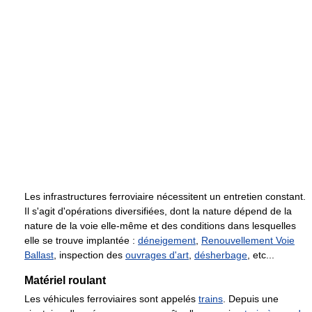
Les infrastructures ferroviaire nécessitent un entretien constant.
Il s'agit d'opérations diversifiées, dont la nature dépend de la
nature de la voie elle-même et des conditions dans lesquelles
elle se trouve implantée :
déneigement
,
Renouvellement Voie
Ballast
, inspection des
ouvrages d'art
,
désherbage
, etc...
Matériel roulant
Les véhicules ferroviaires sont appelés
trains
. Depuis une