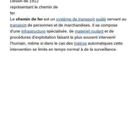
Dessin de 1912
représentant le chemin de
fer
Le
chemin de fer
est un
système de transport
guidé
servant au
transport
de personnes et de marchandises. Il se compose
d'une
infrastructure
spécialisée, de
matériel roulant
et de
procédures d'exploitation faisant le plus souvent intervenir
l'humain, même si dans le cas des
métros
automatiques cette
intervention se limite en temps normal à de la surveillance.