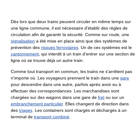
Dès lors que deux trains peuvent circuler en même temps sur
une ligne commune, il est nécessaire d'établir des règles de
circulation afin de garantir la sécurité. Comme sur route, une
signalisation
a été mise en place ainsi que des systèmes de
prévention des
risques ferroviaires
. Un de ces systèmes est le
cantonnement
, qui interdit à un train d'entrer sur une section de
ligne où se trouve déjà un autre train.
Comme tout transport en commun, les trains ne s'arrêtent pas
n'importe où. Les voyageurs prennent le train dans une
gare
pour descendre dans une autre, parfois après avoir eu à
effectuer des correspondances. Les marchandises sont
chargées sur des wagons dans une gare de
fret
ou sur un
embranchement particulier
. Elles changent de direction dans
des
triages
. Les containers sont chargés et déchargés à un
terminal de
transport combiné
.