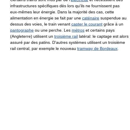
infrastructures spécifiques dès lors qu'ils ne fournissent pas
eux-mêmes leur énergie. Dans la majorité des cas, cette
alimentation en énergie se fait par une
caténaire
suspendue au
dessus des voies, le train venant
capter le courant
grâce à un
pantographe
ou une perche. Les
métros
et certains pays
(Angleterre) utilisent un
troisième rail
latéral: le captage est alors
assuré par des patins. D'autres systèmes utilisent un troisième
rail central, par exemple le nouveau
tramway de Bordeaux
.