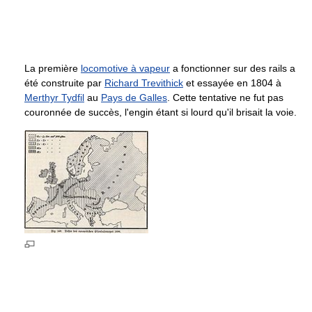
La première
locomotive à vapeur
a fonctionner sur des rails a
été construite par
Richard Trevithick
et essayée en 1804 à
Merthyr Tydfil
au
Pays de Galles
. Cette tentative ne fut pas
couronnée de succès, l'engin étant si lourd qu'il brisait la voie.