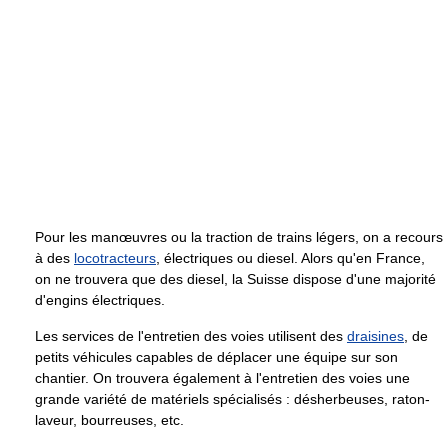
Pour les manœuvres ou la traction de trains légers, on a recours
à des
locotracteurs
, électriques ou diesel. Alors qu'en France,
on ne trouvera que des diesel, la Suisse dispose d'une majorité
d'engins électriques.
Les services de l'entretien des voies utilisent des
draisines
, de
petits véhicules capables de déplacer une équipe sur son
chantier. On trouvera également à l'entretien des voies une
grande variété de matériels spécialisés : désherbeuses, raton-
laveur, bourreuses, etc.