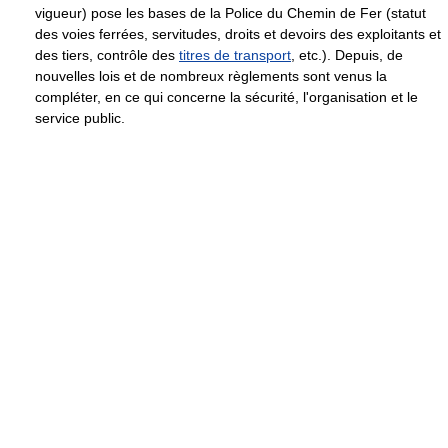
vigueur) pose les bases de la Police du Chemin de Fer (statut
des voies ferrées, servitudes, droits et devoirs des exploitants et
des tiers, contrôle des
titres de transport
, etc.). Depuis, de
nouvelles lois et de nombreux règlements sont venus la
compléter, en ce qui concerne la sécurité, l'organisation et le
service public.