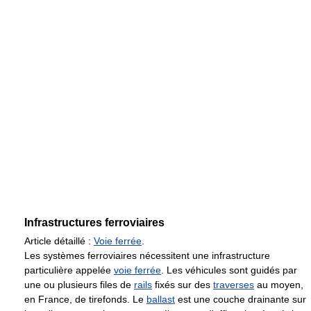
Infrastructures ferroviaires
Article détaillé :
Voie ferrée
.
Les systèmes ferroviaires nécessitent une infrastructure
particulière appelée
voie ferrée
. Les véhicules sont guidés par
une ou plusieurs files de
rails
fixés sur des
traverses
au moyen,
en France, de tirefonds. Le
ballast
est une couche drainante sur