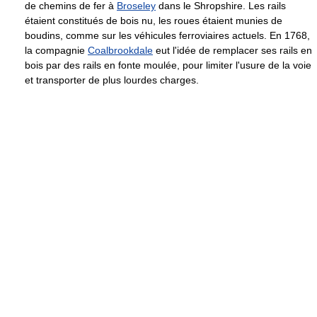
de chemins de fer à
Broseley
dans le Shropshire. Les rails
étaient constitués de bois nu, les roues étaient munies de
boudins, comme sur les véhicules ferroviaires actuels. En 1768,
la compagnie
Coalbrookdale
eut l'idée de remplacer ses rails en
bois par des rails en fonte moulée, pour limiter l'usure de la voie
et transporter de plus lourdes charges.