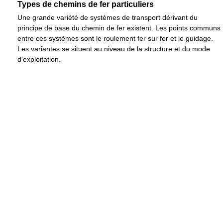
Types de chemins de fer particuliers
Une grande variété de systèmes de transport dérivant du
principe de base du chemin de fer existent. Les points communs
entre ces systèmes sont le roulement fer sur fer et le guidage.
Les variantes se situent au niveau de la structure et du mode
d'exploitation.