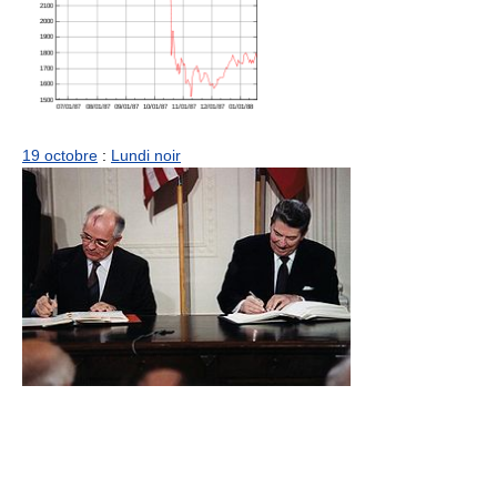
19 octobre
:
Lundi noir