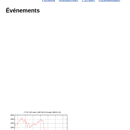
Événements