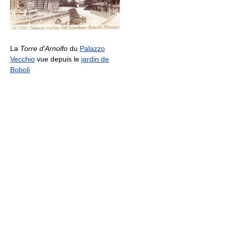
La
Torre d'Arnolfo
du
Palazzo
Vecchio
vue depuis le
jardin de
Boboli