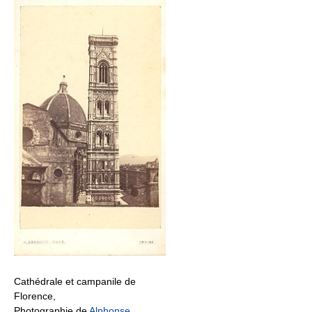
Cathédrale et campanile de
Florence,
Photographie de
Alphonse