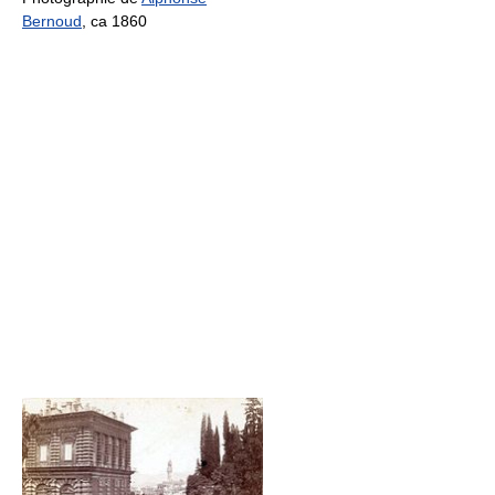
Bernoud
, ca 1860