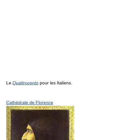
Le
Quattrocento
pour les Italiens.
Cathédrale de Florence