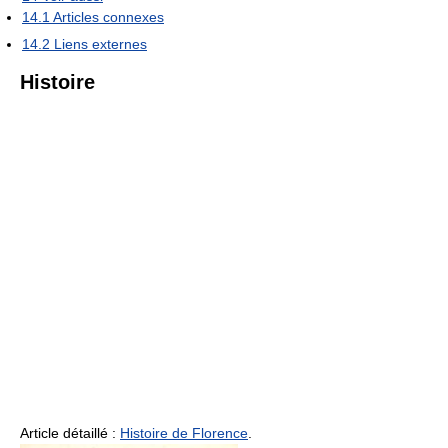
14.1
Articles connexes
14.2
Liens externes
Histoire
Article détaillé :
Histoire de Florence
.