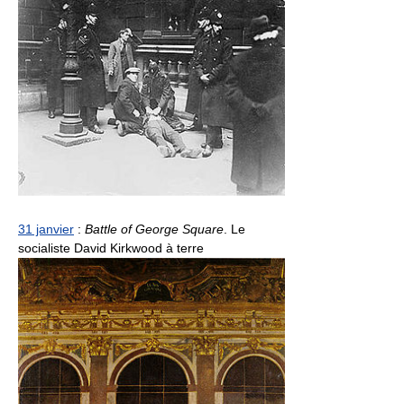
31 janvier
:
Battle of George Square
. Le
socialiste David Kirkwood à terre