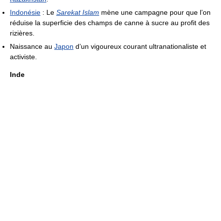
Indonésie
: Le
Sarekat Islam
mène une campagne pour que l’on
réduise la superficie des champs de canne à sucre au profit des
rizières.
Naissance au
Japon
d’un vigoureux courant ultranationaliste et
activiste.
Inde