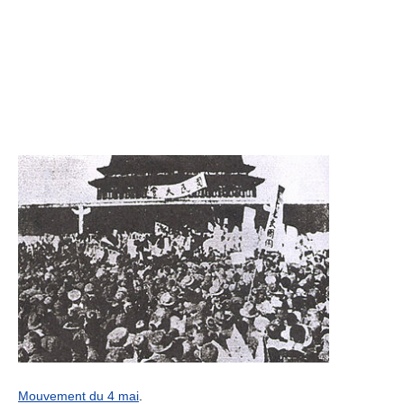
Mouvement du 4 mai
.