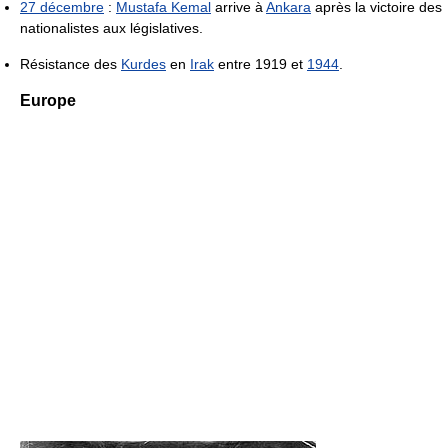
27 décembre
:
Mustafa Kemal
arrive à
Ankara
après la victoire des
nationalistes aux législatives.
Résistance des
Kurdes
en
Irak
entre 1919 et
1944
.
Europe