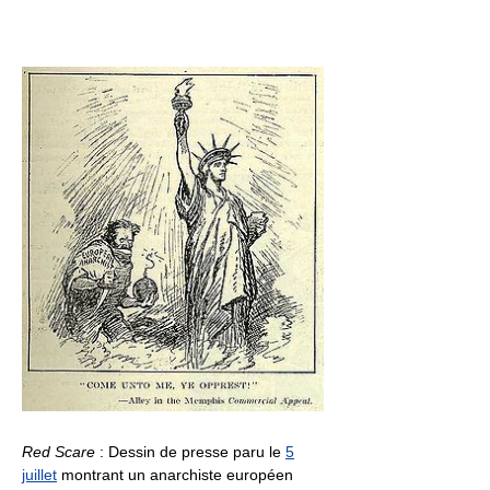
Red Scare
: Dessin de presse paru le
5
juillet
montrant un anarchiste européen