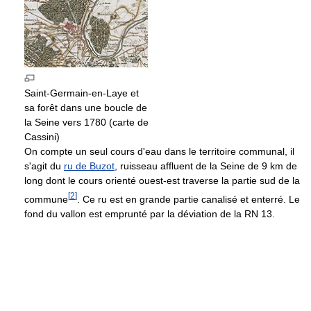
Saint-Germain-en-Laye et
sa forêt dans une boucle de
la Seine vers 1780 (carte de
Cassini)
On compte un seul cours d'eau dans le territoire communal, il
s'agit du
ru de Buzot
, ruisseau affluent de la Seine de 9 km de
long dont le cours orienté ouest-est traverse la partie sud de la
[
2
]
commune
. Ce ru est en grande partie canalisé et enterré. Le
fond du vallon est emprunté par la déviation de la RN 13.