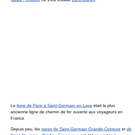
La
ligne de Paris à Saint-Germain-en-Laye
était la plus
ancienne ligne de chemin de fer ouverte aux voyageurs en
France.
Depuis peu, les
gares de Saint-Germain Grande-Ceinture
et
de