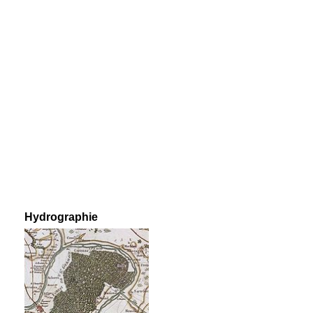
Hydrographie