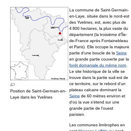
La commune de Saint-Germain-
en-Laye, située dans le nord-est
des Yvelines, est, avec plus de
4 800 hectares, la plus vaste du
département (la troisième d'Île-
de-France après Fontainebleau
et Paris). Elle occupe la majeure
partie d'une boucle de la
Seine
en grande partie couverte par la
forêt domaniale du même nom
.
Le site historique de la ville se
trouve dans la partie sud-est de
ce territoire, sur le rebord d'un
plateau calcaire dominant la
Position de Saint-Germain-en-
Seine
de 60 mètres environ et
Laye dans les Yvelines
d'où la vue s'étend sur une
grande partie de l'ouest
parisien.
Les communes limitrophes en