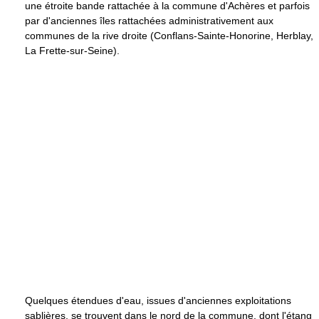
une étroite bande rattachée à la commune d'Achères et parfois
par d'anciennes îles rattachées administrativement aux
communes de la rive droite (Conflans-Sainte-Honorine, Herblay,
La Frette-sur-Seine).
Quelques étendues d'eau, issues d'anciennes exploitations
sablières, se trouvent dans le nord de la commune, dont l'étang