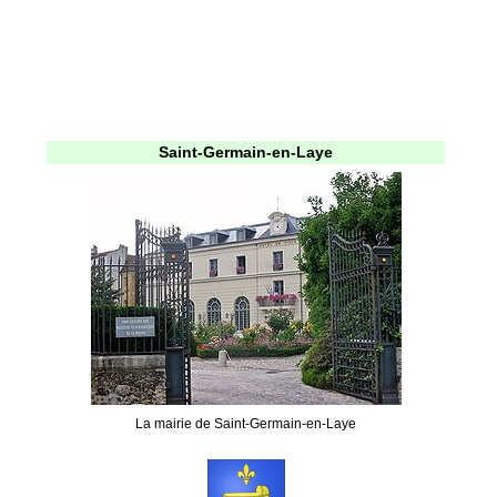
Saint-Germain-en-Laye
La mairie de Saint-Germain-en-Laye