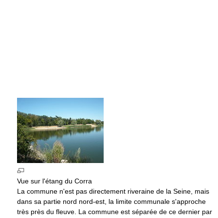
Vue sur l'étang du Corra
La commune n'est pas directement riveraine de la Seine, mais
dans sa partie nord nord-est, la limite communale s'approche
très près du fleuve. La commune est séparée de ce dernier par