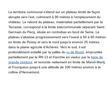
Le territoire communal s'étend sur un plateau limité de façon
abrupte vers l'est, culminant à 90 mètres à l'emplacement du
château. Le rebord du plateau, matérialisé partiellement par la
Terrasse, correspond à la limite intercommunale séparant Saint-
Germain du Pecq, située en contrebas en bord de Seine. Le
plateau s'abaisse progressivement vers l'ouest à 50 à 60 mètres
en limite de Poissy et vers le nord jusqu'à environ 25 mètres
dans la plaine agricole d'Achères. Vers le sud, il est
profondément entaillé par la vallée du
ru de Buzot
, empruntée
partiellement par le RN 13 et franchie en viaduc par la
ligne de
grande ceinture
, et remonte nettement en limite de Mareil-Marly
et Fourqueux jusqu'à une altitude de 100 mètres environ à la
colline d'Hennemont.