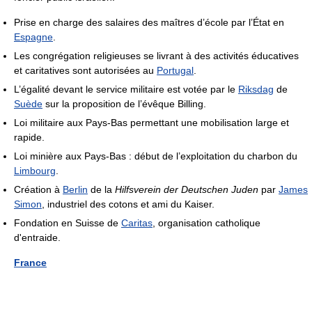
Prise en charge des salaires des maîtres d’école par l’État en
Espagne
.
Les congrégation religieuses se livrant à des activités éducatives
et caritatives sont autorisées au
Portugal
.
L’égalité devant le service militaire est votée par le
Riksdag
de
Suède
sur la proposition de l’évêque Billing.
Loi militaire aux Pays-Bas permettant une mobilisation large et
rapide.
Loi minière aux Pays-Bas : début de l’exploitation du charbon du
Limbourg
.
Création à
Berlin
de la
Hilfsverein der Deutschen Juden
par
James
Simon
, industriel des cotons et ami du Kaiser.
Fondation en Suisse de
Caritas
, organisation catholique
d'entraide.
France