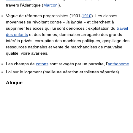
travers l’Atlantique (
Marconi
).
Vague de réformes progressistes (1901-
1910
). Les classes
moyennes se révoltent contre «
la jungle
» et cherchent à
supprimer les excès qui lui sont dénoncés : exploitation du
travail
des enfants
et des femmes, domination arrogante des grands
intérêts privés, corruption des machines politiques, gaspillage des
ressources nationales et vente de marchandises de mauvaise
qualité, voire avariées.
Les champs de
cotons
sont ravagés par un parasite, l’
anthonome
.
Loi sur le logement (meilleure aération et toilettes séparées).
Afrique