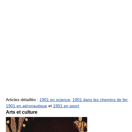
Articles détaillés :
1901 en science
,
1901 dans les chemins de fer
,
1901 en aéronautique
et
1901 en sport
.
Arts et culture