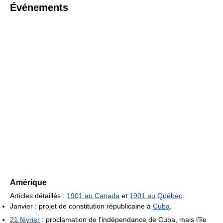
Événements
Amérique
Articles détaillés :
1901 au Canada
et
1901 au Québec
.
Janvier : projet de constitution républicaine à
Cuba
.
21 février
: proclamation de l'indépendance de Cuba, mais l'île