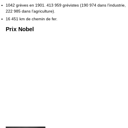
1042 grèves en 1901. 413 959 grévistes (190 974 dans l’industrie,
222 985 dans l’agriculture).
16 451 km de chemin de fer.
Prix Nobel