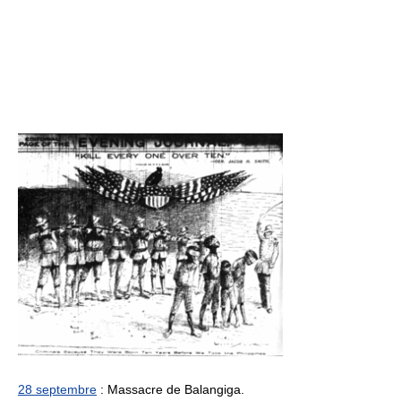
28 septembre
: Massacre de Balangiga.