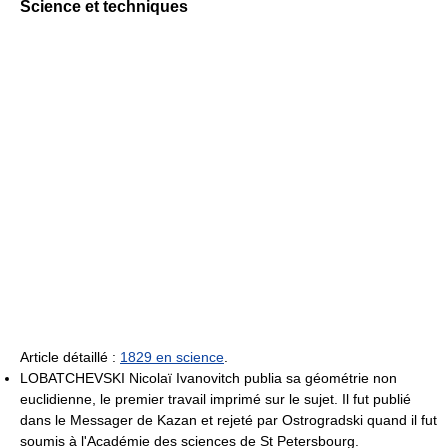
Science et techniques
Article détaillé :
1829 en science
.
LOBATCHEVSKI Nicolaï Ivanovitch publia sa géométrie non
euclidienne, le premier travail imprimé sur le sujet. Il fut publié
dans le Messager de Kazan et rejeté par Ostrogradski quand il fut
soumis à l'Académie des sciences de St Petersbourg.