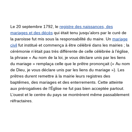
Le 20 septembre 1792, le
registre des naissances, des
mariages et des décès
qui était tenu jusqu’alors par le curé de
la paroisse fut mis sous la responsabilité du maire. Un
mariage
civil
fut institué et commença à être célébré dans les mairies ; la
cérémonie n’était pas très différente de celle célébrée à l’église,
la phrase « Au nom de la loi, je vous déclare unis par les liens
du mariage » remplaça celle que le prêtre prononçait (« Au nom
de Dieu, je vous déclare unis par les liens du mariage »). Les
prêtres durent remettre à la mairie leurs registres des
baptêmes, des mariages et des enterrements. Cette atteinte
aux prérogatives de l’Église ne fut pas bien acceptée partout.
L’ouest et le centre du pays se montrèrent même passablement
réfractaires.