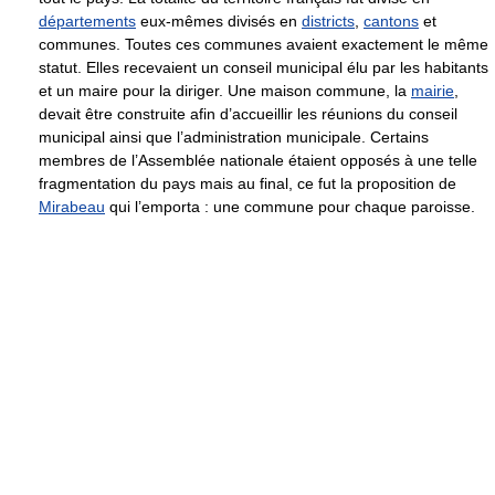
départements
eux-mêmes divisés en
districts
,
cantons
et
communes. Toutes ces communes avaient exactement le même
statut. Elles recevaient un conseil municipal élu par les habitants
et un maire pour la diriger. Une maison commune, la
mairie
,
devait être construite afin d’accueillir les réunions du conseil
municipal ainsi que l’administration municipale. Certains
membres de l’Assemblée nationale étaient opposés à une telle
fragmentation du pays mais au final, ce fut la proposition de
Mirabeau
qui l’emporta : une commune pour chaque paroisse.