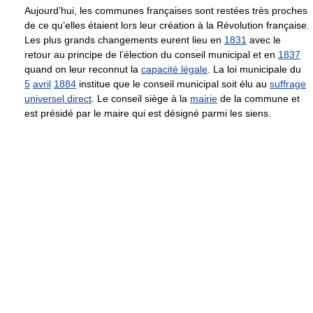
Aujourd’hui, les communes françaises sont restées très proches
de ce qu’elles étaient lors leur création à la Révolution française.
Les plus grands changements eurent lieu en
1831
avec le
retour au principe de l’élection du conseil municipal et en
1837
quand on leur reconnut la
capacité légale
. La loi municipale du
5
avril
1884
institue que le conseil municipal soit élu au
suffrage
universel direct
. Le conseil siège à la
mairie
de la commune et
est présidé par le maire qui est désigné parmi les siens.