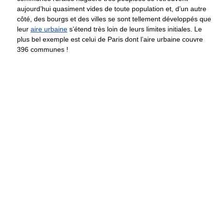
aujourd’hui quasiment vides de toute population et, d’un autre
côté, des bourgs et des villes se sont tellement développés que
leur
aire urbaine
s’étend très loin de leurs limites initiales. Le
plus bel exemple est celui de Paris dont l’aire urbaine couvre
396 communes !