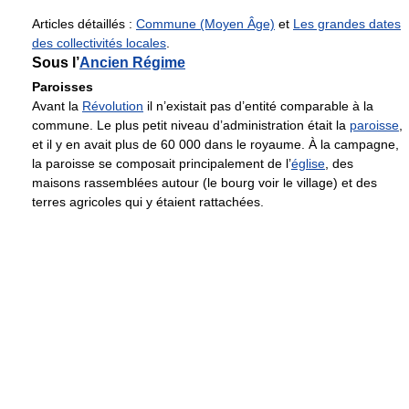
Articles détaillés :
Commune (Moyen Âge)
et
Les grandes dates
des collectivités locales
.
Sous l’
Ancien Régime
Paroisses
Avant la
Révolution
il n’existait pas d’entité comparable à la
commune. Le plus petit niveau d’administration était la
paroisse
,
et il y en avait plus de 60 000 dans le royaume. À la campagne,
la paroisse se composait principalement de l’
église
, des
maisons rassemblées autour (le bourg voir le village) et des
terres agricoles qui y étaient rattachées.