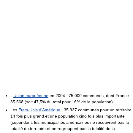
L’
Union européenne
en 2004 : 75 000 communes, dont France :
35 568 (soit 47,5% du total pour 16% de la population).
Les
États-Unis d’Amérique
: 35 937 communes pour un territoire
14 fois plus grand et une population cinq fois plus importante
(cependant, les municipalités américaines ne recouvrent pas la
totalité du territoire et ne regroupent pas la totalité de la