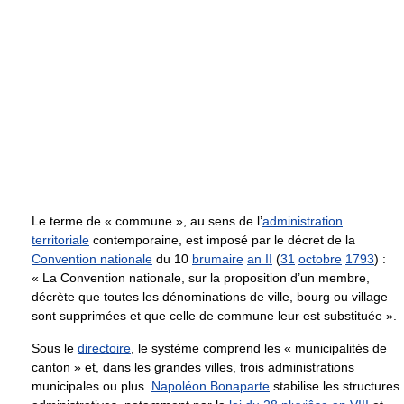
Le terme de « commune », au sens de l’
administration
territoriale
contemporaine, est imposé par le décret de la
Convention nationale
du 10
brumaire
an II
(
31
octobre
1793
) :
« La Convention nationale, sur la proposition d’un membre,
décrète que toutes les dénominations de ville, bourg ou village
sont supprimées et que celle de commune leur est substituée ».
Sous le
directoire
, le système comprend les « municipalités de
canton » et, dans les grandes villes, trois administrations
municipales ou plus.
Napoléon Bonaparte
stabilise les structures