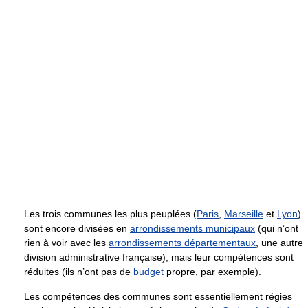
Les trois communes les plus peuplées (
Paris
,
Marseille
et
Lyon
)
sont encore divisées en
arrondissements municipaux
(qui n’ont
rien à voir avec les
arrondissements départementaux
, une autre
division administrative française), mais leur compétences sont
réduites (ils n’ont pas de
budget
propre, par exemple).
Les compétences des communes sont essentiellement régies