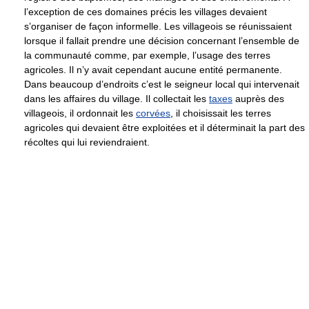
l’exception de ces domaines précis les villages devaient
s’organiser de façon informelle. Les villageois se réunissaient
lorsque il fallait prendre une décision concernant l’ensemble de
la communauté comme, par exemple, l’usage des terres
agricoles. Il n’y avait cependant aucune entité permanente.
Dans beaucoup d’endroits c’est le seigneur local qui intervenait
dans les affaires du village. Il collectait les
taxes
auprès des
villageois, il ordonnait les
corvées
, il choisissait les terres
agricoles qui devaient être exploitées et il déterminait la part des
récoltes qui lui reviendraient.