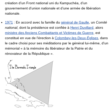
création d’un Front national uni du Kampuchéa, d’un
gouvernement d’union nationale et d’une armée de libération
nationale.
1971
: En accord avec la famille du
général de Gaulle
, un
Comité
national
, dont la présidence est confiée à
Henri Duvillard
, alors
ministre des Anciens Combattants et Victimes de Guerre
, est
constitué en vue de l'érection à
Colombey-les-Deux-Églises
, dans
le cadre choisi pour ses méditations par le général lui-même, d'un
mémorial
« à la mémoire du libérateur de la Patrie et du
rénovateur de la République »
.