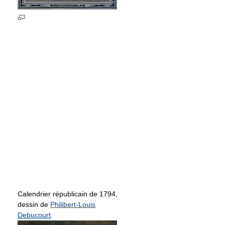
Calendrier républicain de 1794,
dessin de
Philibert-Louis
Debucourt
.