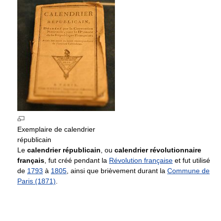
Exemplaire de calendrier
républicain
Le
calendrier républicain
, ou
calendrier révolutionnaire
français
, fut créé pendant la
Révolution française
et fut utilisé
de
1793
à
1805
, ainsi que brièvement durant la
Commune de
Paris (1871)
.