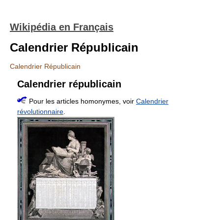
Wikipédia en Français
Calendrier Républicain
Calendrier Républicain
Calendrier républicain
Pour les articles homonymes, voir
Calendrier
révolutionnaire
.