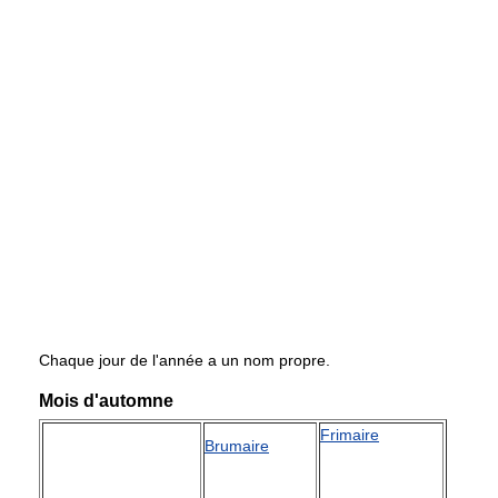
Chaque jour de l'année a un nom propre.
Mois d'automne
Frimaire
Brumaire