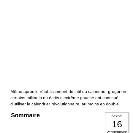
Même après le rétablissement défintif du calendrier grégorien
certains militants ou écrits d'extrême gauche ont continué
d'utiliser le calendrier révolutionnaire, au moins en double.
Sommaire
Sextidi
16
Vendémiaire