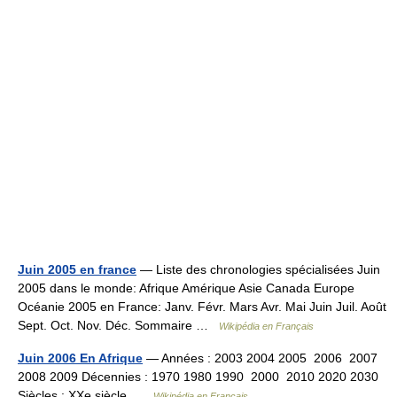
Juin 2005 en france
— Liste des chronologies spécialisées Juin
2005 dans le monde: Afrique Amérique Asie Canada Europe
Océanie 2005 en France: Janv. Févr. Mars Avr. Mai Juin Juil. Août
Sept. Oct. Nov. Déc. Sommaire …
Wikipédia en Français
Juin 2006 En Afrique
— Années : 2003 2004 2005 2006 2007
2008 2009 Décennies : 1970 1980 1990 2000 2010 2020 2030
Siècles : XXe siècle …
Wikipédia en Français