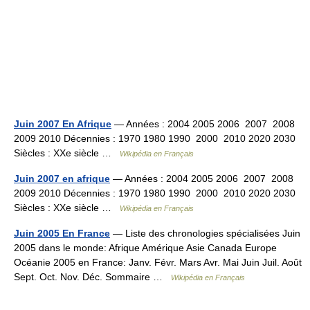
Juin 2007 En Afrique
— Années : 2004 2005 2006 2007 2008
2009 2010 Décennies : 1970 1980 1990 2000 2010 2020 2030
Siècles : XXe siècle …
Wikipédia en Français
Juin 2007 en afrique
— Années : 2004 2005 2006 2007 2008
2009 2010 Décennies : 1970 1980 1990 2000 2010 2020 2030
Siècles : XXe siècle …
Wikipédia en Français
Juin 2005 En France
— Liste des chronologies spécialisées Juin
2005 dans le monde: Afrique Amérique Asie Canada Europe
Océanie 2005 en France: Janv. Févr. Mars Avr. Mai Juin Juil. Août
Sept. Oct. Nov. Déc. Sommaire …
Wikipédia en Français