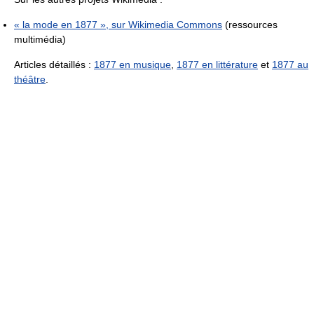
« la mode en 1877 », sur
Wikimedia Commons
(ressources
multimédia)
Articles détaillés :
1877 en musique
,
1877 en littérature
et
1877 au
théâtre
.