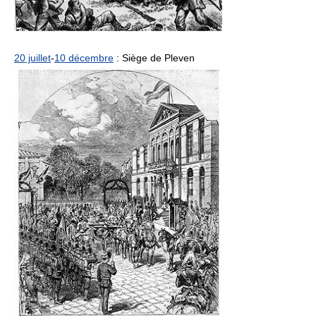
20 juillet
-
10 décembre
: Siège de Pleven