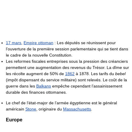
17 mars
,
Empire ottoman
: Les députés se réunissent pour
l’ouverture de la première session parlementaire qui se tient dans
le cadre de la nouvelle Constitution.
Les reformes fiscales entreprises sous la pression des créanciers
permettent une augmentation des revenus du Trésor. La dîme sur
les récolte augment de 50% de
1862
à 1878. Les tarifs du
bebel
(impôt dispensant du service militaire) sont relevés. Le coût de la
guerre dans les
Balkans
empêche cependant l’assainissement
durable des finances ottomanes.
Le chef de l’état-major de l’armée égyptienne est le général
américain
Stone
, originaire du
Massachusetts
.
Europe