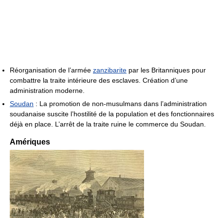
Réorganisation de l’armée
zanzibarite
par les Britanniques pour
combattre la traite intérieure des esclaves. Création d’une
administration moderne.
Soudan
: La promotion de non-musulmans dans l’administration
soudanaise suscite l’hostilité de la population et des fonctionnaires
déjà en place. L’arrêt de la traite ruine le commerce du Soudan.
Amériques