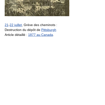
21
-
22 juillet
, Grève des cheminots :
Destruction du dépôt de
Pittsburgh
Article détaillé :
1877 au Canada
.