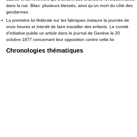
dans la rue. Bilan: plusieurs blessés, ainsi qu'un mort du côté des
gendarmes.
La première loi fédérale sur les fabriques instaure la journée de
onze heures et interdit de faire travailler des enfants. Le comité
d'initiative publie un article dans le journal de Genève le 20
octobre 1877 concernant leur opposition contre cette loi
Chronologies thématiques