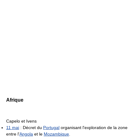
Afrique
Capelo et Ivens
11 mai
: Décret du
Portugal
organisant l'exploration de la zone
entre l'
Angola
et le
Mozambique
.