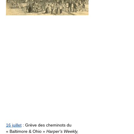
16 juillet
: Grève des cheminots du
« Baltimore & Ohio »
Harper's Weekly,