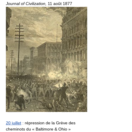
Journal of Civilization,
11 août 1877
20 juillet
: répression de la Grève des
cheminots du « Baltimore & Ohio »