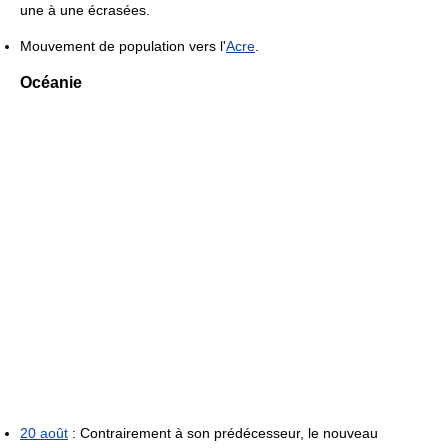
une à une écrasées.
Mouvement de population vers l'
Acre
.
Océanie
20 août
: Contrairement à son prédécesseur, le nouveau