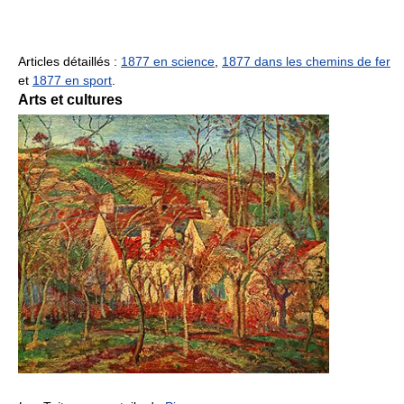
Articles détaillés :
1877 en science
,
1877 dans les chemins de fer
et
1877 en sport
.
Arts et cultures