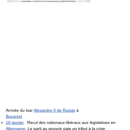
Arrivée du tsar
Alexandre II de Russie
à
Bucarest
10 janvier
: Recul des nationaux-libéraux aux législatives en
Allemagne
. Le parti au pouvoir paie un tribut à la crise