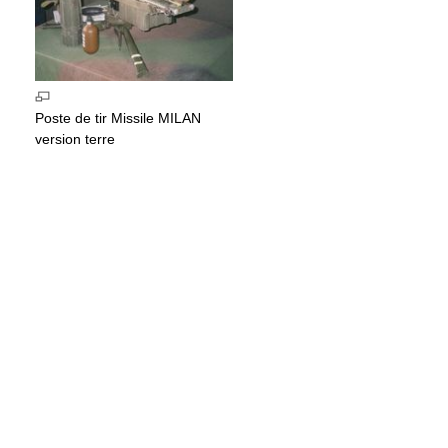
Poste de tir Missile MILAN
version terre