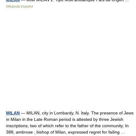
Wikipedia Español
MILAN
— MILAN, city in Lombardy, N. Italy. The presence of Jews
in Milan in the Late Roman period is attested by three Jewish
inscriptions, two of which refer to the father of the community. In
388, ambrose , bishop of Milan, expressed regret for failing …