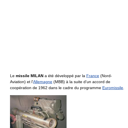
Le
missile MILAN
a été développé par la
France
(Nord-
Aviation) et l'
Allemagne
(MBB) à la suite d’un accord de
coopération de 1962 dans le cadre du programme
Euro­missile
.