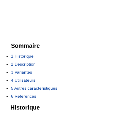
Sommaire
1
Historique
2
Description
3
Variantes
4
Utilisateurs
5
Autres caractéristiques
6
Références
Historique