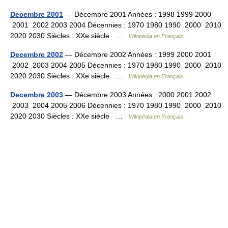
Decembre 2001
— Décembre 2001 Années : 1998 1999 2000
2001 2002 2003 2004 Décennies : 1970 1980 1990 2000 2010
2020 2030 Siècles : XXe siècle …
Wikipédia en Français
Decembre 2002
— Décembre 2002 Années : 1999 2000 2001
2002 2003 2004 2005 Décennies : 1970 1980 1990 2000 2010
2020 2030 Siècles : XXe siècle …
Wikipédia en Français
Decembre 2003
— Décembre 2003 Années : 2000 2001 2002
2003 2004 2005 2006 Décennies : 1970 1980 1990 2000 2010
2020 2030 Siècles : XXe siècle …
Wikipédia en Français