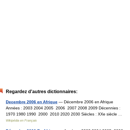
Regardez d'autres dictionnaires:
Decembre 2006 en Afrique
— Décembre 2006 en Afrique
Années : 2003 2004 2005 2006 2007 2008 2009 Décennies :
1970 1980 1990 2000 2010 2020 2030 Siècles : XXe siècle …
Wikipédia en Français