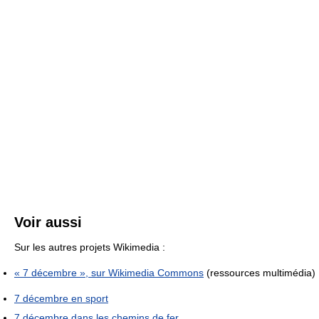
Voir aussi
Sur les autres projets Wikimedia :
« 7 décembre », sur
Wikimedia Commons
(ressources multimédia)
7 décembre en sport
7 décembre dans les chemins de fer