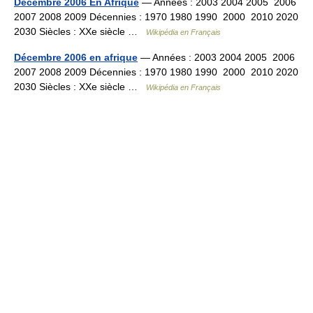
Décembre 2006 En Afrique
— Années : 2003 2004 2005 2006
2007 2008 2009 Décennies : 1970 1980 1990 2000 2010 2020
2030 Siècles : XXe siècle …
Wikipédia en Français
Décembre 2006 en afrique
— Années : 2003 2004 2005 2006
2007 2008 2009 Décennies : 1970 1980 1990 2000 2010 2020
2030 Siècles : XXe siècle …
Wikipédia en Français