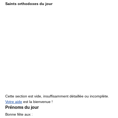
Saints orthodoxes du jour
Cette section est vide, insuffisamment détaillée ou incomplète.
Votre aide
est la bienvenue !
Prénoms du jour
Bonne fête aux :