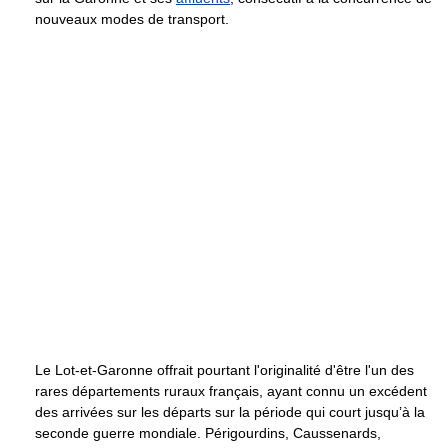
nouveaux modes de transport.
Le Lot-et-Garonne offrait pourtant l'originalité d'être l'un des
rares départements ruraux français, ayant connu un excédent
des arrivées sur les départs sur la période qui court jusqu’à la
seconde guerre mondiale. Périgourdins, Caussenards,