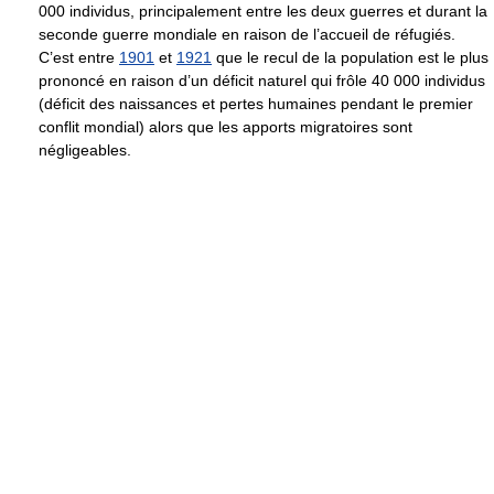
000 individus, principalement entre les deux guerres et durant la
seconde guerre mondiale en raison de l’accueil de réfugiés.
C’est entre
1901
et
1921
que le recul de la population est le plus
prononcé en raison d’un déficit naturel qui frôle 40 000 individus
(déficit des naissances et pertes humaines pendant le premier
conflit mondial) alors que les apports migratoires sont
négligeables.