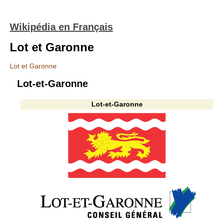
Wikipédia en Français
Lot et Garonne
Lot et Garonne
Lot-et-Garonne
Lot-et-Garonne