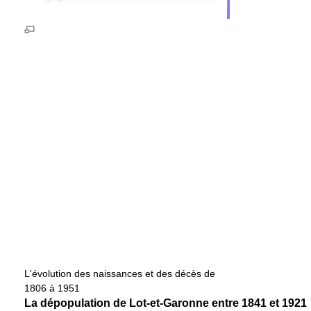
L'évolution des naissances et des décès de
1806 à 1951
La dépopulation de Lot-et-Garonne entre 1841 et 1921