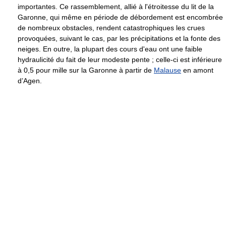
importantes. Ce rassemblement, allié à l'étroitesse du lit de la
Garonne, qui même en période de débordement est encombrée
de nombreux obstacles, rendent catastrophiques les crues
provoquées, suivant le cas, par les précipitations et la fonte des
neiges. En outre, la plupart des cours d'eau ont une faible
hydraulicité du fait de leur modeste pente ; celle-ci est inférieure
à 0,5 pour mille sur la Garonne à partir de
Malause
en amont
d’Agen.