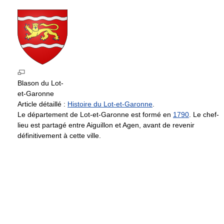
Blason du Lot-
et-Garonne
Article détaillé :
Histoire du Lot-et-Garonne
.
Le département de Lot-et-Garonne est formé en
1790
. Le chef-
lieu est partagé entre Aiguillon et Agen, avant de revenir
définitivement à cette ville.