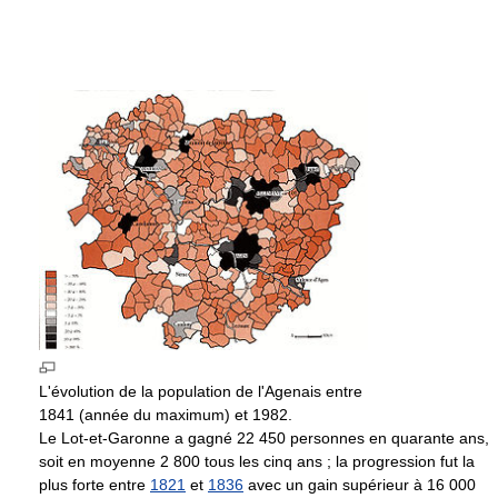
L'évolution de la population de l'Agenais entre
1841 (année du maximum) et 1982.
Le Lot-et-Garonne a gagné 22 450 personnes en quarante ans,
soit en moyenne 2 800 tous les cinq ans ; la progression fut la
plus forte entre
1821
et
1836
avec un gain supérieur à 16 000