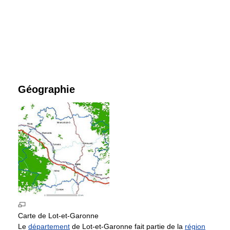
Géographie
Carte de Lot-et-Garonne
Le
département
de Lot-et-Garonne fait partie de la
région