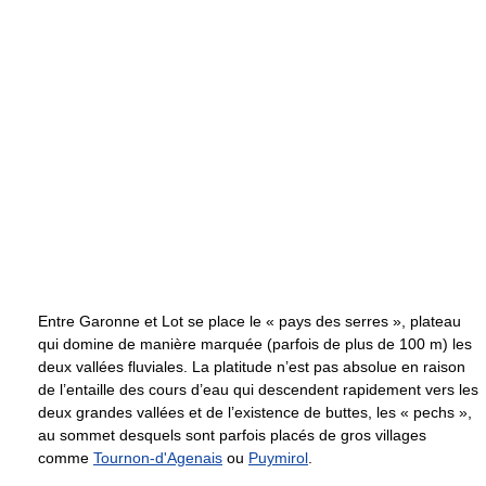
Entre Garonne et Lot se place le « pays des serres », plateau
qui domine de manière marquée (parfois de plus de 100 m) les
deux vallées fluviales. La platitude n’est pas absolue en raison
de l’entaille des cours d’eau qui descendent rapidement vers les
deux grandes vallées et de l’existence de buttes, les « pechs »,
au sommet desquels sont parfois placés de gros villages
comme
Tournon-d'Agenais
ou
Puymirol
.