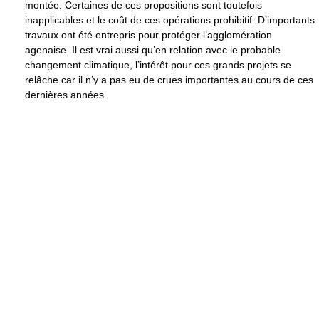
montée. Certaines de ces propositions sont toutefois
inapplicables et le coût de ces opérations prohibitif. D’importants
travaux ont été entrepris pour protéger l’agglomération
agenaise. Il est vrai aussi qu’en relation avec le probable
changement climatique, l’intérêt pour ces grands projets se
relâche car il n’y a pas eu de crues importantes au cours de ces
dernières années.