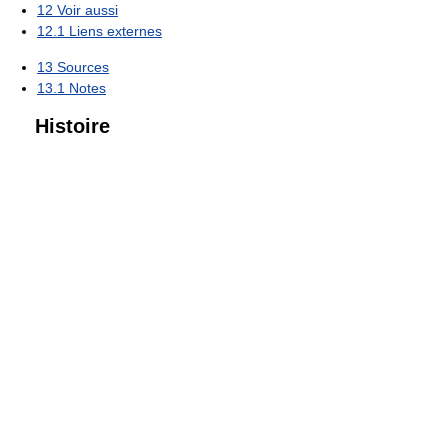
12
Voir aussi
12.1
Liens externes
13
Sources
13.1
Notes
Histoire