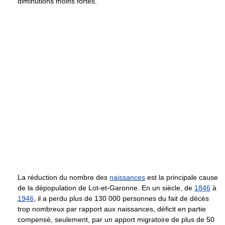
diminutions moins fortes.
La réduction du nombre des
naissances
est la principale cause
de la dépopulation de Lot-et-Garonne. En un siècle, de
1846
à
1946
, il a perdu plus de 130 000 personnes du fait de décès
trop nombreux par rapport aux naissances, déficit en partie
compensé, seulement, par un apport migratoire de plus de 50