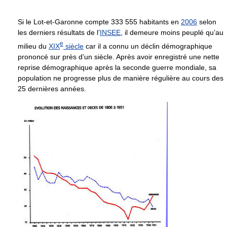
Si le Lot-et-Garonne compte 333 555 habitants en
2006
selon
les derniers résultats de l’
INSEE
, il demeure moins peuplé qu’au
e
milieu du
XIX
siècle
car il a connu un déclin démographique
prononcé sur près d’un siècle. Après avoir enregistré une nette
reprise démographique après la seconde guerre mondiale, sa
population ne progresse plus de manière régulière au cours des
25 dernières années.