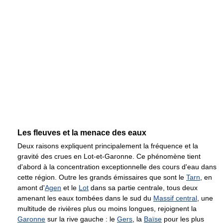
Les fleuves et la menace des eaux
Deux raisons expliquent principalement la fréquence et la
gravité des crues en Lot-et-Garonne. Ce phénomène tient
d'abord à la concentration exceptionnelle des cours d'eau dans
cette région. Outre les grands émissaires que sont le
Tarn
, en
amont d'
Agen
et le
Lot
dans sa partie centrale, tous deux
amenant les eaux tombées dans le sud du
Massif central
, une
multitude de rivières plus ou moins longues, rejoignent la
Garonne
sur la rive gauche : le
Gers
, la
Baïse
pour les plus