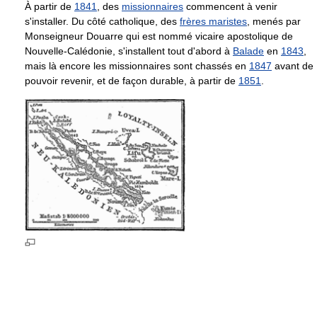
À partir de
1841
, des
missionnaires
commencent à venir
s'installer. Du côté catholique, des
frères maristes
, menés par
Monseigneur Douarre qui est nommé vicaire apostolique de
Nouvelle-Calédonie, s'installent tout d'abord à
Balade
en
1843
,
mais là encore les missionnaires sont chassés en
1847
avant de
pouvoir revenir, et de façon durable, à partir de
1851
.