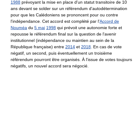
1988
prévoyant la mise en place d'un statut transitoire de 10
ans devant se solder sur un référendum d'autodétermination
pour que les Calédoniens se prononcent pour ou contre
l'indépendance. Cet accord est complété par l'
Accord de
Nouméa
du
5 mai
1998
qui prévoit une autonomie forte et
repousse le référendum final sur la question de l'avenir
institutionnel (indépendance ou maintien au sein de la
République française) entre
2014
et
2018
. En cas de vote
négatif, un second, puis éventuellement un troisième
référendum pourront être organisés. À l'issue de votes toujours
négatifs, un nouvel accord sera négocié.