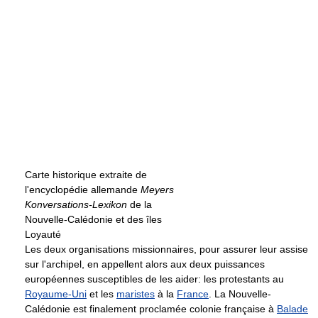
Carte historique extraite de
l'encyclopédie allemande
Meyers
Konversations-Lexikon
de la
Nouvelle-Calédonie et des îles
Loyauté
Les deux organisations missionnaires, pour assurer leur assise
sur l'archipel, en appellent alors aux deux puissances
européennes susceptibles de les aider: les protestants au
Royaume-Uni
et les
maristes
à la
France
. La Nouvelle-
Calédonie est finalement proclamée colonie française à
Balade