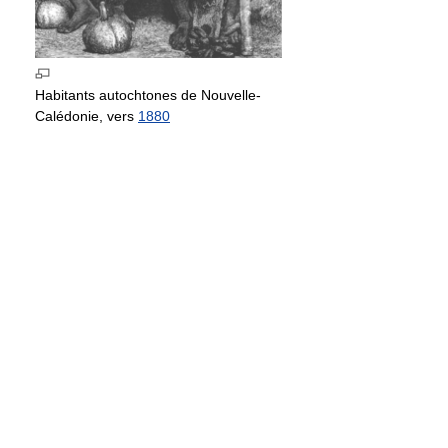
Habitants autochtones de Nouvelle-
Calédonie, vers
1880