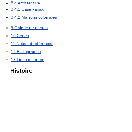
8.4
Architecture
8.4.1
Case kanak
8.4.2
Maisons coloniales
9
Galerie de photos
10
Codes
11
Notes et références
12
Bibliographie
13
Liens externes
Histoire