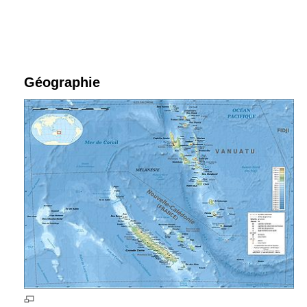
Géographie