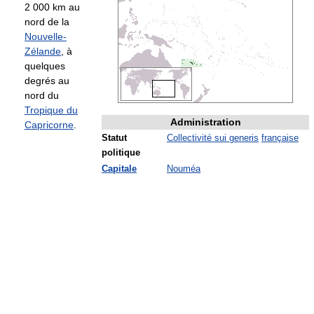
2 000 km au
nord de la
Nouvelle-
Zélande
, à
quelques
degrés au
nord du
Tropique du
Administration
Capricorne
.
Statut
Collectivité sui generis
française
politique
Capitale
Nouméa