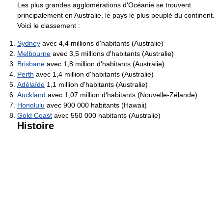
Les plus grandes agglomérations d'Océanie se trouvent
principalement en Australie, le pays le plus peuplé du continent.
Voici le classement :
Sydney
avec 4,4 millions d'habitants (Australie)
Melbourne
avec 3,5 millions d'habitants (Australie)
Brisbane
avec 1,8 million d'habitants (Australie)
Perth
avec 1,4 million d'habitants (Australie)
Adélaïde
1,1 million d'habitants (Australie)
Auckland
avec 1,07 million d'habitants (Nouvelle-Zélande)
Honolulu
avec 900 000 habitants (Hawaii)
Gold Coast
avec 550 000 habitants (Australie)
Histoire