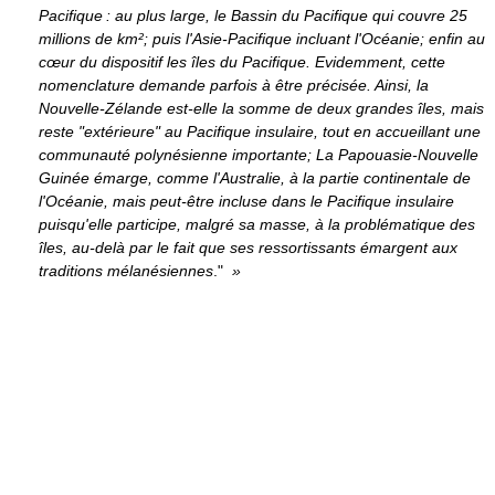
Pacifique : au plus large, le Bassin du Pacifique qui couvre 25
millions de km²; puis l'Asie-Pacifique incluant l'Océanie; enfin au
cœur du dispositif les îles du Pacifique. Evidemment, cette
nomenclature demande parfois à être précisée. Ainsi, la
Nouvelle-Zélande est-elle la somme de deux grandes îles, mais
reste "extérieure" au Pacifique insulaire, tout en accueillant une
communauté polynésienne importante; La Papouasie-Nouvelle
Guinée émarge, comme l'Australie, à la partie continentale de
l'Océanie, mais peut-être incluse dans le Pacifique insulaire
puisqu'elle participe, malgré sa masse, à la problématique des
îles, au-delà par le fait que ses ressortissants émargent aux
traditions mélanésiennes
."
»