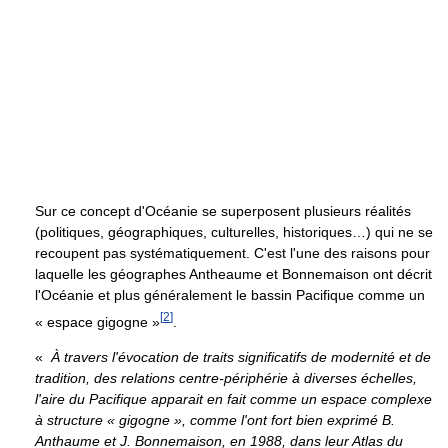
Sur ce concept d'Océanie se superposent plusieurs réalités
(politiques, géographiques, culturelles, historiques…) qui ne se
recoupent pas systématiquement. C'est l'une des raisons pour
laquelle les géographes Antheaume et Bonnemaison ont décrit
l'Océanie et plus généralement le bassin Pacifique comme un
[
2
]
« espace gigogne »
.
«
À travers l'évocation de traits significatifs de modernité et de
tradition, des relations centre-périphérie à diverses échelles,
l'aire du Pacifique apparait en fait comme un espace complexe
à structure « gigogne », comme l'ont fort bien exprimé B.
Anthaume et J. Bonnemaison, en 1988, dans leur Atlas du