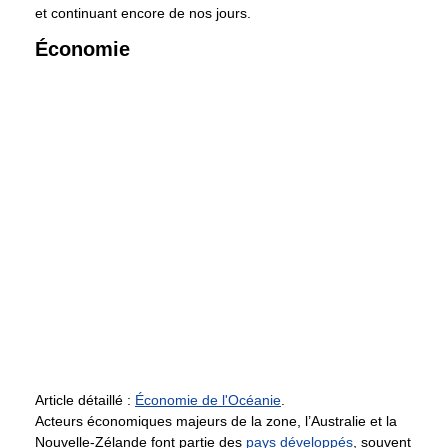
et continuant encore de nos jours.
Économie
Article détaillé :
Économie de l'Océanie
.
Acteurs économiques majeurs de la zone, l’Australie et la
Nouvelle-Zélande font partie des
pays développés
, souvent