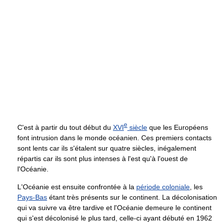
e
C'est à partir du tout début du
XVI
siècle
que les Européens
font intrusion dans le monde océanien. Ces premiers contacts
sont lents car ils s'étalent sur quatre siècles, inégalement
répartis car ils sont plus intenses à l'est qu'à l'ouest de
l'Océanie.
L'Océanie est ensuite confrontée à la
période coloniale
, les
Pays-Bas
étant très présents sur le continent. La décolonisation
qui va suivre va être tardive et l'Océanie demeure le continent
qui s'est décolonisé le plus tard, celle-ci ayant débuté en 1962