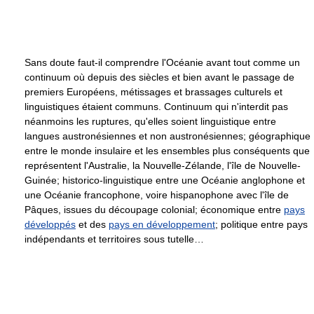
Sans doute faut-il comprendre l'Océanie avant tout comme un
continuum où depuis des siècles et bien avant le passage de
premiers Européens, métissages et brassages culturels et
linguistiques étaient communs. Continuum qui n'interdit pas
néanmoins les ruptures, qu'elles soient linguistique entre
langues austronésiennes et non austronésiennes; géographique
entre le monde insulaire et les ensembles plus conséquents que
représentent l'Australie, la Nouvelle-Zélande, l'île de Nouvelle-
Guinée; historico-linguistique entre une Océanie anglophone et
une Océanie francophone, voire hispanophone avec l'île de
Pâques, issues du découpage colonial; économique entre
pays
développés
et des
pays en développement
; politique entre pays
indépendants et territoires sous tutelle…