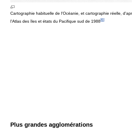
Cartographie habituelle de l'Océanie, et cartographie réelle, d'ap
[
6
]
l'Atlas des îles et états du Pacifique sud de 1988
Plus grandes agglomérations