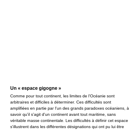
Un « espace gigogne »
Comme pour tout continent, les limites de l'Océanie sont
arbitraires et difficiles à déterminer. Ces difficultés sont
amplifiées en partie par l'un des grands paradoxes océaniens, à
savoir qu'il s'agit d'un continent avant tout maritime, sans
véritable masse continentale. Les difficultés à définir cet espace
s'illustrent dans les différentes désignations qui ont pu lui être