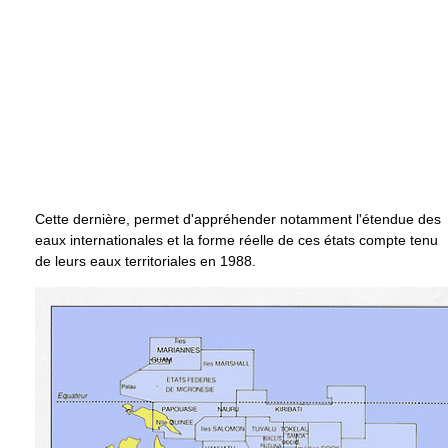
Cette dernière, permet d'appréhender notamment l'étendue des
eaux internationales et la forme réelle de ces états compte tenu
de leurs eaux territoriales en 1988.