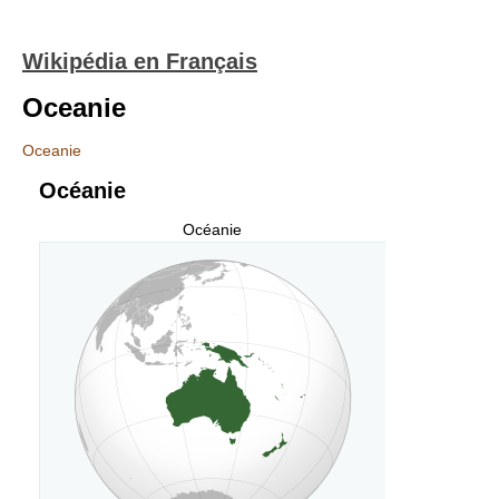
Wikipédia en Français
Oceanie
Oceanie
Océanie
Océanie