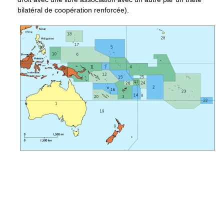
bilatéral de coopération renforcée).