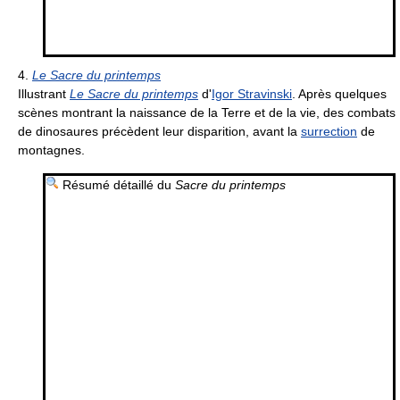
4.
Le Sacre du printemps
Illustrant
Le Sacre du printemps
d'
Igor Stravinski
. Après quelques
scènes montrant la naissance de la Terre et de la vie, des combats
de dinosaures précèdent leur disparition, avant la
surrection
de
montagnes.
Résumé détaillé du
Sacre du printemps