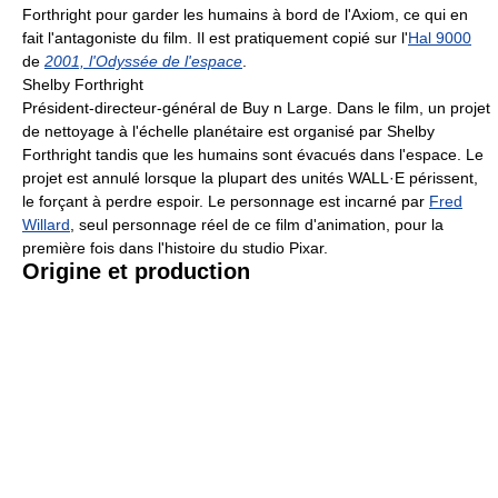
Forthright pour garder les humains à bord de l'Axiom, ce qui en
fait l'antagoniste du film. Il est pratiquement copié sur l'
Hal 9000
de
2001, l'Odyssée de l'espace
.
Shelby Forthright
Président-directeur-général de Buy n Large. Dans le film, un projet
de nettoyage à l'échelle planétaire est organisé par Shelby
Forthright tandis que les humains sont évacués dans l'espace. Le
projet est annulé lorsque la plupart des unités WALL·E périssent,
le forçant à perdre espoir. Le personnage est incarné par
Fred
Willard
, seul personnage réel de ce film d'animation, pour la
première fois dans l'histoire du studio Pixar.
Origine et production