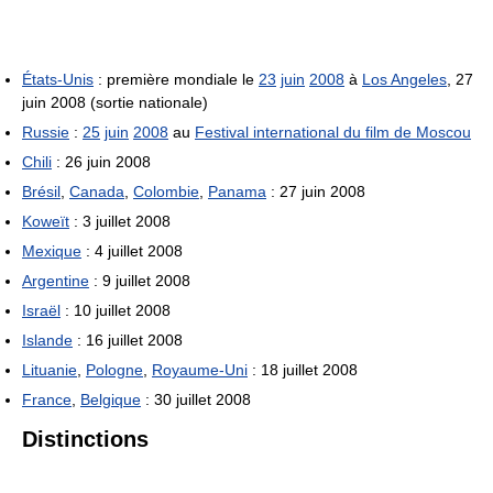
États-Unis
: première mondiale le
23
juin
2008
à
Los Angeles
, 27
juin 2008 (sortie nationale)
Russie
:
25
juin
2008
au
Festival international du film de Moscou
Chili
: 26 juin 2008
Brésil
,
Canada
,
Colombie
,
Panama
: 27 juin 2008
Koweït
: 3 juillet 2008
Mexique
: 4 juillet 2008
Argentine
: 9 juillet 2008
Israël
: 10 juillet 2008
Islande
: 16 juillet 2008
Lituanie
,
Pologne
,
Royaume-Uni
: 18 juillet 2008
France
,
Belgique
: 30 juillet 2008
Distinctions