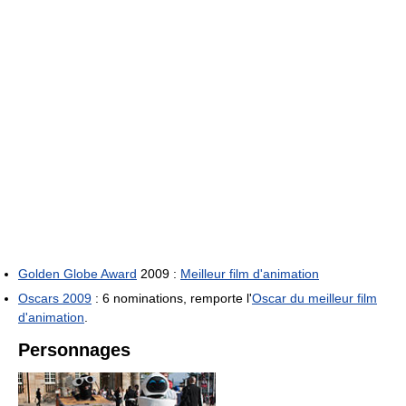
Golden Globe Award
2009 :
Meilleur film d'animation
Oscars 2009
: 6 nominations, remporte l'
Oscar du meilleur film
d'animation
.
Personnages