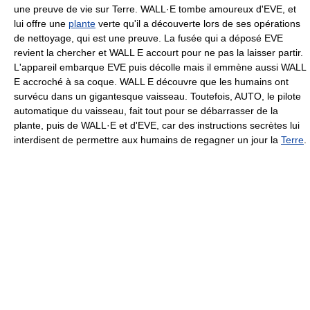
une preuve de vie sur Terre. WALL·E tombe amoureux d'EVE, et
lui offre une
plante
verte qu'il a découverte lors de ses opérations
de nettoyage, qui est une preuve. La fusée qui a déposé EVE
revient la chercher et WALL E accourt pour ne pas la laisser partir.
L'appareil embarque EVE puis décolle mais il emmène aussi WALL
E accroché à sa coque. WALL E découvre que les humains ont
survécu dans un gigantesque vaisseau. Toutefois, AUTO, le pilote
automatique du vaisseau, fait tout pour se débarrasser de la
plante, puis de WALL·E et d'EVE, car des instructions secrètes lui
interdisent de permettre aux humains de regagner un jour la
Terre
.