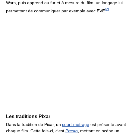
Wars, puis apprend au fur et à mesure du film, un langage lui
[
2
]
permettant de communiquer par exemple avec EVE
.
Les traditions Pixar
Dans la tradition de Pixar, un
court-métrage
est présenté avant
chaque film. Cette fois-ci, c'est
Presto
, mettant en scène un