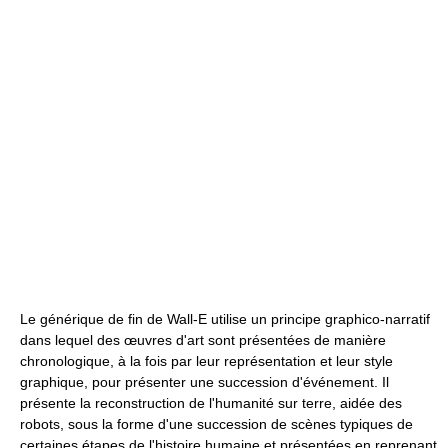
Le générique de fin de Wall-E utilise un principe graphico-narratif
dans lequel des œuvres d'art sont présentées de manière
chronologique, à la fois par leur représentation et leur style
graphique, pour présenter une succession d'événement. Il
présente la reconstruction de l'humanité sur terre, aidée des
robots, sous la forme d'une succession de scènes typiques de
certaines étapes de l'histoire humaine et présentées en reprenant