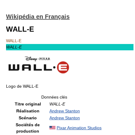
Wikipédia en Français
WALL-E
WALL-E
WALL-E
Logo de WALL-E
Données clés
Titre original
WALL-E
Réalisation
Andrew Stanton
Scénario
Andrew Stanton
Sociétés de
Pixar Animation Studios
production