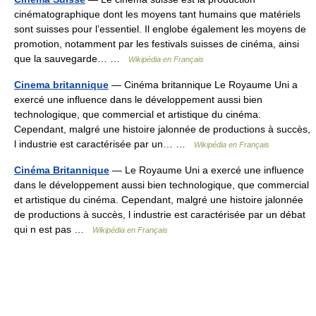
cinématographique dont les moyens tant humains que matériels
sont suisses pour l’essentiel. Il englobe également les moyens de
promotion, notamment par les festivals suisses de cinéma, ainsi
que la sauvegarde… …
Wikipédia en Français
Cinema britannique
— Cinéma britannique Le Royaume Uni a
exercé une influence dans le développement aussi bien
technologique, que commercial et artistique du cinéma.
Cependant, malgré une histoire jalonnée de productions à succès,
l industrie est caractérisée par un… …
Wikipédia en Français
Cinéma Britannique
— Le Royaume Uni a exercé une influence
dans le développement aussi bien technologique, que commercial
et artistique du cinéma. Cependant, malgré une histoire jalonnée
de productions à succès, l industrie est caractérisée par un débat
qui n est pas …
Wikipédia en Français