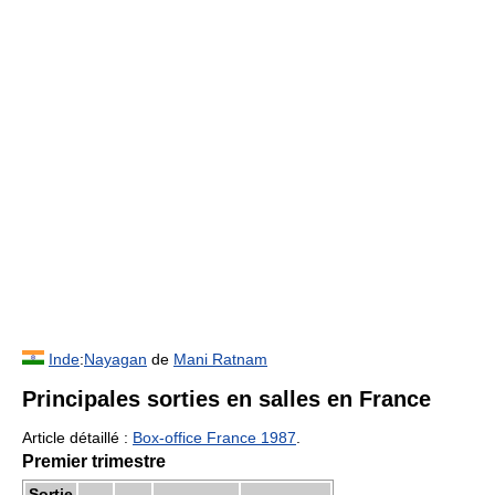
Inde
:
Nayagan
de
Mani Ratnam
Principales sorties en salles en France
Article détaillé :
Box-office France 1987
.
Premier trimestre
Sortie