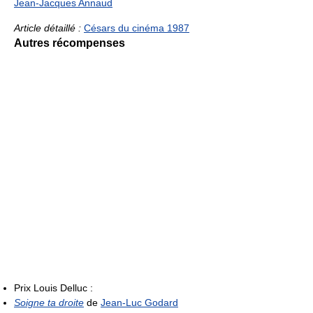
Jean-Jacques Annaud
Article détaillé :
Césars du cinéma 1987
Autres récompenses
Prix Louis Delluc :
Soigne ta droite
de
Jean-Luc Godard