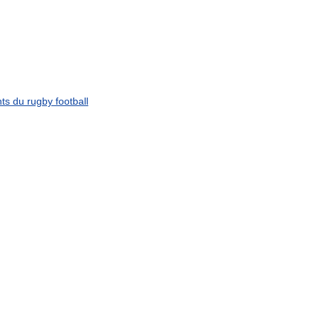
ts
du
rugby
football