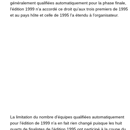
généralement qualifiées automatiquement pour la phase finale,
l'édition 1999 n'a accordé ce droit qu'aux trois premiers de 1995
et au pays hôte et celle de 1995 l'a étendu à l'organisateur.
La limitation du nombre d'équipes qualifiées automatiquement
pour l'édition de 1999 n'a en fait rien changé puisque les huit
quarts de finalistes de l'édition 1995 ont participé à la coupe du