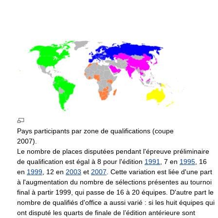
Pays participants par zone de qualifications (coupe
2007).
Le nombre de places disputées pendant l'épreuve préliminaire
de qualification est égal à 8 pour l'édition
1991
, 7 en
1995
, 16
en
1999
, 12 en
2003
et
2007
. Cette variation est liée d'une part
à l'augmentation du nombre de sélections présentes au tournoi
final à partir 1999, qui passe de 16 à 20 équipes. D'autre part le
nombre de qualifiés d'office a aussi varié : si les huit équipes qui
ont disputé les quarts de finale de l’édition antérieure sont