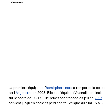
palmarès.
La première équipe de l'
hémisphère nord
à remporter la coupe
est l'
Angleterre
en 2003. Elle bat l'équipe d'Australie en finale
sur le score de 20-17. Elle remet son trophée en jeu en
2007
,
parvient jusqu'en finale et perd contre l'Afrique du Sud 15 à 6.