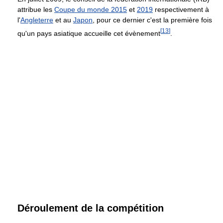
attribue les
Coupe du monde 2015
et
2019
respectivement à
l'
Angleterre
et au
Japon
, pour ce dernier c'est la première fois
[
13
]
qu'un pays asiatique accueille cet évènement
.
Déroulement de la compétition