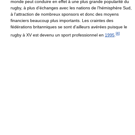
monde peut conduire en effet à une plus grande popularité du
rugby, à plus d'échanges avec les nations de l'hémisphère Sud,
à l'attraction de nombreux sponsors et donc des moyens
financiers beaucoup plus importants. Les craintes des
fédérations britanniques se sont d'ailleurs avérées puisque le
[
4
]
rugby à XV est devenu un sport professionnel en
1995
.