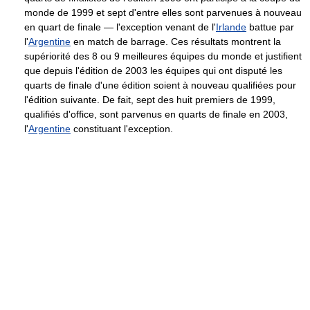
monde de 1999 et sept d'entre elles sont parvenues à nouveau
en quart de finale — l'exception venant de l'
Irlande
battue par
l'
Argentine
en match de barrage. Ces résultats montrent la
supériorité des 8 ou 9 meilleures équipes du monde et justifient
que depuis l'édition de 2003 les équipes qui ont disputé les
quarts de finale d'une édition soient à nouveau qualifiées pour
l'édition suivante. De fait, sept des huit premiers de 1999,
qualifiés d'office, sont parvenus en quarts de finale en 2003,
l'
Argentine
constituant l'exception.