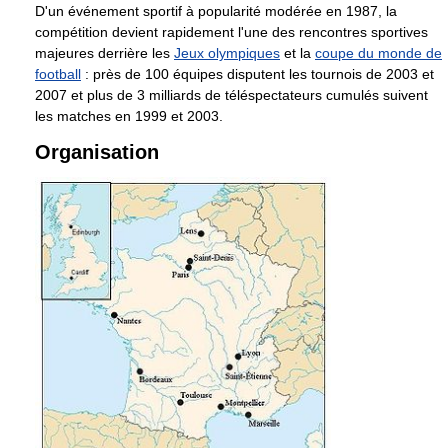
D'un événement sportif à popularité modérée en 1987, la
compétition devient rapidement l'une des rencontres sportives
majeures derrière les
Jeux olympiques
et la
coupe du monde de
football
: près de 100 équipes disputent les tournois de 2003 et
2007 et plus de 3 milliards de téléspectateurs cumulés suivent
les matches en 1999 et 2003.
Organisation