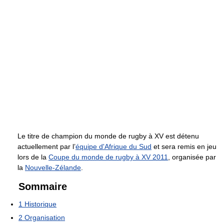
Le titre de champion du monde de rugby à XV est détenu
actuellement par l’
équipe d'Afrique du Sud
et sera remis en jeu
lors de la
Coupe du monde de rugby à XV 2011
, organisée par
la
Nouvelle-Zélande
.
Sommaire
1
Historique
2
Organisation