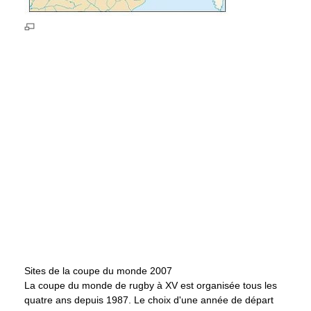
Sites de la coupe du monde 2007
La coupe du monde de rugby à XV est organisée tous les
quatre ans depuis 1987. Le choix d'une année de départ