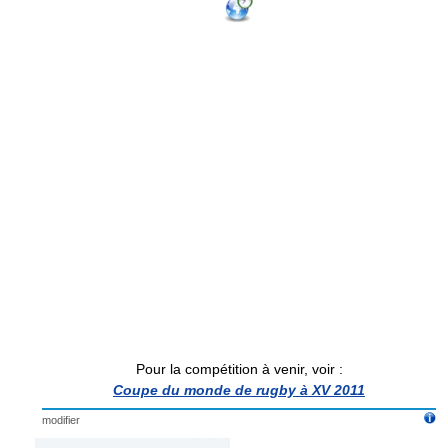
Pour la compétition à venir, voir :
Coupe du monde de rugby à XV 2011
modifier