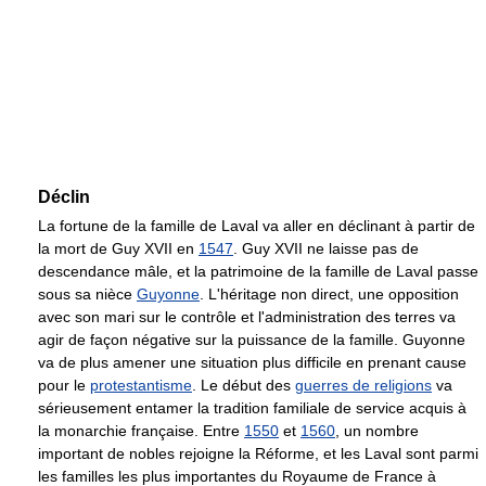
Déclin
La fortune de la famille de Laval va aller en déclinant à partir de
la mort de Guy XVII en
1547
. Guy XVII ne laisse pas de
descendance mâle, et la patrimoine de la famille de Laval passe
sous sa nièce
Guyonne
. L'héritage non direct, une opposition
avec son mari sur le contrôle et l'administration des terres va
agir de façon négative sur la puissance de la famille. Guyonne
va de plus amener une situation plus difficile en prenant cause
pour le
protestantisme
. Le début des
guerres de religions
va
sérieusement entamer la tradition familiale de service acquis à
la monarchie française. Entre
1550
et
1560
, un nombre
important de nobles rejoigne la Réforme, et les Laval sont parmi
les familles les plus importantes du Royaume de France à