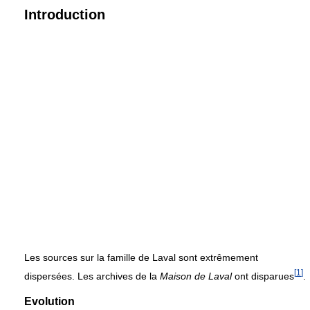
Introduction
Les sources sur la famille de Laval sont extrêmement
[
1
]
dispersées. Les archives de la
Maison de Laval
ont disparues
.
Evolution