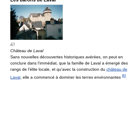
Château de Laval
Sans nouvelles découvertes historiques avérées, on peut en
conclure dans l'immédiat, que la famille de Laval a émergé des
rangs de l'élite locale, et qu'avec la construction du
château de
[
6
]
Laval
, elle a commencé à dominer les terres environnantes
.