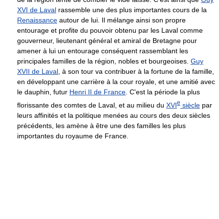
XVI de Laval
rassemble une des plus importantes cours de la
Renaissance
autour de lui. Il mélange ainsi son propre
entourage et profite du pouvoir obtenu par les Laval comme
gouverneur, lieutenant général et amiral de Bretagne pour
amener à lui un entourage conséquent rassemblant les
principales familles de la région, nobles et bourgeoises.
Guy
XVII de Laval
, à son tour va contribuer à la fortune de la famille,
en développant une carrière à la cour royale, et une amitié avec
le dauphin, futur
Henri II de France
. C'est la période la plus
e
florissante des comtes de Laval, et au milieu du
XVI
siècle
par
leurs affinités et la politique menées au cours des deux siècles
précédents, les amène à être une des familles les plus
importantes du royaume de France.