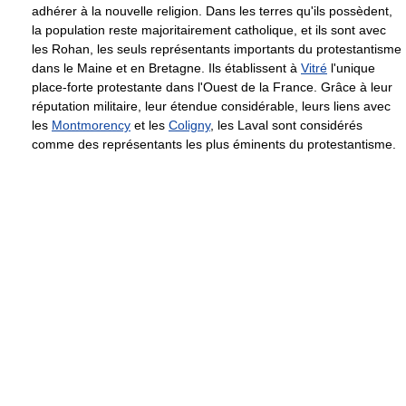
adhérer à la nouvelle religion. Dans les terres qu'ils possèdent,
la population reste majoritairement catholique, et ils sont avec
les Rohan, les seuls représentants importants du protestantisme
dans le Maine et en Bretagne. Ils établissent à
Vitré
l'unique
place-forte protestante dans l'Ouest de la France. Grâce à leur
réputation militaire, leur étendue considérable, leurs liens avec
les
Montmorency
et les
Coligny
, les Laval sont considérés
comme des représentants les plus éminents du protestantisme.