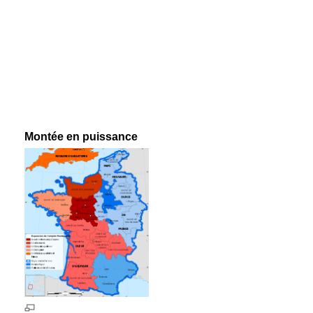
Montée en puissance