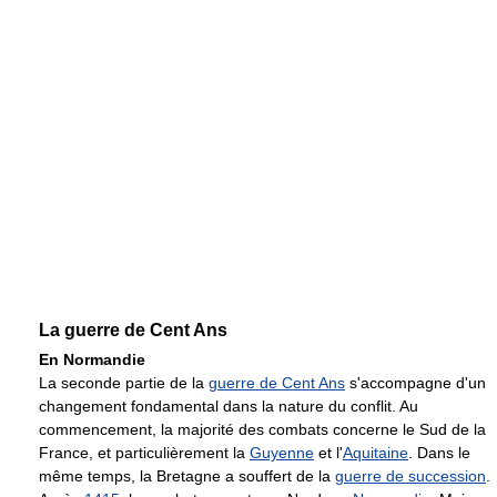
La guerre de Cent Ans
En Normandie
La seconde partie de la
guerre de Cent Ans
s'accompagne d'un
changement fondamental dans la nature du conflit. Au
commencement, la majorité des combats concerne le Sud de la
France, et particulièrement la
Guyenne
et l'
Aquitaine
. Dans le
même temps, la Bretagne a souffert de la
guerre de succession
.