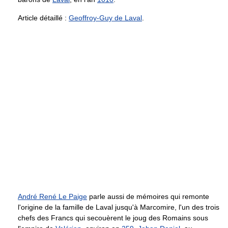
Article détaillé :
Geoffroy-Guy de Laval
.
André René Le Paige
parle aussi de mémoires qui remonte
l'origine de la famille de Laval jusqu'à Marcomire, l'un des trois
chefs des Francs qui secouèrent le joug des Romains sous