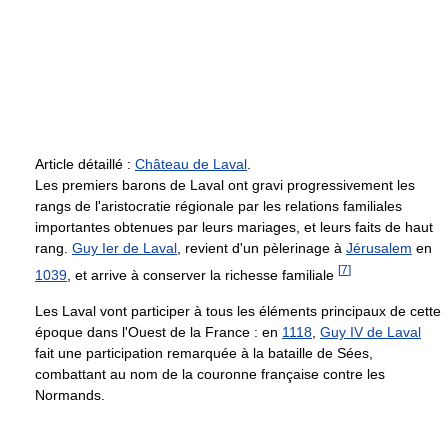
Article détaillé :
Château de Laval
.
Les premiers barons de Laval ont gravi progressivement les
rangs de l'aristocratie régionale par les relations familiales
importantes obtenues par leurs mariages, et leurs faits de haut
rang.
Guy Ier de Laval
, revient d'un pèlerinage à
Jérusalem
en
[
7
]
1039
, et arrive à conserver la richesse familiale
Les Laval vont participer à tous les éléments principaux de cette
époque dans l'Ouest de la France : en
1118
,
Guy IV de Laval
fait une participation remarquée à la bataille de Sées,
combattant au nom de la couronne française contre les
Normands.