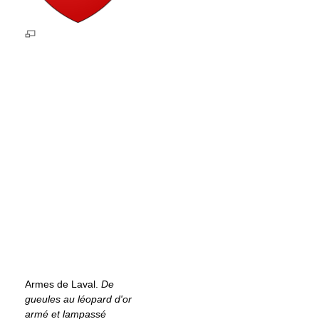
Armes de Laval.
De
gueules au léopard d'or
armé et lampassé