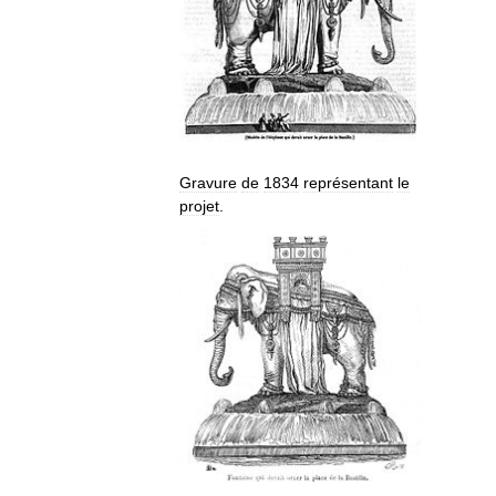
Gravure
de
1834
représentant
le
projet
.