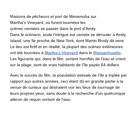
Maisons de pêcheurs et port de Menemsha sur
Martha's Vineyard, où furent tournées les
scènes censées se passer dans le port d'Amity.
Dans le scénario, toute l'intrigue est censée se dérouler à Amity
Island, une île proche de New York, dont Martin Brody dit venir.
Le lieu est fictif et en réalité, la plupart des scènes extérieures
ont été tournées à
Martha's Vineyard
dans le
Massachusetts
.
Les figurants qui, dans le film, sortent horrifiés de l'eau et crient
sur la plage, sont de vrais habitants de l'île payés 64 dollars.
Avec le succès du film, la population estivale de l'île a triplée par
rapport aux autres années, ceci étant dû en grande partie à la
venue de curieux qui désiraient voir les lieux de tournage de
leurs propres yeux, sans doute à la recherche d'un quelconque
aileron de requin sortant de l'eau.