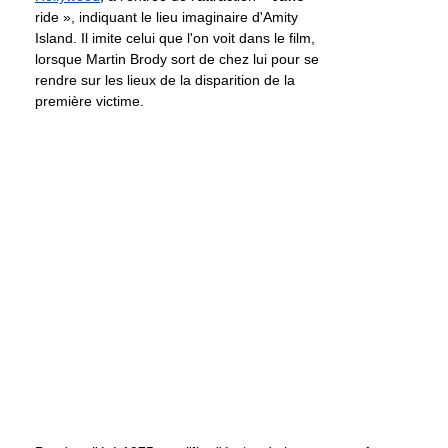
ride », indiquant le lieu imaginaire d'Amity
Island. Il imite celui que l'on voit dans le film,
lorsque Martin Brody sort de chez lui pour se
rendre sur les lieux de la disparition de la
première victime.