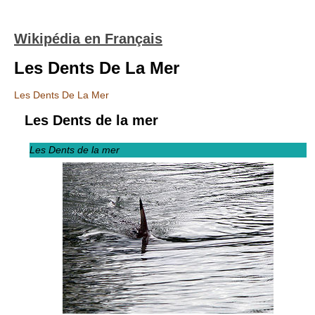
Wikipédia en Français
Les Dents De La Mer
Les Dents De La Mer
Les Dents de la mer
Les Dents de la mer