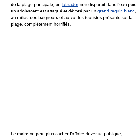
de la plage principale, un
labrador
noir disparait dans l'eau puis
un adolescent est attaqué et dévoré par un
grand requin blanc
,
au milieu des baigneurs et au vu des touristes présents sur la
plage, complètement horrifiés.
Le maire ne peut plus cacher l'affaire devenue publique,