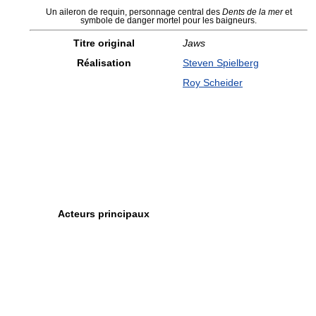
Un aileron de requin, personnage central des
Dents de la mer
et
symbole de danger mortel pour les baigneurs.
Titre original
Jaws
Réalisation
Steven Spielberg
Roy Scheider
Acteurs principaux