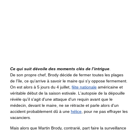
Ce qui suit dévoile des moments clés de l’intrigue
.
De son propre chef, Brody décide de fermer toutes les plages
de l'île, ce qu'arrive à savoir le maire qui s'y oppose fermement.
On est alors à 5 jours du 4 juillet,
fête nationale
américaine et
véritable début de la saison estivale. L'autopsie de la dépouille
révèle qu'il s'agit d'une attaque d'un requin avant que le
médecin, devant le maire, ne se rétracte et parle alors d'un
accident probablement dû à une
hélice
, pour ne pas effrayer les
vacanciers.
Mais alors que Martin Brody, contrarié, part faire la surveillance