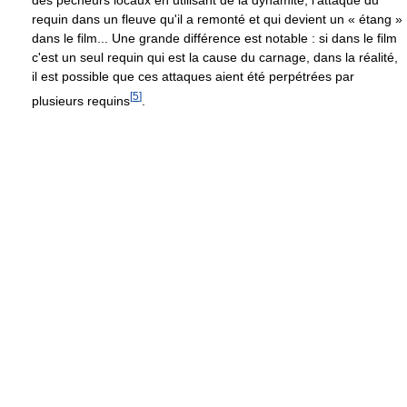
requin dans un fleuve qu'il a remonté et qui devient un « étang »
dans le film... Une grande différence est notable : si dans le film
c'est un seul requin qui est la cause du carnage, dans la réalité,
il est possible que ces attaques aient été perpétrées par
[
5
]
plusieurs requins
.