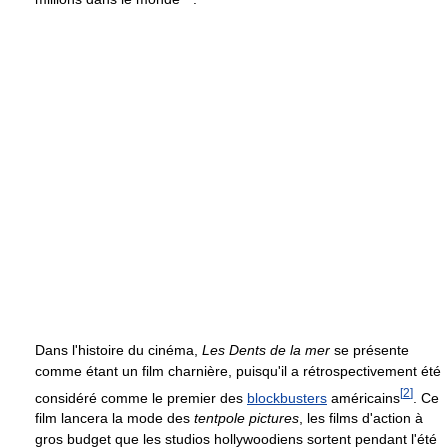
Dans l'histoire du cinéma,
Les Dents de la mer
se présente
comme étant un film charnière, puisqu'il a rétrospectivement été
[
2
]
considéré comme le premier des
blockbusters
américains
. Ce
film lancera la mode des
tentpole pictures
, les films d'action à
gros budget que les studios hollywoodiens sortent pendant l'été