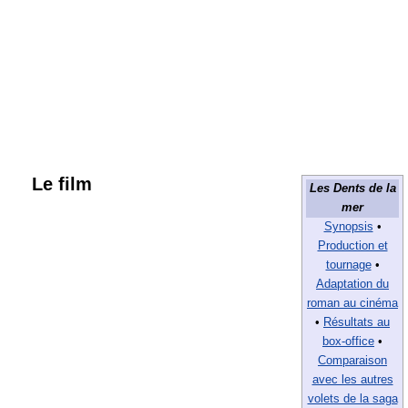
Le film
Les Dents de la
mer
Synopsis
•
Production et
tournage
•
Adaptation du
roman au cinéma
•
Résultats au
box-office
•
Comparaison
avec les autres
volets de la saga