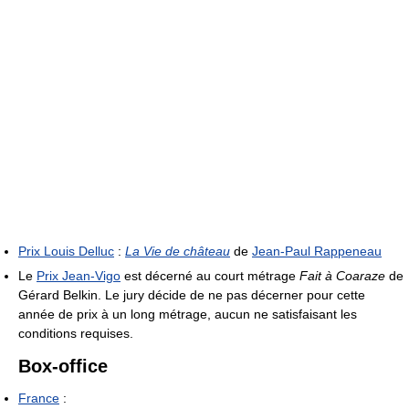
Prix Louis Delluc
:
La Vie de château
de
Jean-Paul Rappeneau
Le
Prix Jean-Vigo
est décerné au court métrage
Fait à Coaraze
de
Gérard Belkin. Le jury décide de ne pas décerner pour cette
année de prix à un long métrage, aucun ne satisfaisant les
conditions requises.
Box-office
France
: