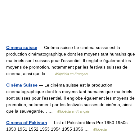
Cinema suisse
— Cinéma suisse Le cinéma suisse est la
production cinématographique dont les moyens tant humains que
matériels sont suisses pour l’essentiel. Il englobe également les
moyens de promotion, notamment par les festivals suisses de
cinéma, ainsi que la …
Wikipédia en Français
Cinéma Suisse
— Le cinéma suisse est la production
cinématographique dont les moyens tant humains que matériels
sont suisses pour l’essentiel. Il englobe également les moyens de
promotion, notamment par les festivals suisses de cinéma, ainsi
que la sauvegarde… …
Wikipédia en Français
Cinema of Pakistan
— List of Pakistani films Pre 1950 1950s
1950 1951 1952 1953 1954 1955 1956 …
Wikipedia