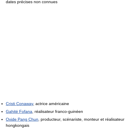
dates précises non connues
Cristi Conaway
, actrice américaine
Gahité Fofana
, réalisateur franco-guinéen
Oxide Pang Chun
, producteur, scénariste, monteur et réalisateur
hongkongais