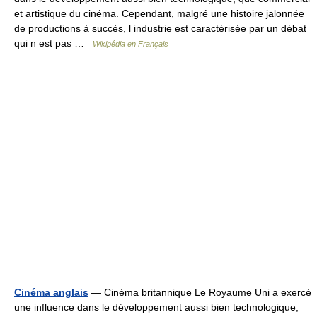
et artistique du cinéma. Cependant, malgré une histoire jalonnée
de productions à succès, l industrie est caractérisée par un débat
qui n est pas …
Wikipédia en Français
Cinéma anglais
— Cinéma britannique Le Royaume Uni a exercé
une influence dans le développement aussi bien technologique,