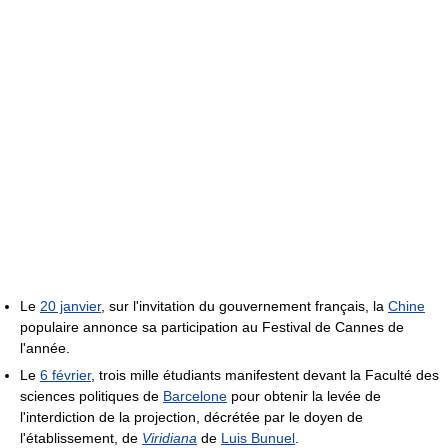
Le
20 janvier
, sur l'invitation du gouvernement français, la
Chine
populaire annonce sa participation au Festival de Cannes de
l'année.
Le
6 février
, trois mille étudiants manifestent devant la Faculté des
sciences politiques de
Barcelone
pour obtenir la levée de
l'interdiction de la projection, décrétée par le doyen de
l'établissement, de
Viridiana
de
Luis Bunuel
.