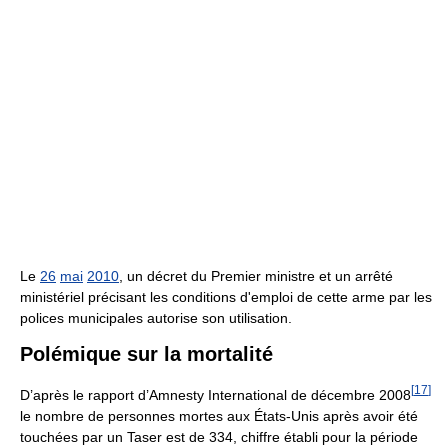
Le
26
mai
2010
, un décret du Premier ministre et un arrêté
ministériel précisant les conditions d'emploi de cette arme par les
polices municipales autorise son utilisation.
Polémique sur la mortalité
[
17
]
D’après le rapport d’
Amnesty International
de décembre 2008
le nombre de personnes mortes aux États-Unis après avoir été
touchées par un Taser est de 334, chiffre établi pour la période