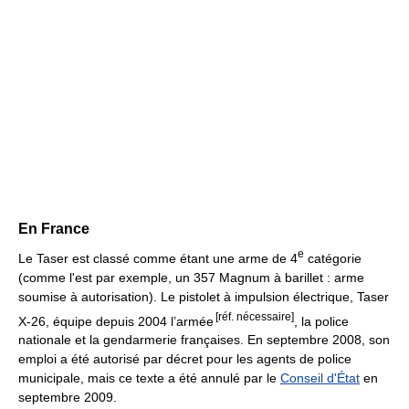
En France
e
Le Taser est classé comme étant une arme de 4
catégorie
(comme l'est par exemple, un 357 Magnum à barillet : arme
soumise à autorisation). Le pistolet à impulsion électrique, Taser
[réf. nécessaire]
X-26, équipe depuis 2004 l’armée
, la police
nationale et la gendarmerie françaises. En septembre 2008, son
emploi a été autorisé par décret pour les agents de police
municipale, mais ce texte a été annulé par le
Conseil d'État
en
septembre 2009.