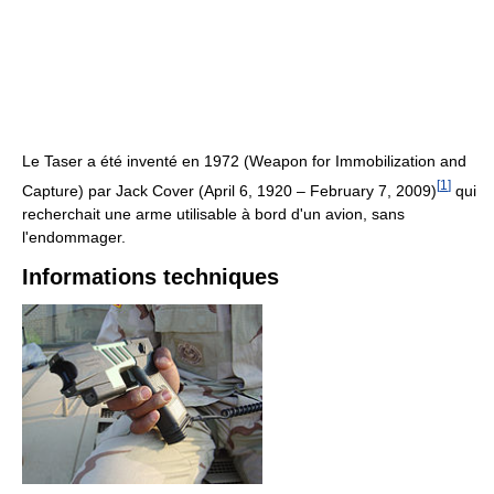
Le Taser a été inventé en 1972 (Weapon for Immobilization and
[
1
]
Capture) par Jack Cover (April 6, 1920 – February 7, 2009)
qui
recherchait une arme utilisable à bord d'un avion, sans
l'endommager.
Informations techniques