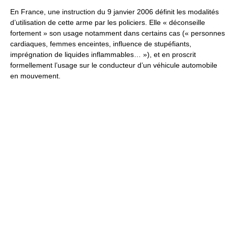
En France, une instruction du 9 janvier 2006 définit les modalités
d’utilisation de cette arme par les policiers. Elle « déconseille
fortement » son usage notamment dans certains cas (
« personnes
cardiaques, femmes enceintes, influence de stupéfiants,
imprégnation de liquides inflammables… »
), et en proscrit
formellement l’usage sur le conducteur d’un véhicule automobile
en mouvement.