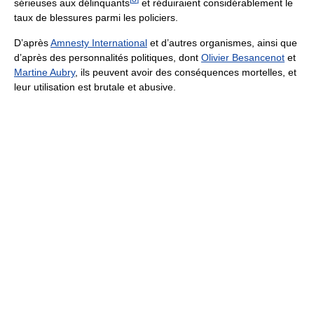
sérieuses aux délinquants
et réduiraient considérablement le
taux de blessures parmi les policiers.
D’après
Amnesty International
et d’autres organismes, ainsi que
d’après des personnalités politiques, dont
Olivier Besancenot
et
Martine Aubry
, ils peuvent avoir des conséquences mortelles, et
leur utilisation est brutale et abusive.