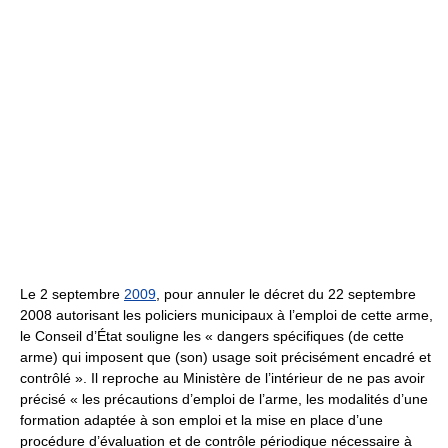
Le 2 septembre
2009
, pour annuler le décret du 22 septembre
2008 autorisant les policiers municipaux à l’emploi de cette arme,
le Conseil d’État souligne les
« dangers spécifiques (de cette
arme) qui imposent que (son) usage soit précisément encadré et
contrôlé »
. Il reproche au Ministère de l’intérieur de ne pas avoir
précisé
« les précautions d’emploi de l’arme, les modalités d’une
formation adaptée à son emploi et la mise en place d’une
procédure d’évaluation et de contrôle périodique nécessaire à