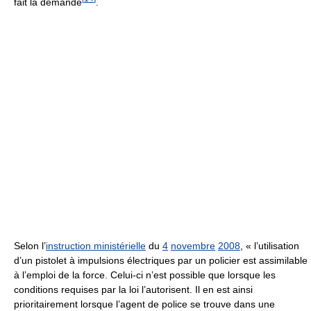
fait la demande
.
Selon l’
instruction ministérielle
du
4
novembre
2008
,
« l’utilisation
d’un pistolet à impulsions électriques par un policier est assimilable
à l’emploi de la force. Celui-ci n’est possible que lorsque les
conditions requises par la loi l’autorisent. Il en est ainsi
prioritairement lorsque l’agent de police se trouve dans une