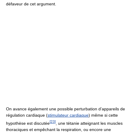
défaveur de cet argument.
On avance également une possible perturbation d’appareils de
régulation cardiaque (
stimulateur cardiaque
) même si cette
[
23
]
hypothèse est discutée
, une tétanie atteignant les muscles
thoraciques et empêchant la respiration, ou encore une