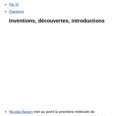
Pie VI
Qianlong
Inventions, découvertes, introductions
Nicolas Appert
met au point la première méthode de