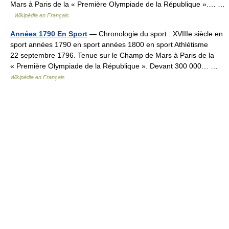
Mars à Paris de la « Première Olympiade de la République ».… …
Wikipédia en Français
Années 1790 En Sport
— Chronologie du sport : XVIIIe siècle en
sport années 1790 en sport années 1800 en sport Athlétisme
22 septembre 1796. Tenue sur le Champ de Mars à Paris de la
« Première Olympiade de la République ». Devant 300 000… …
Wikipédia en Français