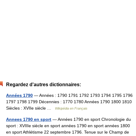
Regardez d'autres dictionnaires:
Années 1790
— Années : 1790 1791 1792 1793 1794 1795 1796
1797 1798 1799 Décennies : 1770 1780 Années 1790 1800 1810
Siècles : XVIIe siècle …
Wikipédia en Français
Annees 1790 en sport
— Années 1790 en sport Chronologie du
sport : XVIIIe siècle en sport années 1790 en sport années 1800
en sport Athlétisme 22 septembre 1796. Tenue sur le Champ de