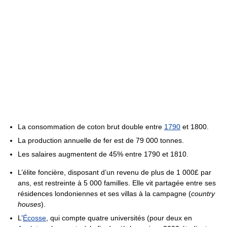
La consommation de coton brut double entre
1790
et 1800.
La production annuelle de fer est de
79 000 tonnes
.
Les salaires augmentent de 45% entre 1790 et 1810.
L’élite foncière, disposant d’un revenu de plus de 1 000£ par
ans, est restreinte à 5 000 familles. Elle vit partagée entre ses
résidences londoniennes et ses villas à la campagne (
country
houses
).
L’
Écosse
, qui compte quatre universités (pour deux en