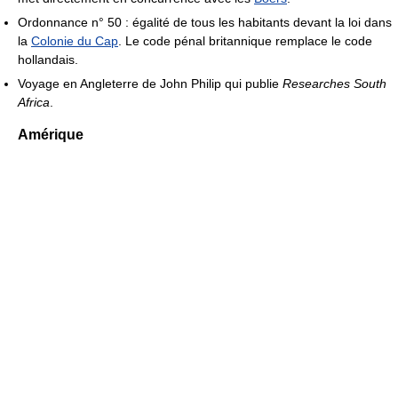
Ordonnance n° 50 : égalité de tous les habitants devant la loi dans
la
Colonie du Cap
. Le code pénal britannique remplace le code
hollandais.
Voyage en Angleterre de John Philip qui publie
Researches South
Africa
.
Amérique