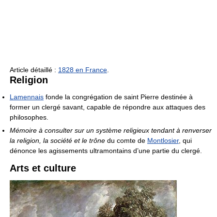
Article détaillé :
1828 en France
.
Religion
Lamennais
fonde la congrégation de saint Pierre destinée à
former un clergé savant, capable de répondre aux attaques des
philosophes.
Mémoire à consulter sur un système religieux tendant à renverser
la religion, la société et le trône
du comte de
Montlosier
, qui
dénonce les agissements ultramontains d’une partie du clergé.
Arts et culture