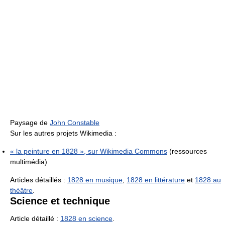
Paysage de
John Constable
Sur les autres projets Wikimedia :
« la peinture en 1828 », sur
Wikimedia Commons
(ressources
multimédia)
Articles détaillés :
1828 en musique
,
1828 en littérature
et
1828 au
théâtre
.
Science et technique
Article détaillé :
1828 en science
.