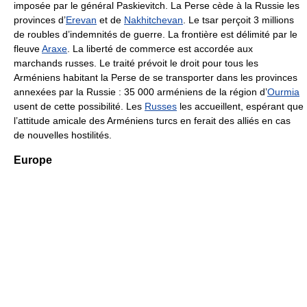
imposée par le général Paskievitch. La Perse cède à la Russie les
provinces d’
Erevan
et de
Nakhitchevan
. Le tsar perçoit 3 millions
de roubles d’indemnités de guerre. La frontière est délimité par le
fleuve
Araxe
. La liberté de commerce est accordée aux
marchands russes. Le traité prévoit le droit pour tous les
Arméniens habitant la Perse de se transporter dans les provinces
annexées par la Russie : 35 000 arméniens de la région d’
Ourmia
usent de cette possibilité. Les
Russes
les accueillent, espérant que
l’attitude amicale des Arméniens turcs en ferait des alliés en cas
de nouvelles hostilités.
Europe