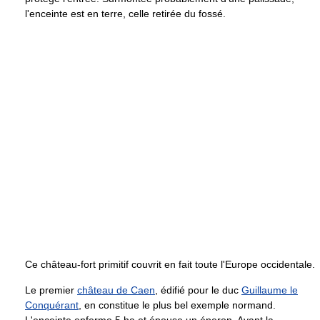
l'enceinte est en terre, celle retirée du fossé.
Ce château-fort primitif couvrit en fait toute l'Europe occidentale.
Le premier
château de Caen
, édifié pour le duc
Guillaume le
Conquérant
, en constitue le plus bel exemple normand.