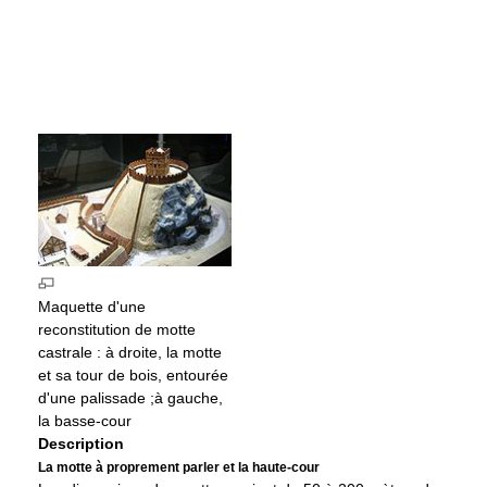
Maquette d'une
reconstitution de motte
castrale : à droite, la motte
et sa tour de bois, entourée
d'une palissade ;à gauche,
la basse-cour
Description
La motte à proprement parler et la haute-cour