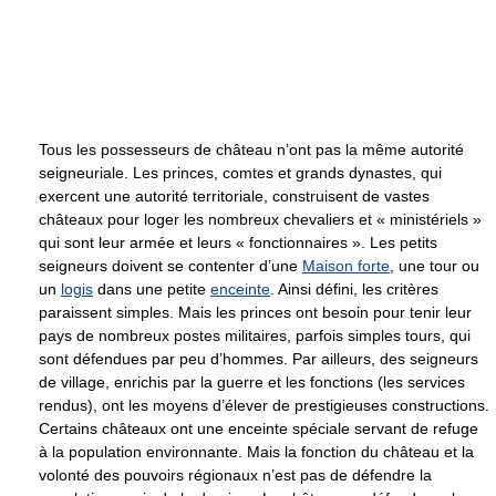
Tous les possesseurs de château n’ont pas la même autorité
seigneuriale. Les princes, comtes et grands dynastes, qui
exercent une autorité territoriale, construisent de vastes
châteaux pour loger les nombreux chevaliers et « ministériels »
qui sont leur armée et leurs « fonctionnaires ». Les petits
seigneurs doivent se contenter d’une
Maison forte
, une tour ou
un
logis
dans une petite
enceinte
. Ainsi défini, les critères
paraissent simples. Mais les princes ont besoin pour tenir leur
pays de nombreux postes militaires, parfois simples tours, qui
sont défendues par peu d’hommes. Par ailleurs, des seigneurs
de village, enrichis par la guerre et les fonctions (les services
rendus), ont les moyens d’élever de prestigieuses constructions.
Certains châteaux ont une enceinte spéciale servant de refuge
à la population environnante. Mais la fonction du château et la
volonté des pouvoirs régionaux n’est pas de défendre la