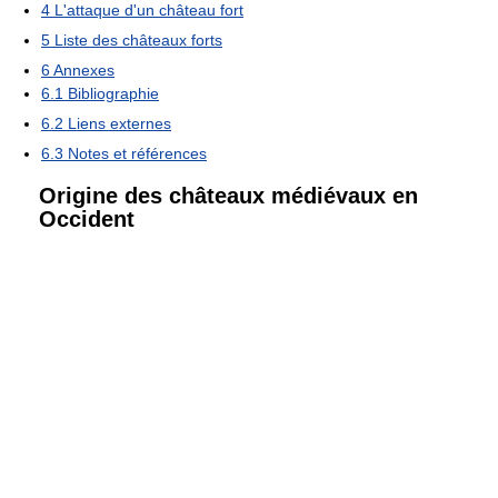
4
L'attaque d'un château fort
5
Liste des châteaux forts
6
Annexes
6.1
Bibliographie
6.2
Liens externes
6.3
Notes et références
Origine des châteaux médiévaux en
Occident