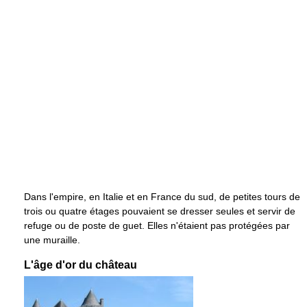
Dans l'empire, en Italie et en France du sud, de petites tours de
trois ou quatre étages pouvaient se dresser seules et servir de
refuge ou de poste de guet. Elles n'étaient pas protégées par
une muraille.
L'âge d'or du château