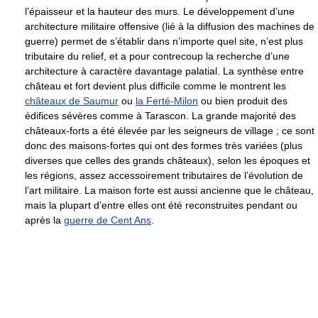
l’épaisseur et la hauteur des murs. Le développement d’une
architecture militaire offensive (lié à la diffusion des machines de
guerre) permet de s’établir dans n’importe quel site, n’est plus
tributaire du relief, et a pour contrecoup la recherche d’une
architecture à caractère davantage palatial. La synthèse entre
château et fort devient plus difficile comme le montrent les
châteaux de Saumur
ou
la Ferté-Milon
ou bien produit des
édifices sévères comme à Tarascon. La grande majorité des
châteaux-forts a été élevée par les seigneurs de village ; ce sont
donc des maisons-fortes qui ont des formes très variées (plus
diverses que celles des grands châteaux), selon les époques et
les régions, assez accessoirement tributaires de l’évolution de
l’art militaire. La maison forte est aussi ancienne que le château,
mais la plupart d’entre elles ont été reconstruites pendant ou
après la
guerre de Cent Ans
.