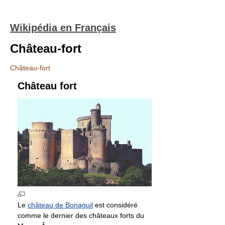
Wikipédia en Français
Château-fort
Château-fort
Château fort
Le
château de Bonaguil
est considéré
comme le dernier des châteaux forts du