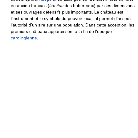
en ancien français (
firmitas
des hobereaux) par ses dimensions
et ses ouvrages défensifs plus importants. Le château est
l’instrument et le symbole du pouvoir local : il permet d’asseoir
l’autorité d’un sire sur une population. Dans cette acception, les
premiers châteaux apparaissent à la fin de l'époque
carolingienne
.