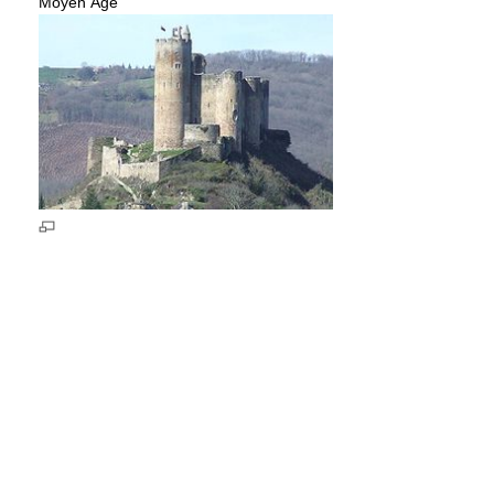
Moyen Âge