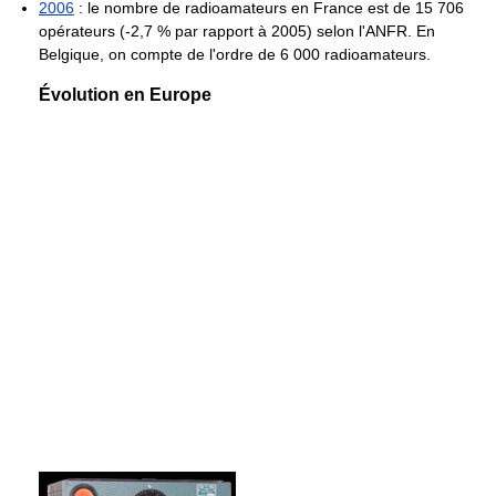
2006
: le nombre de radioamateurs en France est de 15 706
opérateurs (-2,7 % par rapport à 2005) selon l'ANFR. En
Belgique, on compte de l'ordre de 6 000 radioamateurs.
Évolution en Europe