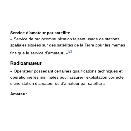
Service d'amateur par satellite
« Service de radiocommunication faisant usage de stations
spatiales situées sur des satellites de la Terre pour les mêmes
[
2
]
fins que le service d'amateur. »
Radioamateur
« Opérateur possédant certaines qualifications techniques et
opérationnelles minimales pour assurer l’exploitation correcte
d’une station d’amateur ou d’amateur par satellite »
Amateur