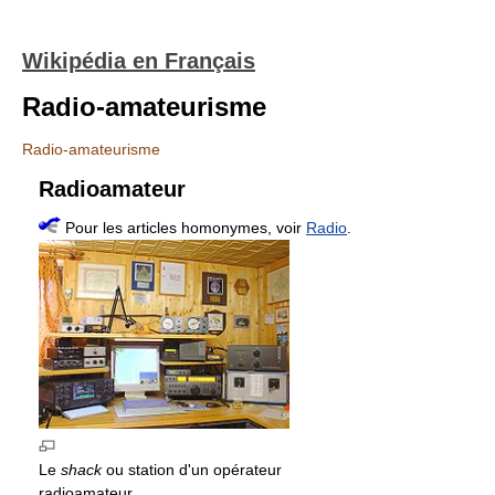
Wikipédia en Français
Radio-amateurisme
Radio-amateurisme
Radioamateur
Pour les articles homonymes, voir
Radio
.
Le
shack
ou station d'un opérateur
radioamateur.