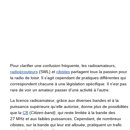
Pour clarifier une confusion fréquente, les radioamateurs,
radioécouteurs
(SWL) et
cibistes
partagent tous la passion pour
la radio de loisir. Il s'agit cependant de pratiques différentes qui
correspondent chacune à une législation spécifique. Il n'est pas
rare de voir un amateur passer d’une activité à l’autre.
La licence radioamateur, grâce aux diverses bandes et à la
puissance supérieure qu’elle autorise, donne plus de possibilités
que la
CB
(
Citizen-band)
, qui reste limitée à la bande des
27 MHz
et aux faibles puissances. Cependant, de nombreux
cibistes, sur la bande qui leur est allouée, pratiquent un trafic