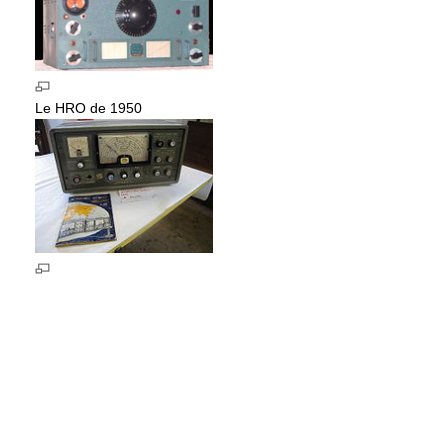
Le HRO de 1950