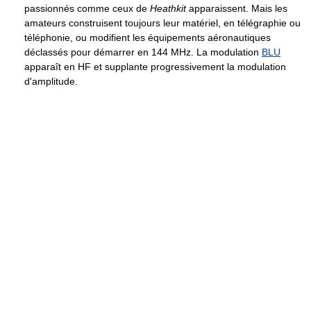
passionnés comme ceux de
Heathkit
apparaissent. Mais les
amateurs construisent toujours leur matériel, en télégraphie ou
téléphonie, ou modifient les équipements aéronautiques
déclassés pour démarrer en
144 MHz
. La modulation
BLU
apparaît en HF et supplante progressivement la modulation
d'amplitude.