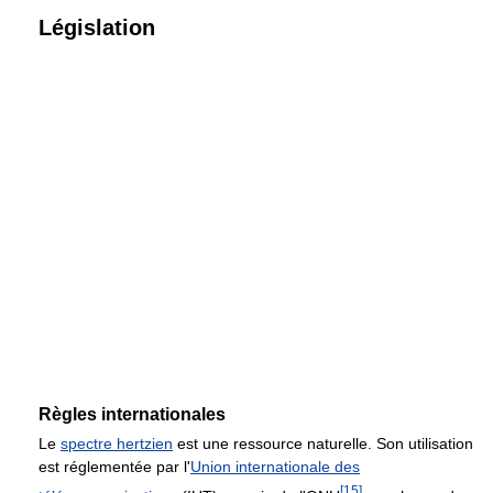
Législation
Règles internationales
Le
spectre hertzien
est une ressource naturelle. Son utilisation
est réglementée par l'
Union internationale des
[
15
]