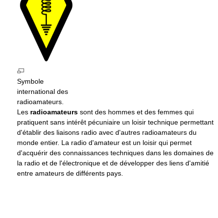
Symbole
international des
radioamateurs.
Les
radioamateurs
sont des hommes et des femmes qui
pratiquent sans intérêt pécuniaire un loisir technique permettant
d'établir des liaisons radio avec d'autres radioamateurs du
monde entier. La radio d'amateur est un loisir qui permet
d'acquérir des connaissances techniques dans les domaines de
la radio et de l'électronique et de développer des liens d'amitié
entre amateurs de différents pays.