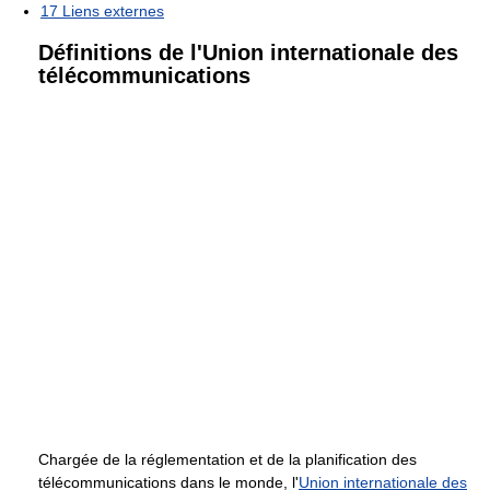
17
Liens externes
Définitions de l'Union internationale des
télécommunications
Chargée de la réglementation et de la planification des
télécommunications dans le monde, l'
Union internationale des