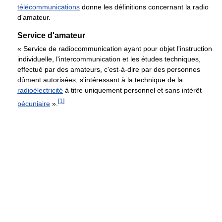
télécommunications
donne les définitions concernant la radio
d'amateur.
Service d'amateur
« Service de radiocommunication ayant pour objet l'instruction
individuelle, l'intercommunication et les études techniques,
effectué par des amateurs, c'est-à-dire par des personnes
dûment autorisées, s'intéressant à la technique de la
radioélectricité
à titre uniquement personnel et sans intérêt
[
1
]
pécuniaire
»
.