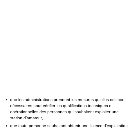
que les administrations prennent les mesures qu‘elles estiment
nécessaires pour vérifier les qualifications techniques et
opérationnelles des personnes qui souhaitent exploiter une
station d’amateur,
que toute personne souhaitant obtenir une licence d’exploitation