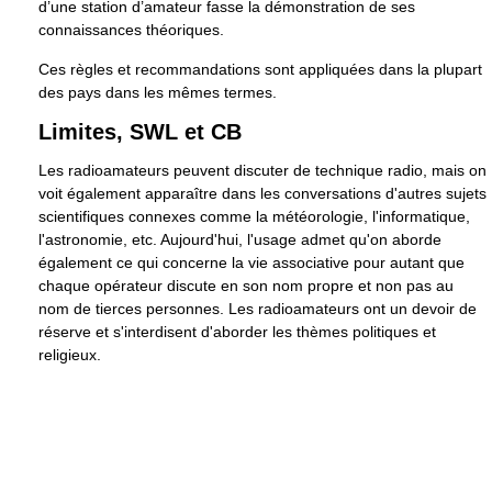
d’une station d’amateur fasse la démonstration de ses
connaissances théoriques.
Ces règles et recommandations sont appliquées dans la plupart
des pays dans les mêmes termes.
Limites, SWL et CB
Les radioamateurs peuvent discuter de technique radio, mais on
voit également apparaître dans les conversations d'autres sujets
scientifiques connexes comme la météorologie, l'informatique,
l'astronomie, etc. Aujourd'hui, l'usage admet qu'on aborde
également ce qui concerne la vie associative pour autant que
chaque opérateur discute en son nom propre et non pas au
nom de tierces personnes. Les radioamateurs ont un devoir de
réserve et s'interdisent d'aborder les thèmes politiques et
religieux.