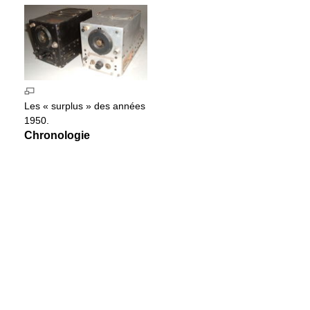
Les « surplus » des années
1950.
Chronologie