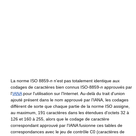
La norme ISO 8859-
n
n'est pas totalement identique aux
codages de caractères bien connus ISO-8859-
n
approuvés par
l'
IANA
pour l'utilisation sur l'Internet. Au-delà du trait d'union
ajouté présent dans le nom approuvé par l'IANA, les codages
diffèrent de sorte que chaque partie de la norme ISO assigne,
au maximum, 191 caractères dans les étendues d'octets 32 à
126 et 160 à 255, alors que le codage de caractère
correspondant approuvé par l'IANA fusionne ces tables de
correspondances avec le jeu de contrôle C0 (caractères de