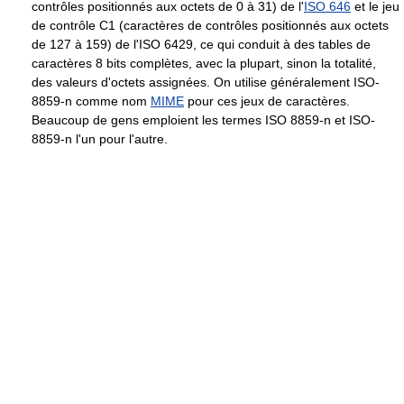
contrôles positionnés aux octets de 0 à 31) de l'
ISO 646
et le jeu
de contrôle C1 (caractères de contrôles positionnés aux octets
de 127 à 159) de l'ISO 6429, ce qui conduit à des tables de
caractères 8 bits complètes, avec la plupart, sinon la totalité,
des valeurs d'octets assignées. On utilise généralement ISO-
8859-n comme nom
MIME
pour ces jeux de caractères.
Beaucoup de gens emploient les termes ISO 8859-n et ISO-
8859-n l'un pour l'autre.