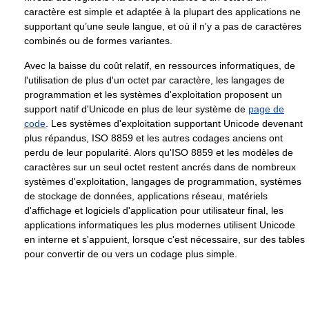
caractère est simple et adaptée à la plupart des applications ne
supportant qu’une seule langue, et où il n'y a pas de caractères
combinés ou de formes variantes.
Avec la baisse du coût relatif, en ressources informatiques, de
l'utilisation de plus d'un octet par caractère, les langages de
programmation et les systèmes d'exploitation proposent un
support natif d'Unicode en plus de leur système de
page de
code
. Les systèmes d'exploitation supportant Unicode devenant
plus répandus, ISO 8859 et les autres codages anciens ont
perdu de leur popularité. Alors qu'ISO 8859 et les modèles de
caractères sur un seul octet restent ancrés dans de nombreux
systèmes d'exploitation, langages de programmation, systèmes
de stockage de données, applications réseau, matériels
d'affichage et logiciels d'application pour utilisateur final, les
applications informatiques les plus modernes utilisent Unicode
en interne et s'appuient, lorsque c'est nécessaire, sur des tables
pour convertir de ou vers un codage plus simple.