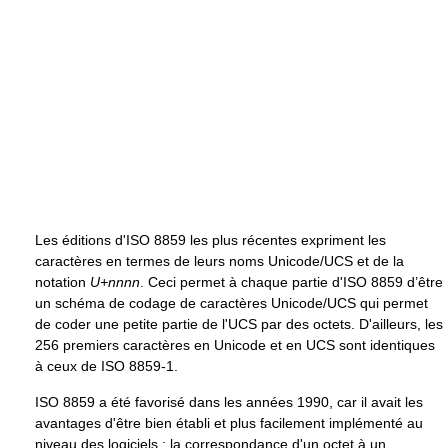
Les éditions d'ISO 8859 les plus récentes expriment les
caractères en termes de leurs noms Unicode/UCS et de la
notation
U+nnnn
. Ceci permet à chaque partie d'ISO 8859 d’être
un schéma de codage de caractères Unicode/UCS qui permet
de coder une petite partie de l'UCS par des octets. D'ailleurs, les
256 premiers caractères en Unicode et en UCS sont identiques
à ceux de ISO 8859-1.
ISO 8859 a été favorisé dans les années 1990, car il avait les
avantages d'être bien établi et plus facilement implémenté au
niveau des logiciels : la correspondance d'un octet à un