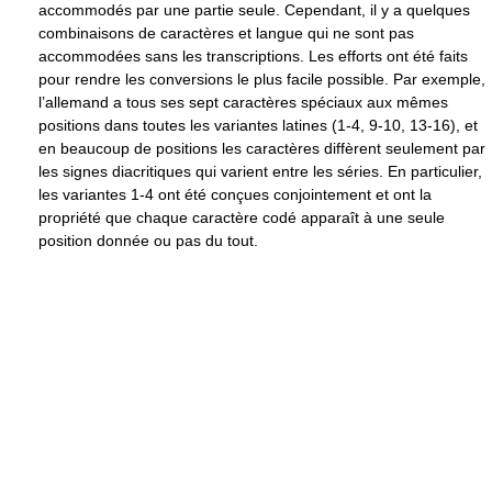
accommodés par une partie seule. Cependant, il y a quelques
combinaisons de caractères et langue qui ne sont pas
accommodées sans les transcriptions. Les efforts ont été faits
pour rendre les conversions le plus facile possible. Par exemple,
l’allemand a tous ses sept caractères spéciaux aux mêmes
positions dans toutes les variantes latines (1-4, 9-10, 13-16), et
en beaucoup de positions les caractères diffèrent seulement par
les signes diacritiques qui varient entre les séries. En particulier,
les variantes 1-4 ont été conçues conjointement et ont la
propriété que chaque caractère codé apparaît à une seule
position donnée ou pas du tout.