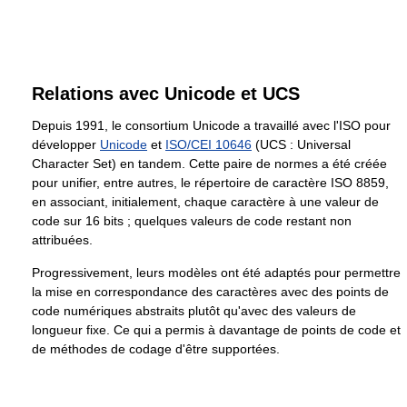
Relations avec Unicode et UCS
Depuis 1991, le consortium Unicode a travaillé avec l'ISO pour
développer
Unicode
et
ISO/CEI 10646
(UCS : Universal
Character Set) en tandem. Cette paire de normes a été créée
pour unifier, entre autres, le répertoire de caractère ISO 8859,
en associant, initialement, chaque caractère à une valeur de
code sur 16 bits ; quelques valeurs de code restant non
attribuées.
Progressivement, leurs modèles ont été adaptés pour permettre
la mise en correspondance des caractères avec des points de
code numériques abstraits plutôt qu'avec des valeurs de
longueur fixe. Ce qui a permis à davantage de points de code et
de méthodes de codage d'être supportées.