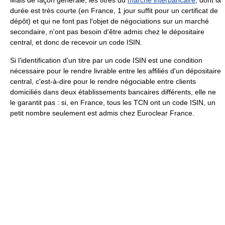
durée est très courte (en France, 1 jour suffit pour un certificat de
dépôt) et qui ne font pas l'objet de négociations sur un marché
secondaire, n'ont pas besoin d'être admis chez le dépositaire
central, et donc de recevoir un code ISIN.
Si l'identification d'un titre par un code ISIN est une condition
nécessaire pour le rendre livrable entre les affiliés d'un dépositaire
central, c'est-à-dire pour le rendre négociable entre clients
domiciliés dans deux établissements bancaires différents, elle ne
le garantit pas : si, en France, tous les TCN ont un code ISIN, un
petit nombre seulement est admis chez Euroclear France.