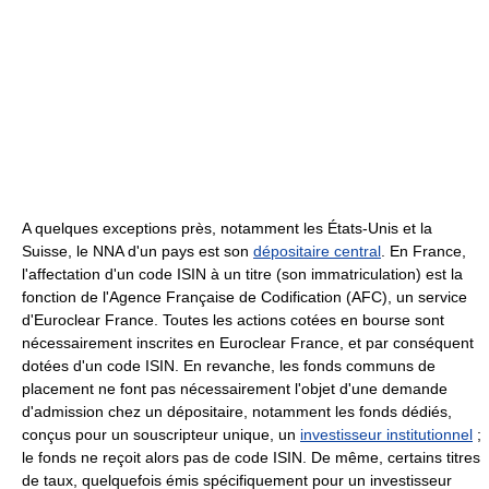
A quelques exceptions près, notamment les États-Unis et la
Suisse, le NNA d'un pays est son
dépositaire central
. En France,
l'affectation d'un code ISIN à un titre (son immatriculation) est la
fonction de l'Agence Française de Codification (AFC), un service
d'Euroclear France. Toutes les actions cotées en bourse sont
nécessairement inscrites en Euroclear France, et par conséquent
dotées d'un code ISIN. En revanche, les fonds communs de
placement ne font pas nécessairement l'objet d'une demande
d'admission chez un dépositaire, notamment les fonds dédiés,
conçus pour un souscripteur unique, un
investisseur institutionnel
;
le fonds ne reçoit alors pas de code ISIN. De même, certains titres
de taux, quelquefois émis spécifiquement pour un investisseur