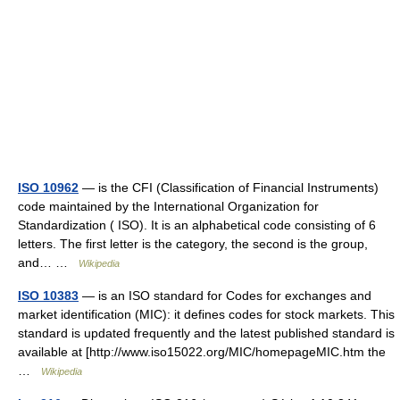
ISO 10962
— is the CFI (Classification of Financial Instruments)
code maintained by the International Organization for
Standardization ( ISO). It is an alphabetical code consisting of 6
letters. The first letter is the category, the second is the group,
and… …
Wikipedia
ISO 10383
— is an ISO standard for Codes for exchanges and
market identification (MIC): it defines codes for stock markets. This
standard is updated frequently and the latest published standard is
available at [http://www.iso15022.org/MIC/homepageMIC.htm the
…
Wikipedia