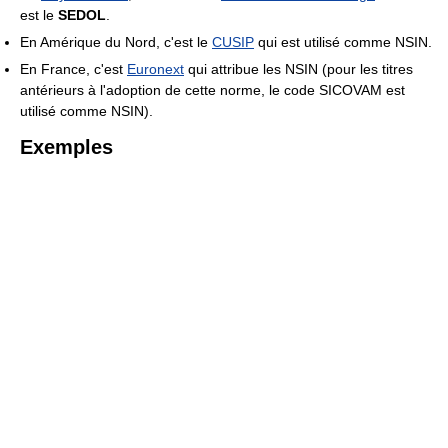
est le
SEDOL
.
En Amérique du Nord, c'est le
CUSIP
qui est utilisé comme NSIN.
En France, c'est
Euronext
qui attribue les NSIN (pour les titres
antérieurs à l'adoption de cette norme, le code SICOVAM est
utilisé comme NSIN).
Exemples