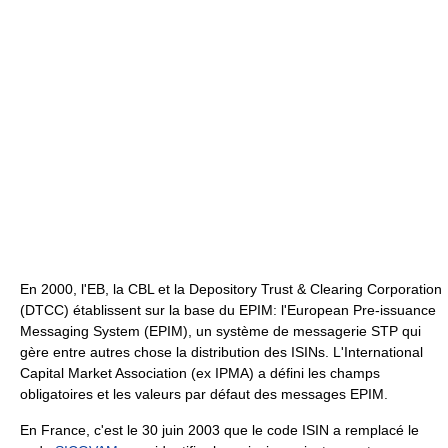
En 2000, l'EB, la CBL et la Depository Trust & Clearing Corporation
(DTCC) établissent sur la base du EPIM: l'European Pre-issuance
Messaging System (EPIM), un système de messagerie STP qui
gère entre autres chose la distribution des ISINs. L'International
Capital Market Association (ex IPMA) a défini les champs
obligatoires et les valeurs par défaut des messages EPIM.
En France, c'est le 30 juin 2003 que le code ISIN a remplacé le