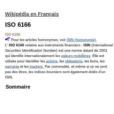
Wikipédia en Français
ISO 6166
ISO 6166
Pour les articles homonymes, voir
ISIN (homonymie)
.
L'
ISO 6166
relative aux instruments financiers -
ISIN
(
International
Securities Identification Number
) est une norme datant de 2001
qui identifie internationalement les
valeurs mobilières
. Elle est
utilisée pour identifier les
actions
, les
obligations
, les bons, les
warrants
et les
trackers
. Par commodité, et même si ce ne sont
pas des titres, les indices boursiers sont également dotés d'un
ISIN.
Sommaire