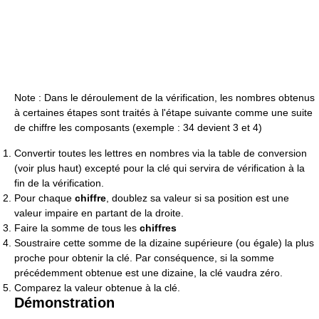
Note : Dans le déroulement de la vérification, les nombres obtenus
à certaines étapes sont traités à l'étape suivante comme une suite
de chiffre les composants (exemple : 34 devient 3 et 4)
Convertir toutes les lettres en nombres via la table de conversion
(voir plus haut) excepté pour la clé qui servira de vérification à la
fin de la vérification.
Pour chaque
chiffre
, doublez sa valeur si sa position est une
valeur impaire en partant de la droite.
Faire la somme de tous les
chiffres
Soustraire cette somme de la dizaine supérieure (ou égale) la plus
proche pour obtenir la clé. Par conséquence, si la somme
précédemment obtenue est une dizaine, la clé vaudra zéro.
Comparez la valeur obtenue à la clé.
Démonstration