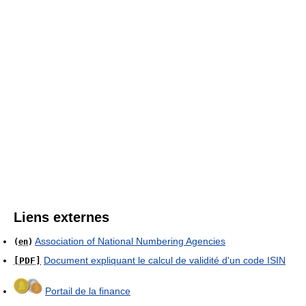
Liens externes
Association of National Numbering Agencies
(
en
)
Document expliquant le calcul de validité d'un code ISIN
[PDF]
Portail de la finance