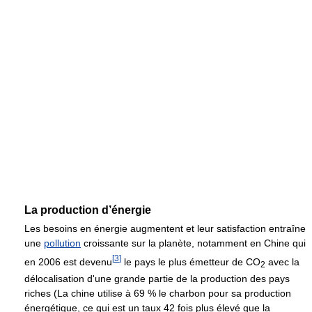
La production d’énergie
Les besoins en énergie augmentent et leur satisfaction entraîne
une
pollution
croissante sur la planète, notamment en Chine qui
[
3
]
en 2006 est devenu
le pays le plus émetteur de CO
avec la
2
délocalisation d'une grande partie de la production des pays
riches (La chine utilise à 69 % le charbon pour sa production
énergétique, ce qui est un taux 42 fois plus élevé que la