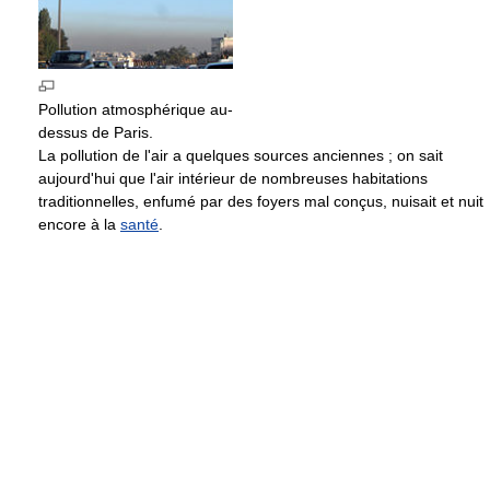
Pollution atmosphérique au-
dessus de Paris.
La pollution de l'air a quelques sources anciennes ; on sait
aujourd'hui que l'air intérieur de nombreuses habitations
traditionnelles, enfumé par des foyers mal conçus, nuisait et nuit
encore à la
santé
.