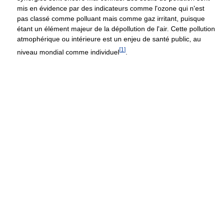
mis en évidence par des indicateurs comme l'ozone qui n'est
pas classé comme polluant mais comme gaz irritant, puisque
étant un élément majeur de la dépollution de l'air. Cette pollution
atmophérique ou intérieure est un enjeu de santé public, au
[
1
]
niveau mondial comme individuel
.