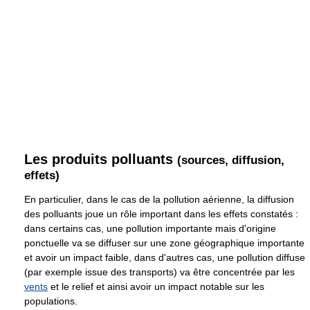
Les produits polluants
(sources, diffusion,
effets)
En particulier, dans le cas de la pollution aérienne, la diffusion
des polluants joue un rôle important dans les effets constatés :
dans certains cas, une pollution importante mais d'origine
ponctuelle va se diffuser sur une zone géographique importante
et avoir un impact faible, dans d'autres cas, une pollution diffuse
(par exemple issue des transports) va être concentrée par les
vents
et le relief et ainsi avoir un impact notable sur les
populations.