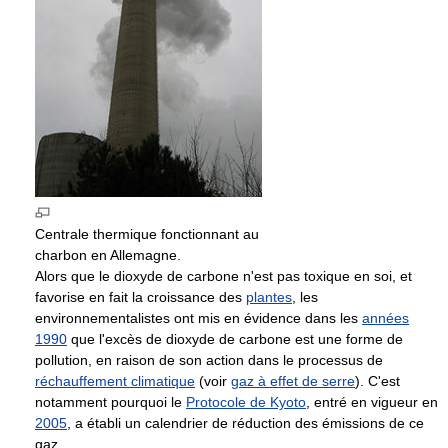
Centrale thermique fonctionnant au
charbon en Allemagne.
Alors que le dioxyde de carbone n'est pas toxique en soi, et
favorise en fait la croissance des
plantes
, les
environnementalistes ont mis en évidence dans les
années
1990
que l'excès de dioxyde de carbone est une forme de
pollution, en raison de son action dans le processus de
réchauffement climatique
(voir
gaz à effet de serre
). C'est
notamment pourquoi le
Protocole de Kyoto
, entré en vigueur en
2005
, a établi un calendrier de réduction des émissions de ce
gaz.