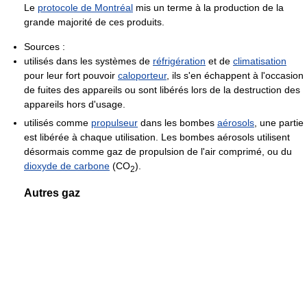
Le
protocole de Montréal
mis un terme à la production de la
grande majorité de ces produits.
Sources :
utilisés dans les systèmes de
réfrigération
et de
climatisation
pour leur fort pouvoir
caloporteur
, ils s'en échappent à l'occasion
de fuites des appareils ou sont libérés lors de la destruction des
appareils hors d'usage.
utilisés comme
propulseur
dans les bombes
aérosols
, une partie
est libérée à chaque utilisation. Les bombes aérosols utilisent
désormais comme gaz de propulsion de l'air comprimé, ou du
dioxyde de carbone
(CO
).
2
Autres gaz