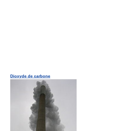
Dioxyde de carbone