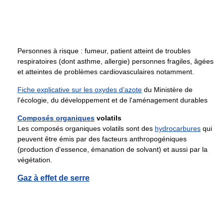
Personnes à risque : fumeur, patient atteint de troubles
respiratoires (dont asthme, allergie) personnes fragiles, âgées
et atteintes de problèmes cardiovasculaires notamment.
Fiche explicative sur les oxydes d’azote
du Ministère de
l'écologie, du développement et de l'aménagement durables
Composés organiques
volatils
Les composés organiques volatils sont des
hydrocarbures
qui
peuvent être émis par des facteurs anthropogéniques
(production d'essence, émanation de solvant) et aussi par la
végétation.
Gaz à effet de serre