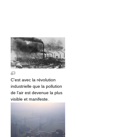
C'est avec la révolution
industrielle que la pollution
de l'air est devenue la plus
visible et manifeste.