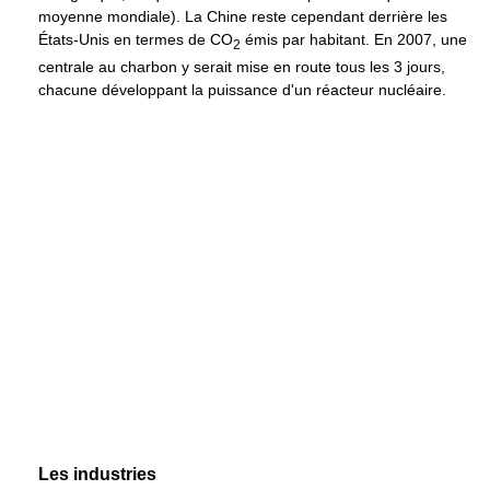
moyenne mondiale). La Chine reste cependant derrière les
États-Unis en termes de CO
émis par habitant. En 2007, une
2
centrale au charbon y serait mise en route tous les 3 jours,
chacune développant la puissance d'un réacteur nucléaire.
Les industries