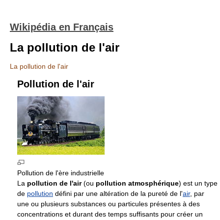
Wikipédia en Français
La pollution de l'air
La pollution de l'air
Pollution de l'air
Pollution de l'ère industrielle
La
pollution de l'air
(ou
pollution atmosphérique
) est un type
de
pollution
défini par une altération de la pureté de l'
air
, par
une ou plusieurs substances ou particules présentes à des
concentrations et durant des temps suffisants pour créer un