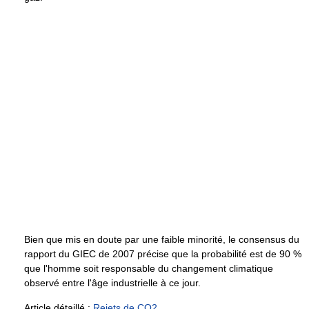
Bien que mis en doute par une faible minorité, le consensus du
rapport du GIEC de 2007 précise que la probabilité est de 90 %
que l'homme soit responsable du changement climatique
observé entre l'âge industrielle à ce jour.
Article détaillé :
Rejets de CO2
.