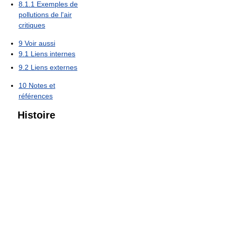
8.1.1
Exemples de
pollutions de l'air
critiques
9
Voir aussi
9.1
Liens internes
9.2
Liens externes
10
Notes et
références
Histoire