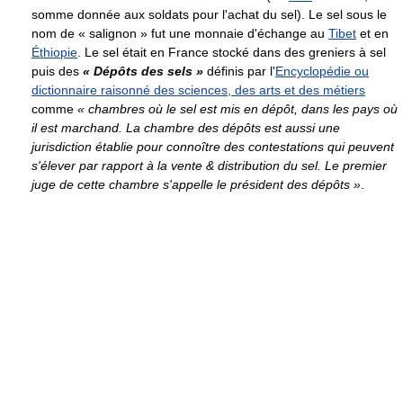
somme donnée aux soldats pour l'achat du sel). Le sel sous le
nom de « salignon » fut une monnaie d'échange au
Tibet
et en
Éthiopie
. Le sel était en France stocké dans des greniers à sel
puis des
« Dépôts des sels »
définis par l'
Encyclopédie ou
dictionnaire raisonné des sciences, des arts et des métiers
comme
« chambres où le sel est mis en dépôt, dans les pays où
il est marchand. La chambre des dépôts est aussi une
jurisdiction établie pour connoître des contestations qui peuvent
s'élever par rapport à la vente & distribution du sel. Le premier
juge de cette chambre s'appelle le président des dépôts »
.