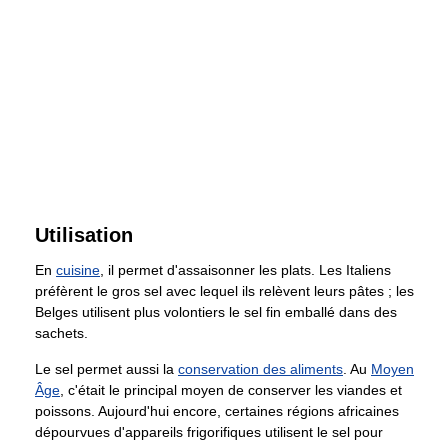
Utilisation
En
cuisine
, il permet d'assaisonner les plats. Les Italiens
préfèrent le gros sel avec lequel ils relèvent leurs pâtes ; les
Belges utilisent plus volontiers le sel fin emballé dans des
sachets.
Le sel permet aussi la
conservation des aliments
. Au
Moyen
Âge
, c'était le principal moyen de conserver les viandes et
poissons. Aujourd'hui encore, certaines régions africaines
dépourvues d'appareils frigorifiques utilisent le sel pour