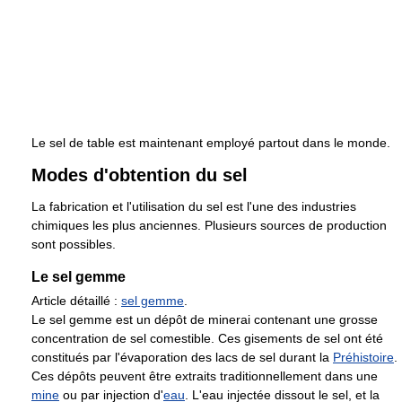
Le sel de table est maintenant employé partout dans le monde.
Modes d'obtention du sel
La fabrication et l'utilisation du sel est l'une des industries
chimiques les plus anciennes. Plusieurs sources de production
sont possibles.
Le sel gemme
Article détaillé :
sel gemme
.
Le sel gemme est un dépôt de minerai contenant une grosse
concentration de sel comestible. Ces gisements de sel ont été
constitués par l'évaporation des lacs de sel durant la
Préhistoire
.
Ces dépôts peuvent être extraits traditionnellement dans une
mine
ou par injection d'
eau
. L'eau injectée dissout le sel, et la