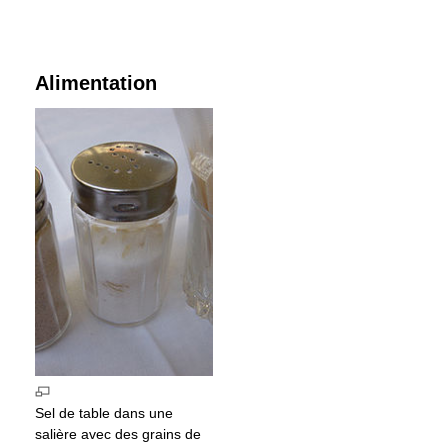
Alimentation
Sel de table dans une
salière avec des grains de