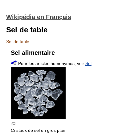
Wikipédia en Français
Sel de table
Sel de table
Sel alimentaire
Pour les articles homonymes, voir
Sel
.
Cristaux de sel en gros plan