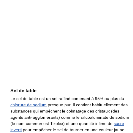
Sel de table
Le sel de table est un sel raffiné contenant à 95% ou plus du
chlorure de sodium
presque pur. Il contient habituellement des
substances qui empêchent le colmatage des cristaux (des
agents anti-agglomérants) comme le silicoaluminate de sodium
(le nom commun est Tixolex) et une quantité infime de
sucre
inverti
pour empêcher le sel de tourner en une couleur jaune