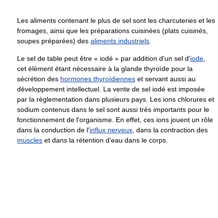
Les aliments contenant le plus de sel sont les charcuteries et les
fromages, ainsi que les préparations cuisinées (plats cuisinés,
soupes préparées) des
aliments industriels
.
Le sel de table peut être « iodé » par addition d'un sel d'
iode
,
cet élément étant nécessaire à la glande thyroïde pour la
sécrétion des
hormones thyroïdiennes
et servant aussi au
développement intellectuel. La vente de sel iodé est imposée
par la règlementation dans plusieurs pays. Les ions chlorures et
sodium contenus dans le sel sont aussi très importants pour le
fonctionnement de l'organisme. En effet, ces ions jouent un rôle
dans la conduction de l'
influx nerveux
, dans la contraction des
muscles
et dans la rétention d'eau dans le corps.