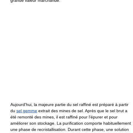
grande valeur marchande.
Aujourd'hui, la majeure partie du sel raffiné est préparé à partir
du
sel gemme
extrait des mines de sel. Après que le sel brut a
été remonté des mines, il est raffiné pour l'épurer et pour
améliorer son stockage. La purification comporte habituellement
une phase de recristallisation. Durant cette phase, une solution