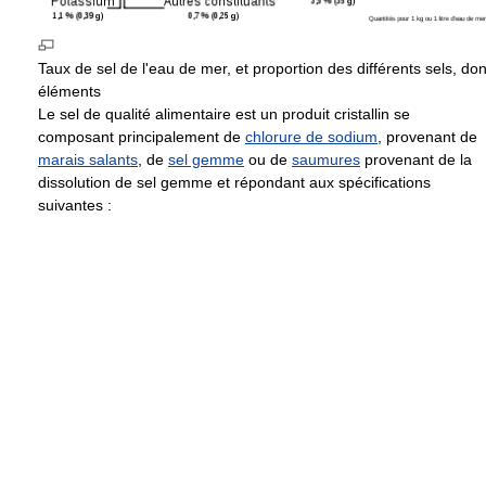
Taux de sel de l'eau de mer, et proportion des différents sels, don
éléments
Le sel de qualité alimentaire est un produit cristallin se
composant principalement de
chlorure de sodium
, provenant de
marais salants
, de
sel gemme
ou de
saumures
provenant de la
dissolution de sel gemme et répondant aux spécifications
suivantes :