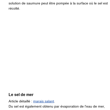
solution de saumure peut être pompée à la surface où le sel est
récolté.
Le sel de mer
Article détaillé :
marais salant
.
Du sel est également obtenu par évaporation de l'eau de mer,