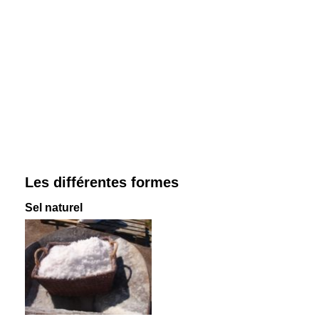
Les différentes formes
Sel naturel