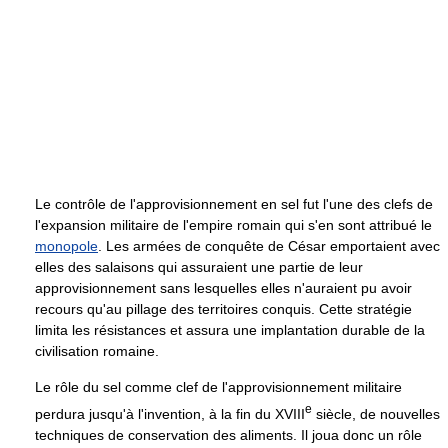
Le contrôle de l'approvisionnement en sel fut l'une des clefs de
l'expansion militaire de l'empire romain qui s'en sont attribué le
monopole
. Les armées de conquête de César emportaient avec
elles des salaisons qui assuraient une partie de leur
approvisionnement sans lesquelles elles n'auraient pu avoir
recours qu'au pillage des territoires conquis. Cette stratégie
limita les résistances et assura une implantation durable de la
civilisation romaine.
Le rôle du sel comme clef de l'approvisionnement militaire
e
perdura jusqu'à l'invention, à la fin du
XVIII
siècle, de nouvelles
techniques de conservation des aliments. Il joua donc un rôle