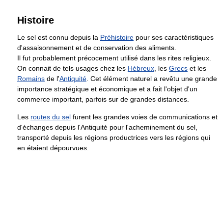
Histoire
Le sel est connu depuis la
Préhistoire
pour ses caractéristiques
d'assaisonnement et de conservation des aliments.
Il fut probablement précocement utilisé dans les rites religieux.
On connait de tels usages chez les
Hébreux
, les
Grecs
et les
Romains
de l'
Antiquité
. Cet élément naturel a revêtu une grande
importance stratégique et économique et a fait l'objet d'un
commerce important, parfois sur de grandes distances.
Les
routes du sel
furent les grandes voies de communications et
d'échanges depuis l'Antiquité pour l'acheminement du sel,
transporté depuis les régions productrices vers les régions qui
en étaient dépourvues.