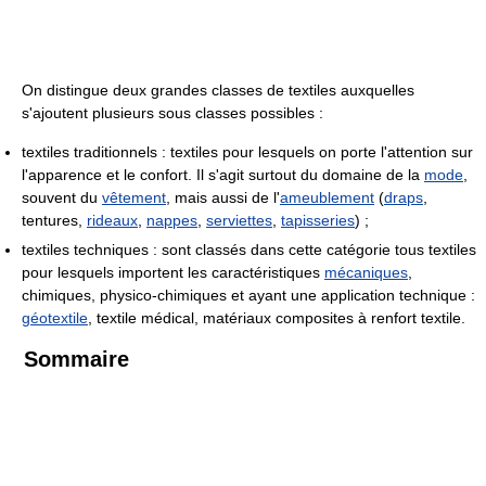
On distingue deux grandes classes de textiles auxquelles
s'ajoutent plusieurs sous classes possibles :
textiles traditionnels : textiles pour lesquels on porte l'attention sur
l'apparence et le confort. Il s'agit surtout du domaine de la
mode
,
souvent du
vêtement
, mais aussi de l'
ameublement
(
draps
,
tentures,
rideaux
,
nappes
,
serviettes
,
tapisseries
) ;
textiles techniques : sont classés dans cette catégorie tous textiles
pour lesquels importent les caractéristiques
mécaniques
,
chimiques, physico-chimiques et ayant une application technique :
géotextile
, textile médical, matériaux composites à renfort textile.
Sommaire