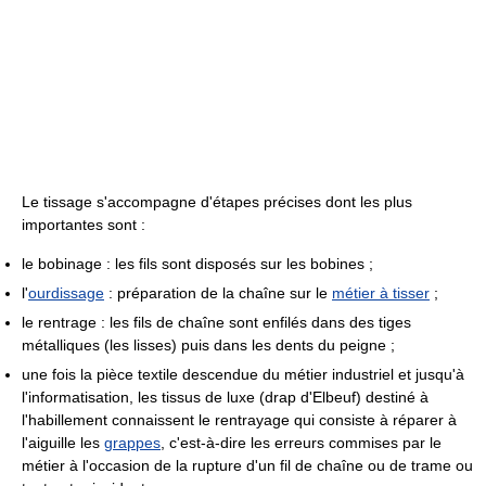
Le tissage s'accompagne d'étapes précises dont les plus
importantes sont :
le bobinage : les fils sont disposés sur les bobines ;
l'
ourdissage
: préparation de la chaîne sur le
métier à tisser
;
le rentrage : les fils de chaîne sont enfilés dans des tiges
métalliques (les lisses) puis dans les dents du peigne ;
une fois la pièce textile descendue du métier industriel et jusqu'à
l'informatisation, les tissus de luxe (drap d'Elbeuf) destiné à
l'habillement connaissent le rentrayage qui consiste à réparer à
l'aiguille les
grappes
, c'est-à-dire les erreurs commises par le
métier à l'occasion de la rupture d'un fil de chaîne ou de trame ou