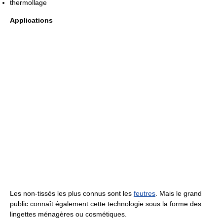
thermollage
Applications
Les non-tissés les plus connus sont les
feutres
. Mais le grand
public connaît également cette technologie sous la forme des
lingettes ménagères ou cosmétiques.