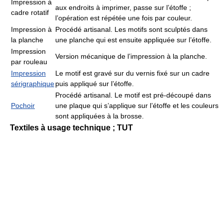
Impression à
aux endroits à imprimer, passe sur l’étoffe ;
cadre rotatif
l’opération est répétée une fois par couleur.
Impression à
Procédé artisanal. Les motifs sont sculptés dans
la planche
une planche qui est ensuite appliquée sur l’étoffe.
Impression
Version mécanique de l’impression à la planche.
par rouleau
Impression
Le motif est gravé sur du vernis fixé sur un cadre
sérigraphique
puis appliqué sur l’étoffe.
Procédé artisanal. Le motif est pré-découpé dans
Pochoir
une plaque qui s’applique sur l’étoffe et les couleurs
sont appliquées à la brosse.
Textiles à usage technique ; TUT