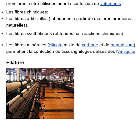
premières à être utilisées pour la confection de
vêtements
.
Les fibres chimiques:
Les fibres artificielles (fabriquées à partir de matières premières
naturelles).
Les fibres synthétiques (obtenues par réactions chimiques).
Les fibres minérales (
silicate
mixte de
carbone
et de
magnésium
)
permettent la confection de tissus ignifugés utilisés dès l'
Antiquité
.
Filature