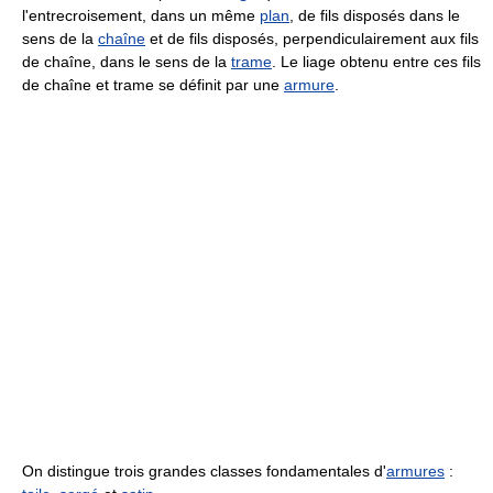
l'entrecroisement, dans un même
plan
, de fils disposés dans le
sens de la
chaîne
et de fils disposés, perpendiculairement aux fils
de chaîne, dans le sens de la
trame
. Le liage obtenu entre ces fils
de chaîne et trame se définit par une
armure
.
On distingue trois grandes classes fondamentales d'
armures
: