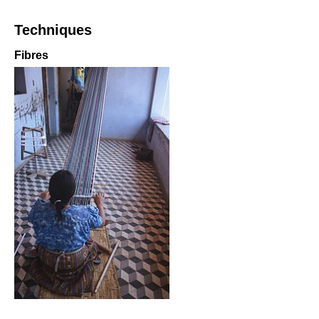
Techniques
Fibres