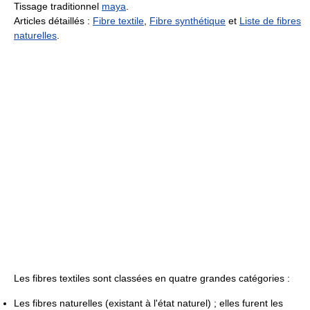
Tissage traditionnel
maya
.
Articles détaillés :
Fibre textile
,
Fibre synthétique
et
Liste de fibres
naturelles
.
Les fibres textiles sont classées en quatre grandes catégories :
Les fibres naturelles (existant à l'état naturel) ; elles furent les