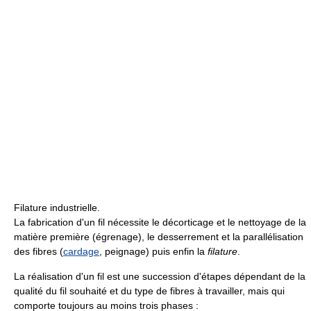
Filature industrielle.
La fabrication d'un fil nécessite le décorticage et le nettoyage de la
matière première (égrenage), le desserrement et la parallélisation
des fibres (
cardage
, peignage) puis enfin la
filature
.
La réalisation d'un fil est une succession d'étapes dépendant de la
qualité du fil souhaité et du type de fibres à travailler, mais qui
comporte toujours au moins trois phases :