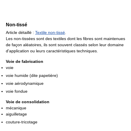
Non-tissé
Article détaillé :
Textile non-tissé
.
Les non-tissées sont des textiles dont les fibres sont maintenues
de façon aléatoires, ils sont souvent classés selon leur domaine
d'application ou leurs caractéristiques techniques.
Voie de fabrication
voie
voie humide (dite papetière)
voie aérodynamique
voie fondue
Voie de consolidation
mécanique
aiguilletage
couture-tricotage