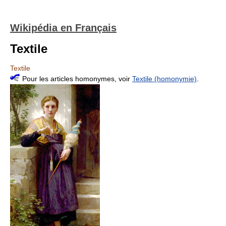
Wikipédia en Français
Textile
Textile
Pour les articles homonymes, voir
Textile (homonymie)
.