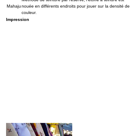
Mahaju
nouée en différents endroits pour jouer sur la densité de
couleur.
Impression