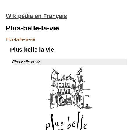
Wikipédia en Français
Plus-belle-la-vie
Plus-belle-la-vie
Plus belle la vie
Plus belle la vie