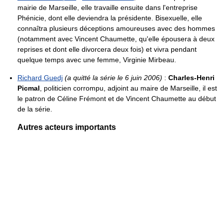
mairie de Marseille, elle travaille ensuite dans l'entreprise
Phénicie, dont elle deviendra la présidente. Bisexuelle, elle
connaîtra plusieurs déceptions amoureuses avec des hommes
(notamment avec Vincent Chaumette, qu'elle épousera à deux
reprises et dont elle divorcera deux fois) et vivra pendant
quelque temps avec une femme, Virginie Mirbeau.
Richard Guedj
(a quitté la série le 6 juin 2006)
:
Charles-Henri
Picmal
, politicien corrompu, adjoint au maire de Marseille, il est
le patron de Céline Frémont et de Vincent Chaumette au début
de la série.
Autres acteurs importants