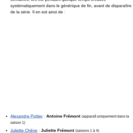
systématiquement dans le générique de fin, avant de disparaître
de la série. Il en est ainsi de :
Alexandre Pottier
:
Antoine Frémont
(apparaît uniquement dans la
saison 1)
Juliette Chêne
:
Juliette Frémont
(saisons 1 à 4)