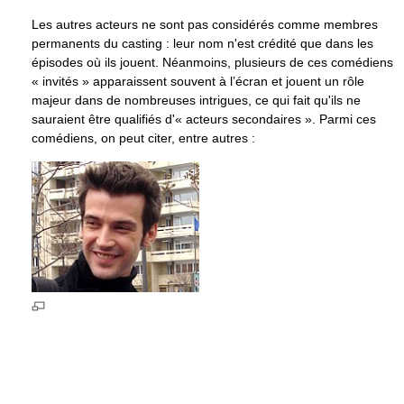
Les autres acteurs ne sont pas considérés comme membres
permanents du casting : leur nom n'est crédité que dans les
épisodes où ils jouent. Néanmoins, plusieurs de ces comédiens
« invités » apparaissent souvent à l’écran et jouent un rôle
majeur dans de nombreuses intrigues, ce qui fait qu'ils ne
sauraient être qualifiés d'« acteurs secondaires ». Parmi ces
comédiens, on peut citer, entre autres :