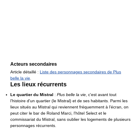
Acteurs secondaires
Article détaillé :
Liste des personnages secondaires de Plus
belle la vie
.
Les lieux récurrents
Le quartier du Mistral
:
Plus belle la vie
, c'est avant tout
l'histoire d'un quartier (le Mistral) et de ses habitants. Parmi les
lieux situés au Mistral qui reviennent fréquemment à l'écran, on
peut citer le bar de Roland Marci, l'hôtel Select et le
commissariat du Mistral, sans oublier les logements de plusieurs
personnages récurrents.