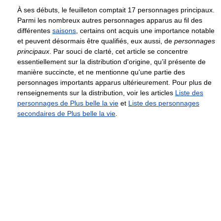
À ses débuts, le feuilleton comptait 17 personnages principaux.
Parmi les nombreux autres personnages apparus au fil des
différentes
saisons
, certains ont acquis une importance notable
et peuvent désormais être qualifiés, eux aussi, de
personnages
principaux
. Par souci de clarté, cet article se concentre
essentiellement sur la distribution d'origine, qu’il présente de
manière succincte, et ne mentionne qu'une partie des
personnages importants apparus ultérieurement. Pour plus de
renseignements sur la distribution, voir les articles
Liste des
personnages de Plus belle la vie
et
Liste des personnages
secondaires de Plus belle la vie
.