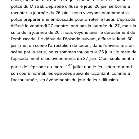
police du Mistral. L’épisode diffusé le jeudi 26 juin se borne à
raconter la journée du 26 juin : nous y voyons notamment la
police préparer une embuscade pour arrêter le tueur. L’épisode
diffusé le vendredi 27 montre, non pas la journée du 27, mais la
suite de la journée du 26 : nous voyons ainsi le déroulement de
l’embuscade. Le début de l’épisode suivant, diffusé le lundi 30
juin, met en scène l’arrestation du tueur ; dans l’univers mis en
scène par la série, nous sommes toujours le 26 juin ; le reste de
l'épisode montre les évènements du 27 juin. C’est seulement à
er
partir de l’épisode du mardi 1
juillet que le feuilleton reprend
son cours normal, les épisodes suivants racontant, comme à
l’accoutumée, les évènements du jour de leur diffusion.