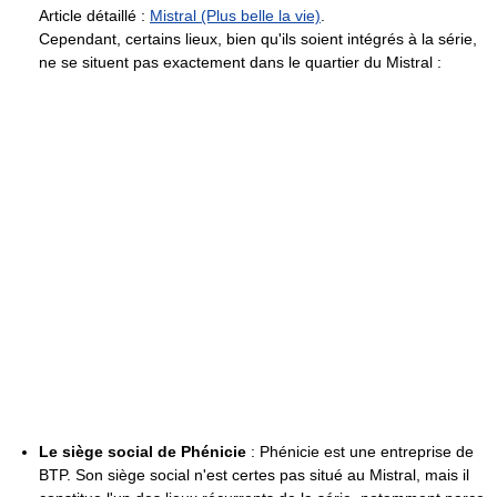
Article détaillé :
Mistral (Plus belle la vie)
.
Cependant, certains lieux, bien qu'ils soient intégrés à la série,
ne se situent pas exactement dans le quartier du Mistral :
Le siège social de Phénicie
: Phénicie est une entreprise de
BTP. Son siège social n'est certes pas situé au Mistral, mais il