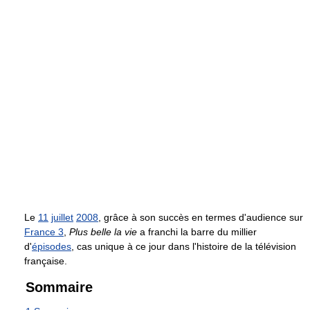
Le
11
juillet
2008
, grâce à son succès en termes d'audience sur
France 3
,
Plus belle la vie
a franchi la barre du millier
d'
épisodes
, cas unique à ce jour dans l'histoire de la télévision
française.
Sommaire