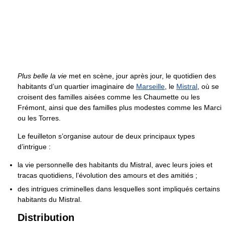
Plus belle la vie
met en scène, jour après jour, le quotidien des
habitants d’un quartier imaginaire de
Marseille
, le
Mistral
, où se
croisent des familles aisées comme les Chaumette ou les
Frémont, ainsi que des familles plus modestes comme les Marci
ou les Torres.
Le feuilleton s’organise autour de deux principaux types
d’intrigue :
la vie personnelle des habitants du Mistral, avec leurs joies et
tracas quotidiens, l’évolution des amours et des amitiés ;
des intrigues criminelles dans lesquelles sont impliqués certains
habitants du Mistral.
Distribution