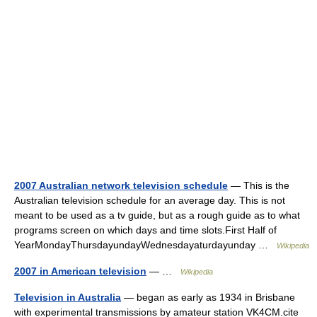
2007 Australian network television schedule
— This is the
Australian television schedule for an average day. This is not
meant to be used as a tv guide, but as a rough guide as to what
programs screen on which days and time slots.First Half of
YearMondayThursdayundayWednesdayaturdayunday …
Wikipedia
2007 in American television
— …
Wikipedia
Television in Australia
— began as early as 1934 in Brisbane
with experimental transmissions by amateur station VK4CM.cite