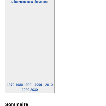
Décennies de la télévision
:
1970
1980
1990
-
2000
-
2010
2020
2030
Sommaire