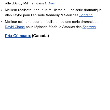
rôle d'Andy Millman dans
Extras
Meilleur réalisateur pour un feuilleton ou une série dramatique :
Alan Taylor pour l'épisode
Kennedy & Heidi
des
Soprano
Meilleur scénario pour un feuilleton ou une série dramatique :
David Chase
pour l'épisode
Made In America
des
Soprano
Prix Gémeaux
(Canada)