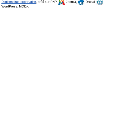
Dictionnaires exportation
, créé sur PHP,
Joomla,
Drupal,
WordPress, MODx.