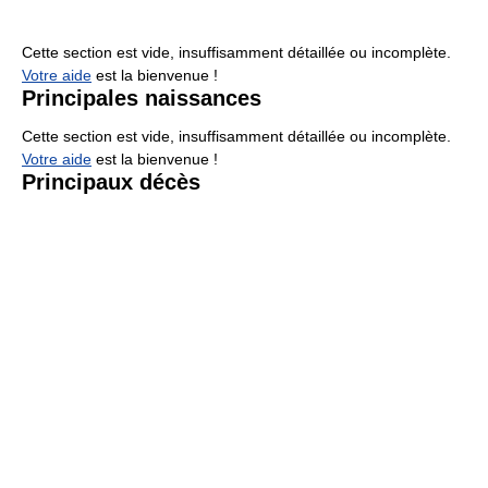
Cette section est vide, insuffisamment détaillée ou incomplète.
Votre aide
est la bienvenue !
Principales naissances
Cette section est vide, insuffisamment détaillée ou incomplète.
Votre aide
est la bienvenue !
Principaux décès