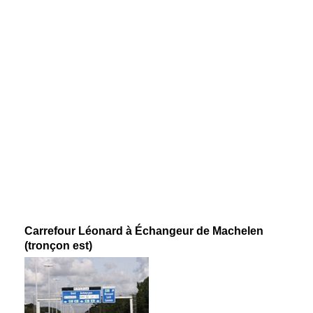
Carrefour Léonard à Échangeur de Machelen
(tronçon est)