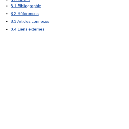
8.1
Bibliographie
8.2
Références
8.3
Articles connexes
8.4
Liens externes