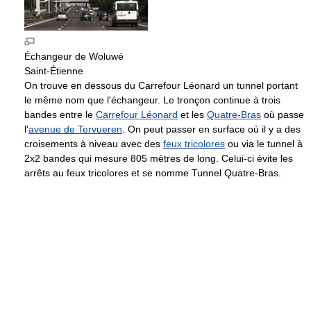
Échangeur de Woluwé
Saint-Étienne
On trouve en dessous du Carrefour Léonard un tunnel portant
le même nom que l'échangeur. Le tronçon continue à trois
bandes entre le
Carrefour Léonard
et les
Quatre-Bras
où passe
l'
avenue de Tervueren
. On peut passer en surface où il y a des
croisements à niveau avec des
feux tricolores
ou via le tunnel à
2x2 bandes qui mesure
805 mètres
de long. Celui-ci évite les
arrêts au feux tricolores et se nomme Tunnel Quatre-Bras.