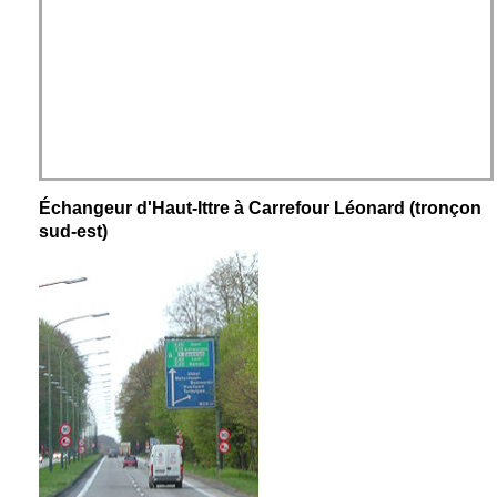
Échangeur d'Haut-Ittre à Carrefour Léonard (tronçon
sud-est)