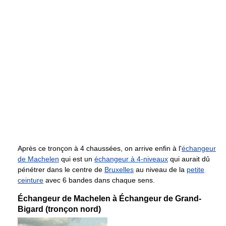
Après ce tronçon à 4 chaussées, on arrive enfin à l'
échangeur
de Machelen
qui est un
échangeur à 4-niveaux
qui aurait dû
pénétrer dans le centre de
Bruxelles
au niveau de la
petite
ceinture
avec 6 bandes dans chaque sens.
Échangeur de Machelen à Échangeur de Grand-
Bigard (tronçon nord)