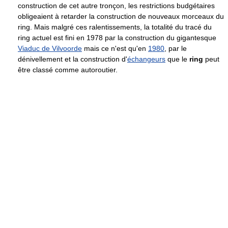
construction de cet autre tronçon, les restrictions budgétaires
obligeaient à retarder la construction de nouveaux morceaux du
ring. Mais malgré ces ralentissements, la totalité du tracé du
ring actuel est fini en 1978 par la construction du gigantesque
Viaduc de Vilvoorde
mais ce n'est qu'en
1980
, par le
dénivellement et la construction d'
échangeurs
que le
ring
peut
être classé comme autoroutier.