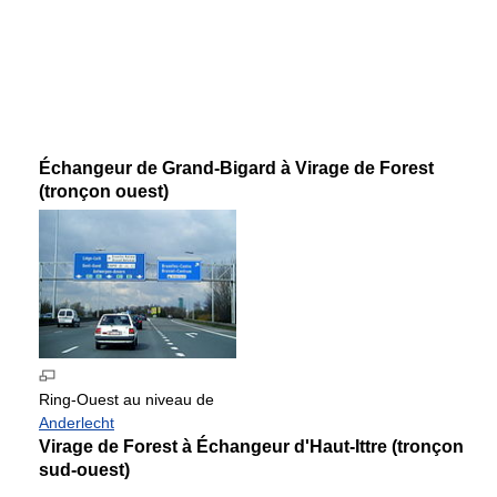
Échangeur de Grand-Bigard à Virage de Forest
(tronçon ouest)
Ring-Ouest au niveau de
Anderlecht
Virage de Forest à Échangeur d'Haut-Ittre (tronçon
sud-ouest)