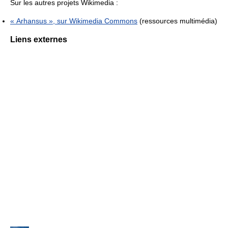
Sur les autres projets Wikimedia :
« Arhansus », sur
Wikimedia Commons
(ressources multimédia)
Liens externes