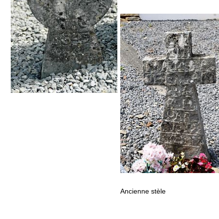
Ancienne stèle