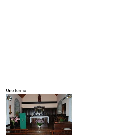
Une ferme