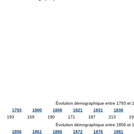
Évolution démographique entre 1793 et 
1793
1800
1806
1821
1831
1836
193
159
190
171
187
213
19
Évolution démographique entre 1856 et 
1856
1861
1866
1872
1876
1881