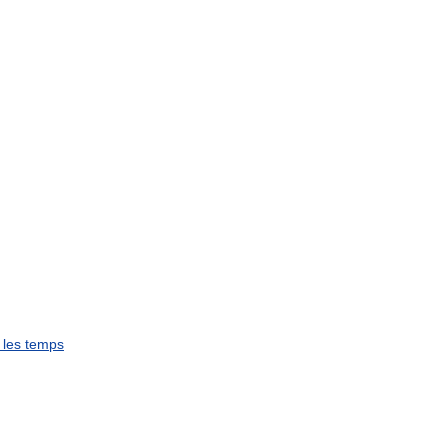
les
temps