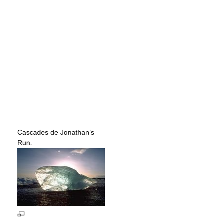
Cascades de Jonathan’s
Run.