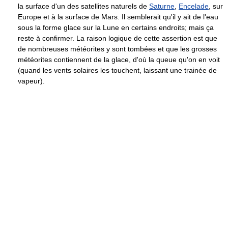
la surface d'un des satellites naturels de
Saturne
,
Encelade
, sur
Europe et à la surface de Mars. Il semblerait qu'il y ait de l'eau
sous la forme glace sur la Lune en certains endroits; mais ça
reste à confirmer. La raison logique de cette assertion est que
de nombreuses météorites y sont tombées et que les grosses
météorites contiennent de la glace, d'où la queue qu'on en voit
(quand les vents solaires les touchent, laissant une trainée de
vapeur).