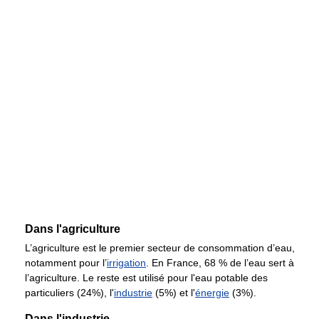
Dans l'agriculture
L’agriculture est le premier secteur de consommation d’eau,
notamment pour l’
irrigation
. En France,
68 %
de l’eau sert à
l’agriculture. Le reste est utilisé pour l'eau potable des
particuliers (24%), l'
industrie
(5%) et l'
énergie
(3%).
Dans l'industrie