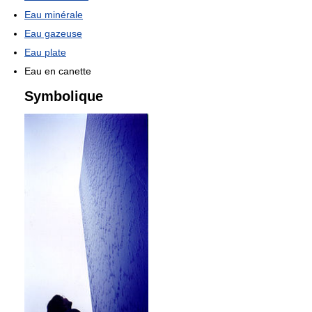
Eau minérale
Eau gazeuse
Eau plate
Eau en canette
Symbolique