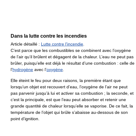
Dans la lutte contre les incendies
Article détaillé :
Lutte contre l'incendie
.
C’est parce que les combustibles se combinent avec l’oxygène
de l’air qu’il brûlent et dégagent de la chaleur. L’eau ne peut pas
brûler, puisqu’elle est déjà le résultat d’une combustion : celle de
l’
hydrogène
avec l’
oxygène
.
Elle éteint le feu pour deux raisons, la première étant que
lorsqu’un objet est recouvert d’eau, l’oxygène de l’air ne peut
pas parvenir jusqu’à lui et activer sa combustion ; la seconde, et
c’est la principale, est que l’eau peut absorber et retenir une
grande quantité de chaleur lorsqu’elle se vaporise. De ce fait, la
température de l’objet qui brûle s’abaisse au-dessous de son
point d’ignition.