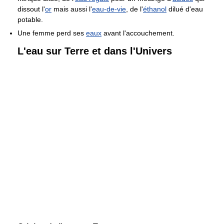
dissout l'
or
mais aussi l'
eau-de-vie
, de l'
éthanol
dilué d'eau
potable.
Une femme perd ses
eaux
avant l'accouchement.
L'eau sur Terre et dans l'Univers