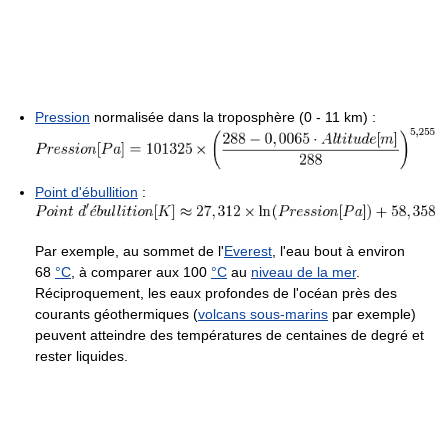
Pression
normalisée dans la troposphère (0 - 11 km) :
Point d'ébullition
:
Par exemple, au sommet de l'
Everest
, l'eau bout à environ
68
°C
, à comparer aux
100
°C
au
niveau de la mer
.
Réciproquement, les eaux profondes de l'océan près des
courants géothermiques (
volcans sous-marins
par exemple)
peuvent atteindre des températures de centaines de degré et
rester liquides.