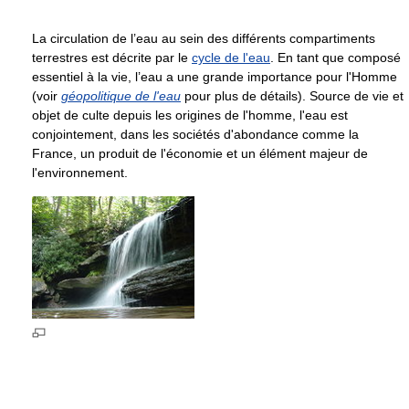
La circulation de l’eau au sein des différents compartiments
terrestres est décrite par le
cycle de l'eau
. En tant que composé
essentiel à la vie, l’eau a une grande importance pour l'Homme
(voir
géopolitique de l'eau
pour plus de détails). Source de vie et
objet de culte depuis les origines de l'homme, l'eau est
conjointement, dans les sociétés d'abondance comme la
France, un produit de l'économie et un élément majeur de
l'environnement.