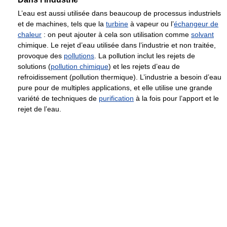
L’eau est aussi utilisée dans beaucoup de processus industriels
et de machines, tels que la
turbine
à vapeur ou l’
échangeur de
chaleur
: on peut ajouter à cela son utilisation comme
solvant
chimique. Le rejet d’eau utilisée dans l’industrie et non traitée,
provoque des
pollutions
. La pollution inclut les rejets de
solutions (
pollution chimique
) et les rejets d’eau de
refroidissement (pollution thermique). L’industrie a besoin d’eau
pure pour de multiples applications, et elle utilise une grande
variété de techniques de
purification
à la fois pour l’apport et le
rejet de l’eau.