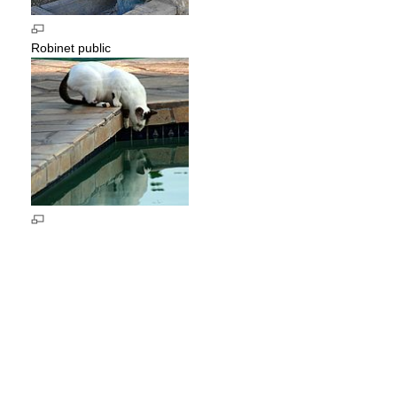
Robinet public