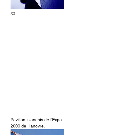
Pavillon islandais de l’Expo
2000 de Hanovre.