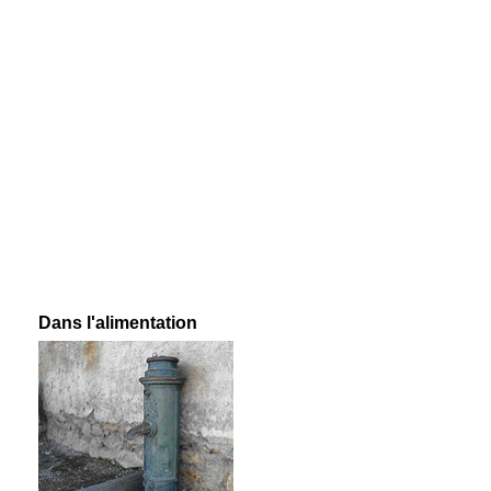
Dans l'alimentation