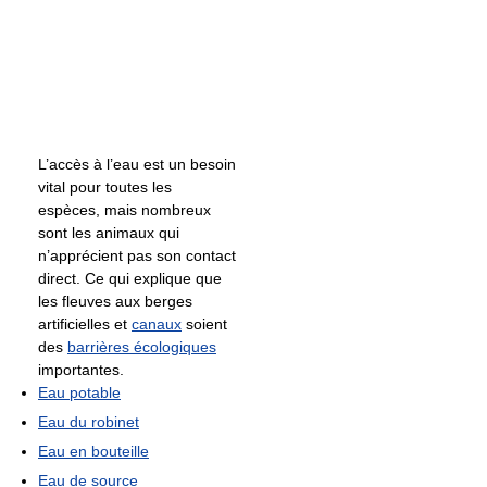
L’accès à l’eau est un besoin
vital pour toutes les
espèces, mais nombreux
sont les animaux qui
n’apprécient pas son contact
direct. Ce qui explique que
les fleuves aux berges
artificielles et
canaux
soient
des
barrières écologiques
importantes.
Eau potable
Eau du robinet
Eau en bouteille
Eau de source