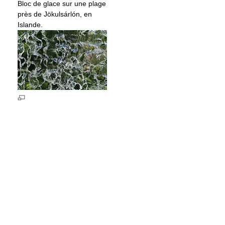
Bloc de glace sur une plage
près de Jökulsárlón, en
Islande.