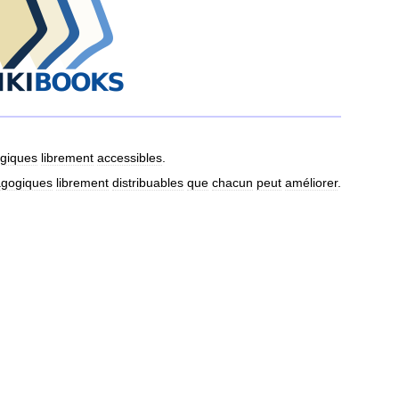
giques
librement
accessibles
.
gogiques
librement
distribuables
que
chacun
peut
améliorer
.