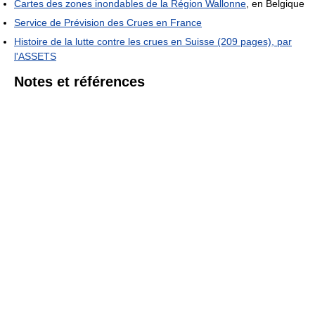
Cartes des zones inondables de la Région Wallonne
, en Belgique
Service de Prévision des Crues en France
Histoire de la lutte contre les crues en Suisse (209 pages), par
l'ASSETS
Notes et références