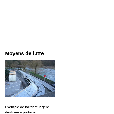
Moyens de lutte
Exemple de barrière légère
destinée à protéger