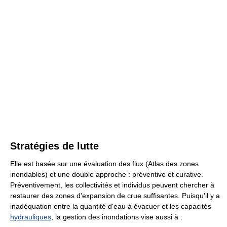
Stratégies de lutte
Elle est basée sur une évaluation des flux (Atlas des zones
inondables) et une double approche : préventive et curative.
Préventivement, les collectivités et individus peuvent chercher à
restaurer des zones d'expansion de crue suffisantes. Puisqu'il y a
inadéquation entre la quantité d'eau à évacuer et les capacités
hydrauliques
, la gestion des inondations vise aussi à :