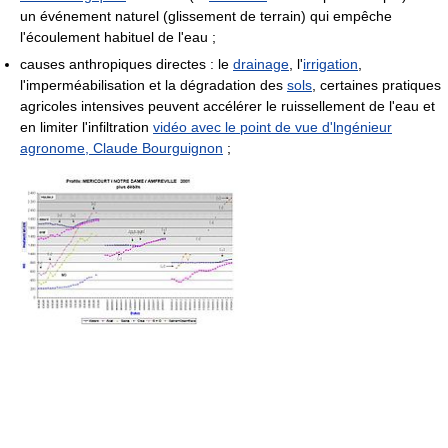
un événement naturel (glissement de terrain) qui empêche
l'écoulement habituel de l'eau ;
causes anthropiques directes : le
drainage
, l'
irrigation
,
l'imperméabilisation et la dégradation des
sols
, certaines pratiques
agricoles intensives peuvent accélérer le ruissellement de l'eau et
en limiter l'infiltration
vidéo avec le point de vue d'lngénieur
agronome, Claude Bourguignon
;