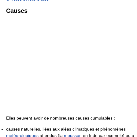
Causes
Elles peuvent avoir de nombreuses causes cumulables :
causes naturelles, liées aux aléas climatiques et phénomènes
météorologiques
attendus (la
mousson
en Inde par exemple) ou à