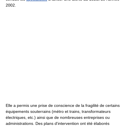
2002.
Elle a permis une prise de conscience de la fragilité de certains
équipements souterrains (métro et trains, transformateurs
électriques, etc.) ainsi que de nombreuses entreprises ou
administrations. Des plans d'intervention ont été élaborés