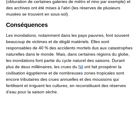
(obturation de certaines galeries de métro el nino par exemple) et
des archives ont été mises à l'abri (les réserves de plusieurs
musées se trouvent en sous-sol).
Conséquences
Les inondations, notamment dans les pays pauvres, font souvent
beaucoup de victimes et de dégât matériels. Elles sont
responsables de
40 %
des accidents mortels dus aux catastrophes
naturelles dans le monde. Mais, dans certaines régions du globe,
les inondations font partie du cycle naturel des saisons. Durant
plus de deux millénaires, les crues du
Nil
ont fait prospérer la
civilisation égyptienne et de nombreuses zones tropicales sont
encore tributaires des crues annuelles et des moussons qui
fertilisent et irriguent les cultures, en reconstituant des réserves
d’eau pour la saison sèche.