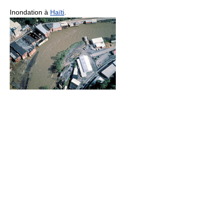
Inondation à
Haïti
.