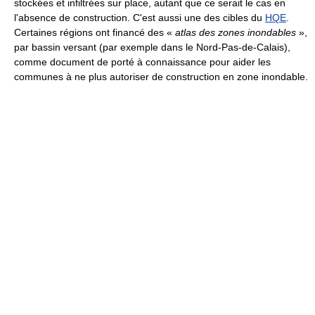
stockées et infiltrées sur place, autant que ce serait le cas en
l'absence de construction. C'est aussi une des cibles du
HQE
.
Certaines régions ont financé des «
atlas des zones inondables
»,
par bassin versant (par exemple dans le Nord-Pas-de-Calais),
comme document de porté à connaissance pour aider les
communes à ne plus autoriser de construction en zone inondable.