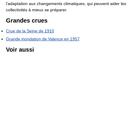
l'adaptation aux changements climatiques, qui peuvent aider les
collectivités à mieux se préparer.
Grandes crues
Crue de la Seine de 1910
Grande inondation de Valence en 1957
Voir aussi