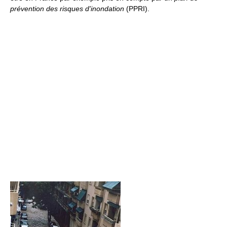
prévention des risques d'inondation
(PPRI).