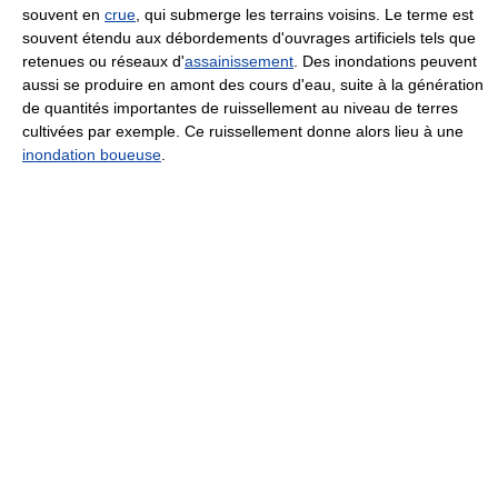
souvent en
crue
, qui submerge les terrains voisins. Le terme est
souvent étendu aux débordements d'ouvrages artificiels tels que
retenues ou réseaux d'
assainissement
. Des inondations peuvent
aussi se produire en amont des cours d'eau, suite à la génération
de quantités importantes de ruissellement au niveau de terres
cultivées par exemple. Ce ruissellement donne alors lieu à une
inondation boueuse
.