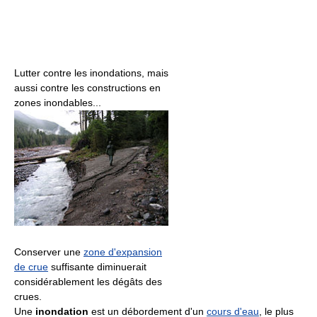
Lutter contre les inondations, mais
aussi contre les constructions en
zones inondables...
Conserver une
zone d'expansion
de crue
suffisante diminuerait
considérablement les dégâts des
crues.
Une
inondation
est un débordement d'un
cours d'eau
, le plus