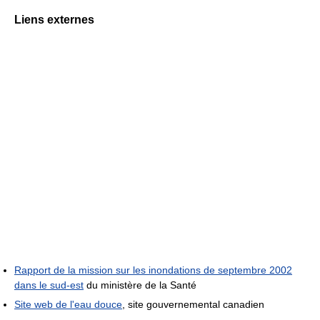
Liens externes
Rapport de la mission sur les inondations de septembre 2002
dans le sud-est
du ministère de la Santé
Site web de l'eau douce
, site gouvernemental canadien