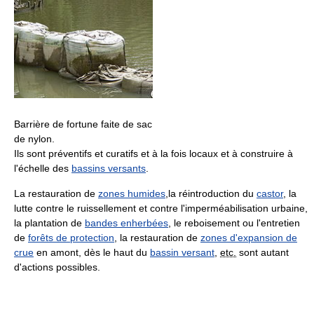
Barrière de fortune faite de sac
de nylon.
Ils sont préventifs et curatifs et à la fois locaux et à construire à
l'échelle des
bassins versants
.
La restauration de
zones humides
,la réintroduction du
castor
, la
lutte contre le ruissellement et contre l'imperméabilisation urbaine,
la plantation de
bandes enherbées
, le reboisement ou l'entretien
de
forêts de protection
, la restauration de
zones d'expansion de
crue
en amont, dès le haut du
bassin versant
,
etc.
sont autant
d'actions possibles.