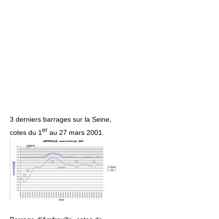
3 derniers barrages sur la Seine,
er
cotes du 1
au 27 mars 2001.