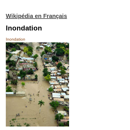
Wikipédia en Français
Inondation
Inondation