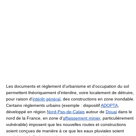
Les documents et règlement d'urbanisme et d'occupation du sol
permettent théoriquement d'interdire, voire localement de détruire,
pour raison d'
intérêt général
, des constructions en zone inondable.
Certains règlements urbains (exemple : dispositif
ADOPTA
,
développé en région
Nord-Pas-de-Calais
autour de
Douai
dans le
nord de la France, en zone d'
affaissement minier
, particulièrement
vulnérable) imposent que les nouvelles routes et constructions
soient conçues de manière à ce que les eaux pluviales soient