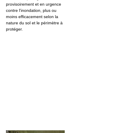
provisoirement et en urgence
contre l'inondation, plus ou
moins efficacement selon la
nature du sol et le périmètre à
protéger.