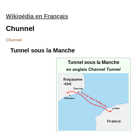
Wikipédia en Français
Chunnel
Chunnel
Tunnel sous la Manche
Tunnel sous la Manche
en anglais
Channel Tunnel