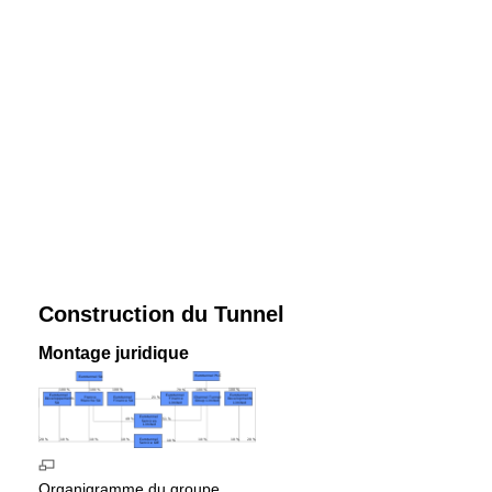
Construction du Tunnel
Montage juridique
Organigramme du groupe