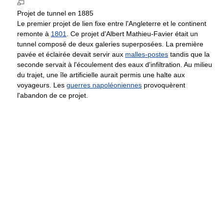
Projet de tunnel en 1885
Le premier projet de lien fixe entre l'Angleterre et le continent
remonte à
1801
. Ce projet d'Albert Mathieu-Favier était un
tunnel composé de deux galeries superposées. La première
pavée et éclairée devait servir aux
malles-postes
tandis que la
seconde servait à l'écoulement des eaux d'infiltration. Au milieu
du trajet, une île artificielle aurait permis une halte aux
voyageurs. Les
guerres napoléoniennes
provoquèrent
l'abandon de ce projet.