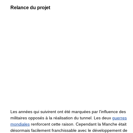
Relance du projet
Les années qui suivirent ont été marquées par l'influence des
militaires opposés à la réalisation du tunnel. Les deux
guerres
mondiales
renforcent cette raison. Cependant la Manche était
désormais facilement franchissable avec le développement de