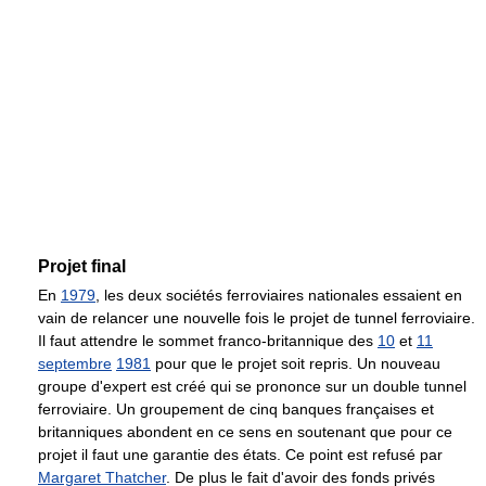
Projet final
En
1979
, les deux sociétés ferroviaires nationales essaient en
vain de relancer une nouvelle fois le projet de tunnel ferroviaire.
Il faut attendre le sommet franco-britannique des
10
et
11
septembre
1981
pour que le projet soit repris. Un nouveau
groupe d'expert est créé qui se prononce sur un double tunnel
ferroviaire. Un groupement de cinq banques françaises et
britanniques abondent en ce sens en soutenant que pour ce
projet il faut une garantie des états. Ce point est refusé par
Margaret Thatcher
. De plus le fait d'avoir des fonds privés