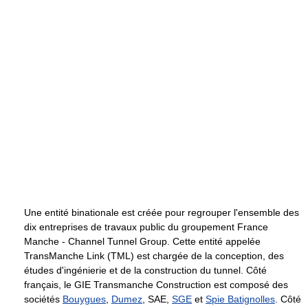
Une entité binationale est créée pour regrouper l'ensemble des
dix entreprises de travaux public du groupement France
Manche - Channel Tunnel Group. Cette entité appelée
TransManche Link (TML) est chargée de la conception, des
études d'ingénierie et de la construction du tunnel. Côté
français, le GIE Transmanche Construction est composé des
sociétés
Bouygues
,
Dumez
, SAE,
SGE
et
Spie Batignolles
. Côté