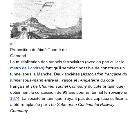
Proposition de Aimé Thomé de
Gamond
La multiplication des tunnels ferroviaires (avec en particulier le
métro de Londres
) font qu'il semblait possible de construire un
tunnel sous la Manche. Deux sociétés (
Association française du
tunnel sous-marin entre la France et l'Angleterre
du côté
français et
The Channel Tunnel Company
du côté britannique)
obtiennent la concession de 99 ans pour un tunnel ferroviaire en
1874
. La société britannique n'ayant pas des capitaux suffisants
a été remplacée par
The Submarine Continental Railway
Company
.