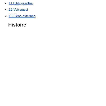
11
Bibliographie
12
Voir aussi
13
Liens externes
Histoire