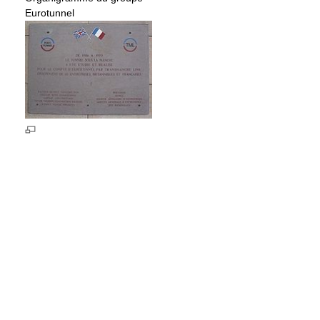
Eurotunnel