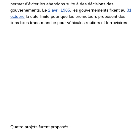
permet d'éviter les abandons suite à des décisions des
gouvernements. Le
2
avril
1985
, les gouvernements fixent au
31
octobre
la date limite pour que les promoteurs proposent des
liens fixes trans-manche pour véhicules routiers et ferroviaires.
Quatre projets furent proposés :