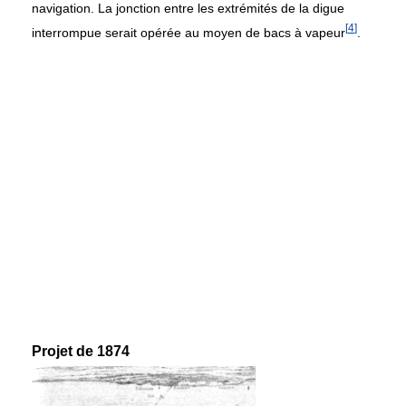
navigation. La jonction entre les extrémités de la digue
[
4
]
interrompue serait opérée au moyen de bacs à vapeur
.
Projet de 1874