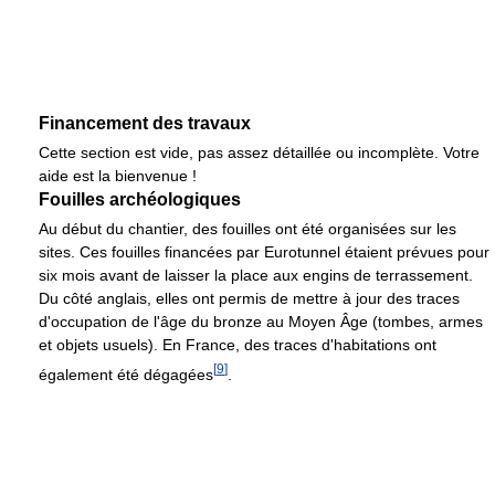
Financement des travaux
Cette section est vide, pas assez détaillée ou incomplète. Votre
aide est la bienvenue !
Fouilles archéologiques
Au début du chantier, des fouilles ont été organisées sur les
sites. Ces fouilles financées par Eurotunnel étaient prévues pour
six mois avant de laisser la place aux engins de terrassement.
Du côté anglais, elles ont permis de mettre à jour des traces
d'occupation de l'âge du bronze au Moyen Âge (tombes, armes
et objets usuels). En France, des traces d'habitations ont
[
9
]
également été dégagées
.