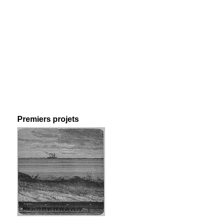
Premiers projets