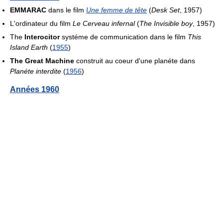
EMMARAC
dans le film
Une femme de tête
(
Desk Set
, 1957)
L'ordinateur du film
Le Cerveau infernal
(
The Invisible boy
, 1957)
The
Interocitor
systéme de communication dans le film
This
Island Earth
(
1955
)
The Great Machine
construit au coeur d'une planéte dans
Planéte interdite
(
1956
)
Années 1960