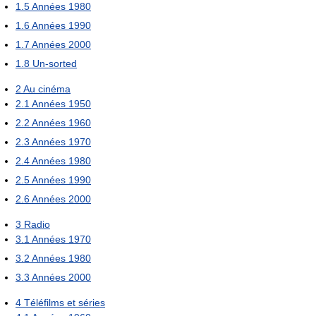
1.5
Années 1980
1.6
Années 1990
1.7
Années 2000
1.8
Un-sorted
2
Au cinéma
2.1
Années 1950
2.2
Années 1960
2.3
Années 1970
2.4
Années 1980
2.5
Années 1990
2.6
Années 2000
3
Radio
3.1
Années 1970
3.2
Années 1980
3.3
Années 2000
4
Téléfilms et séries