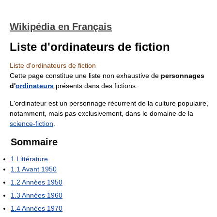
Wikipédia en Français
Liste d'ordinateurs de fiction
Liste d'ordinateurs de fiction
Cette page constitue une liste non exhaustive de
personnages
d'
ordinateurs
présents dans des fictions.
L'ordinateur est un personnage récurrent de la culture populaire,
notamment, mais pas exclusivement, dans le domaine de la
science-fiction
.
Sommaire
1
Littérature
1.1
Avant 1950
1.2
Années 1950
1.3
Années 1960
1.4
Années 1970