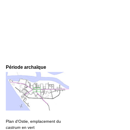
Période archaïque
Plan d'Ostie, emplacement du
castrum
en vert