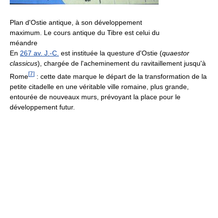
Plan d'Ostie antique, à son développement
maximum. Le cours antique du Tibre est celui du
méandre
En
267 av. J.-C.
est instituée la questure d'Ostie (
quaestor
classicus
), chargée de l'acheminement du ravitaillement jusqu'à
[
7
]
Rome
: cette date marque le départ de la transformation de la
petite citadelle en une véritable ville romaine, plus grande,
entourée de nouveaux murs, prévoyant la place pour le
développement futur.