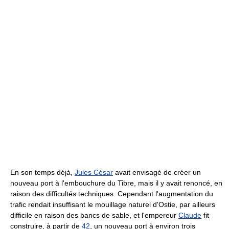
En son temps déjà,
Jules César
avait envisagé de créer un
nouveau port à l'embouchure du Tibre, mais il y avait renoncé, en
raison des difficultés techniques. Cependant l'augmentation du
trafic rendait insuffisant le mouillage naturel d'Ostie, par ailleurs
difficile en raison des bancs de sable, et l'empereur
Claude
fit
construire, à partir de
42
, un nouveau port à environ trois