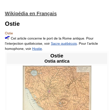
Wikipédia en Français
Ostie
Ostie
Cet article concerne le port de la Rome antique. Pour
l'interjection québécoise, voir
Sacre québécois
. Pour l'article
homophone, voir
Hostie
.
Ostie
Ostia antica