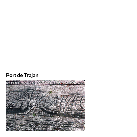
Port de Trajan