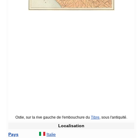
Ostie, sur la rive gauche de l'embouchure du
Tibre
, sous l'antiquité.
Localisation
Pays
Italie