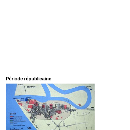
Période républicaine