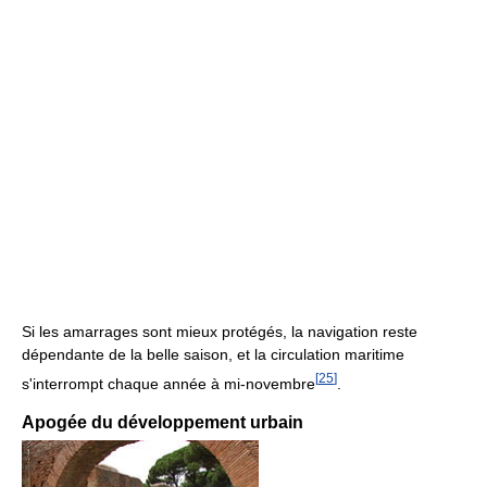
Si les amarrages sont mieux protégés, la navigation reste
dépendante de la belle saison, et la circulation maritime
[
25
]
s'interrompt chaque année à mi-novembre
.
Apogée du développement urbain