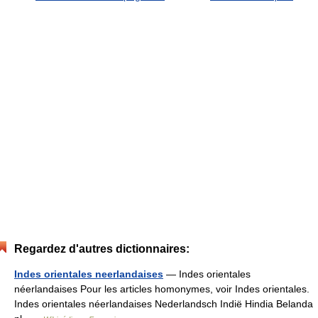
Regardez d'autres dictionnaires:
Indes orientales neerlandaises
— Indes orientales
néerlandaises Pour les articles homonymes, voir Indes orientales.
Indes orientales néerlandaises Nederlandsch Indië Hindia Belanda