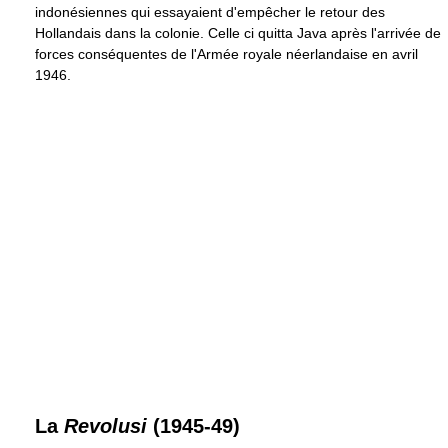
indonésiennes qui essayaient d'empêcher le retour des
Hollandais dans la colonie. Celle ci quitta Java après l'arrivée de
forces conséquentes de l'Armée royale néerlandaise en avril
1946.
La
Revolusi
(1945-49)