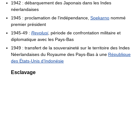
1942 : débarquement des Japonais dans les Indes
néerlandaises
1945 : proclamation de l'indépendance,
Soekarno
nommé
premier président
1945-49 :
Revolusi
, période de confrontation militaire et
diplomatique avec les Pays-Bas
1949 : transfert de la souveraineté sur le territoire des Indes
Néerlandaises du Royaume des Pays-Bas à une
République
des États-Unis d’Indonésie
Esclavage