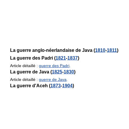
La guerre anglo-néerlandaise de Java (
1810
-
1811
)
La guerre des Padri (
1821
-
1837
)
Article détaillé :
guerre des Padri
.
La guerre de Java (
1825
-
1830
)
Article détaillé :
guerre de Java
.
La guerre d'Aceh (
1873
-
1904
)