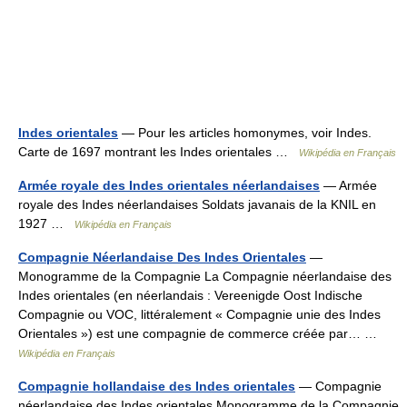
Indes orientales
— Pour les articles homonymes, voir Indes.
Carte de 1697 montrant les Indes orientales …
Wikipédia en Français
Armée royale des Indes orientales néerlandaises
— Armée
royale des Indes néerlandaises Soldats javanais de la KNIL en
1927 …
Wikipédia en Français
Compagnie Néerlandaise Des Indes Orientales
—
Monogramme de la Compagnie La Compagnie néerlandaise des
Indes orientales (en néerlandais : Vereenigde Oost Indische
Compagnie ou VOC, littéralement « Compagnie unie des Indes
Orientales ») est une compagnie de commerce créée par… …
Wikipédia en Français
Compagnie hollandaise des Indes orientales
— Compagnie
néerlandaise des Indes orientales Monogramme de la Compagnie