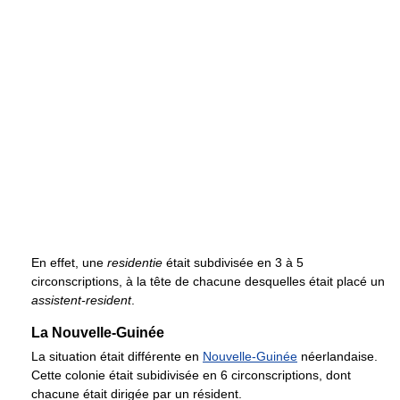
En effet, une
residentie
était subdivisée en 3 à 5
circonscriptions, à la tête de chacune desquelles était placé un
assistent-resident
.
La Nouvelle-Guinée
La situation était différente en
Nouvelle-Guinée
néerlandaise.
Cette colonie était subidivisée en 6 circonscriptions, dont
chacune était dirigée par un résident.